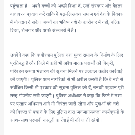
पहुंचाता है। अपने बच्चों को अच्छी शिक्षा दें, उन्हें संस्कार और बेहतर
वातावरण प्रदान करें ताकि वे पढ़-लिखकर समाज एवं देश के विकास
में योगदान दे सकें। बच्चों का भविष्य नशे के कारोबार में नहीं, बल्कि
शिक्षा, रोजगार और अच्छे संस्कारों में है।
उन्होंने कहा कि कबीरधाम पुलिस नशा मुक्त समाज के निर्माण के लिए
प्रतिबद्ध है और जिले में कहीं भी अवैध मादक पदार्थों की बिक्री,
परिवहन अथवा भंडारण की सूचना मिलने पर तत्काल कठोर कार्रवाई
की जाएगी। पुलिस आम नागरिकों से भी अपील करती है कि वे नशे से
संबंधित किसी भी प्रकार की सूचना पुलिस को दें, उनकी पहचान पूरी
तरह गोपनीय रखी जाएगी। पुलिस अधीक्षक ने कहा कि जिले में नशा
पर प्रहार अभियान आगे भी निरंतर जारी रहेगा और युवाओं को नशे
की गिरफ्त से बचाने के लिए पुलिस द्वारा जनजागरूकता कार्यक्रमों के
साथ-साथ प्रभावी कानूनी कार्रवाई भी की जाती रहेगी।