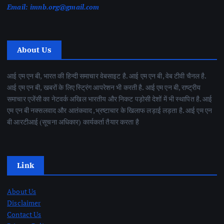
Email:
imnb.org@gmail.com
About Us
आई एम एन बी, भारत की हिन्दी समाचार वेबसाइट है. आई एम एन बी, वेब टीवी चैनल है.
आई एम एन बी, खबरों के लिए स्ट्रिंग आपरेशन भी करती है. आई एम एन बी, राष्ट्रीय
समाचार एजेंसी का नेटवर्क अखिल भारतीय और निकट पड़ोसी देशों में भी स्थापित है. आई
एम एन बी नक्सलवाद और आतंकवाद ,भ्रष्टाचार के खिलाफ लड़ाई लड़ता है. आई एम एन
बी आरटीआई (सूचना अधिकार) कार्यकर्ता तैयार करता है
Link
About Us
Disclaimer
Contact Us