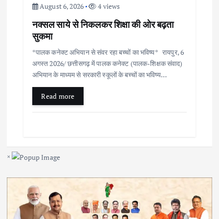
August 6, 2026
4 views
नक्सल साये से निकलकर शिक्षा की ओर बढ़ता
सुकमा
*पालक कनेक्ट अभियान से संवर रहा बच्चों का भविष्य* रायपुर, 6
अगस्त 2026/ छत्तीसगढ़ में पालक कनेक्ट (पालक-शिक्षक संवाद)
अभियान के माध्यम से सरकारी स्कूलों के बच्चों का भविष्य…
Read more
×