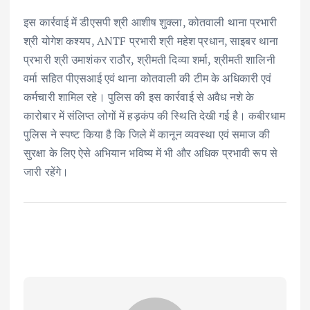
इस कार्रवाई में डीएसपी श्री आशीष शुक्ला, कोतवाली थाना प्रभारी
श्री योगेश कश्यप, ANTF प्रभारी श्री महेश प्रधान, साइबर थाना
प्रभारी श्री उमाशंकर राठौर, श्रीमती दिव्या शर्मा, श्रीमती शालिनी
वर्मा सहित पीएसआई एवं थाना कोतवाली की टीम के अधिकारी एवं
कर्मचारी शामिल रहे। पुलिस की इस कार्रवाई से अवैध नशे के
कारोबार में संलिप्त लोगों में हड़कंप की स्थिति देखी गई है। कबीरधाम
पुलिस ने स्पष्ट किया है कि जिले में कानून व्यवस्था एवं समाज की
सुरक्षा के लिए ऐसे अभियान भविष्य में भी और अधिक प्रभावी रूप से
जारी रहेंगे।