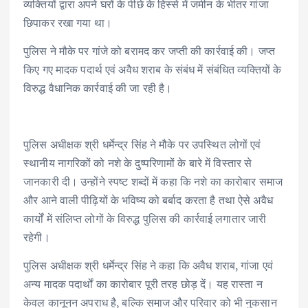
व्यक्तियों द्वारा अपने घरों के पीछे के हिस्से में जमीन के भीतर गांजा
छिपाकर रखा गया था।
पुलिस ने मौके पर गांजे को बरामद कर जप्ती की कार्रवाई की। जप्त
किए गए मादक पदार्थ एवं अवैध शराब के संबंध में संबंधित व्यक्तियों के
विरुद्ध वैधानिक कार्रवाई की जा रही है।
पुलिस अधीक्षक श्री धर्मेन्द्र सिंह ने मौके पर उपस्थित लोगों एवं
स्थानीय नागरिकों को नशे के दुष्परिणामों के बारे में विस्तार से
जानकारी दी। उन्होंने स्पष्ट शब्दों में कहा कि नशे का कारोबार समाज
और आने वाली पीढ़ियों के भविष्य को बर्बाद करता है तथा ऐसे अवैध
कार्यों में संलिप्त लोगों के विरुद्ध पुलिस की कार्रवाई लगातार जारी
रहेगी।
पुलिस अधीक्षक श्री धर्मेन्द्र सिंह ने कहा कि अवैध शराब, गांजा एवं
अन्य मादक पदार्थों का कारोबार पूरी तरह छोड़ दें। यह रास्ता न
केवल कानूनन अपराध है, बल्कि समाज और परिवार को भी नुकसान