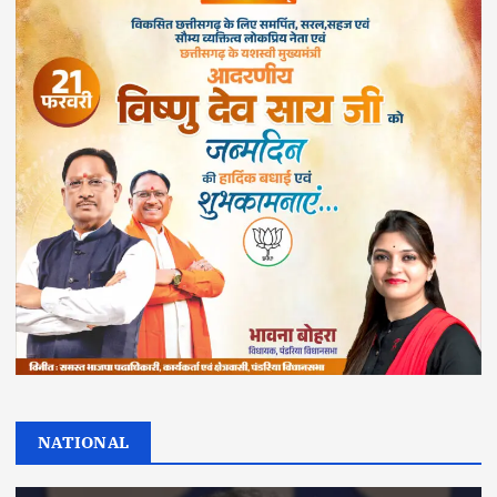
NATIONAL