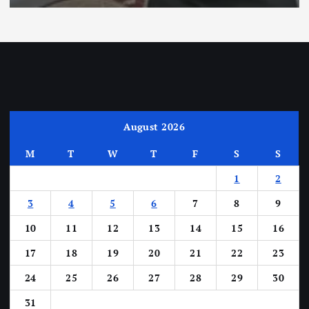
August 2026
M
T
W
T
F
S
S
1
2
3
4
5
6
7
8
9
10
11
12
13
14
15
16
17
18
19
20
21
22
23
24
25
26
27
28
29
30
31