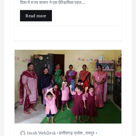
दिशा में राज्य शासन ने एक ऐतिहासिक पहल…
Read more
Imnb WebDesk
छत्तीसगढ़ प्रदेश
,
रायपुर