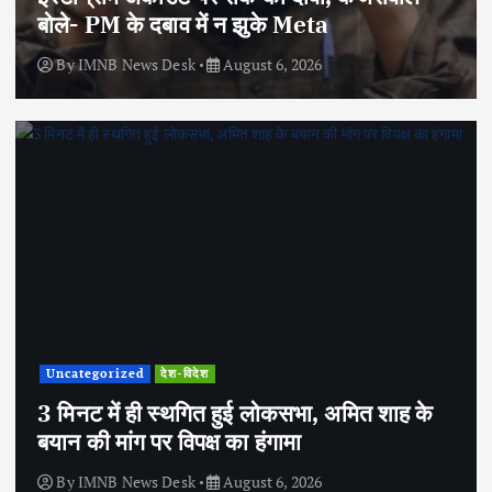
बोले- PM के दबाव में न झुके Meta
By
IMNB News Desk
August 6, 2026
Uncategorized
देश-विदेश
3 मिनट में ही स्थगित हुई लोकसभा, अमित शाह के
बयान की मांग पर विपक्ष का हंगामा
By
IMNB News Desk
August 6, 2026