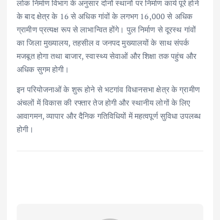
लोक निर्माण विभाग के अनुसार दोनों स्थानों पर निर्माण कार्य पूरे होने
के बाद क्षेत्र के 16 से अधिक गांवों के लगभग 16,000 से अधिक
ग्रामीण प्रत्यक्ष रूप से लाभान्वित होंगे। पुल निर्माण से दूरस्थ गांवों
का जिला मुख्यालय, तहसील व जनपद मुख्यालयों के साथ संपर्क
मजबूत होगा तथा बाजार, स्वास्थ्य सेवाओं और शिक्षा तक पहुंच और
अधिक सुगम होगी।
इन परियोजनाओं के शुरू होने से भटगांव विधानसभा क्षेत्र के ग्रामीण
अंचलों में विकास की रफ्तार तेज होगी और स्थानीय लोगों के लिए
आवागमन, व्यापार और दैनिक गतिविधियों में महत्वपूर्ण सुविधा उपलब्ध
होगी।