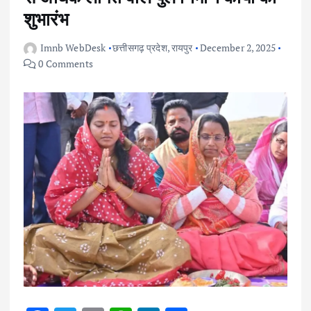
शुभारंभ
Imnb WebDesk
छत्तीसगढ़ प्रदेश
,
रायपुर
December 2, 2025
0 Comments