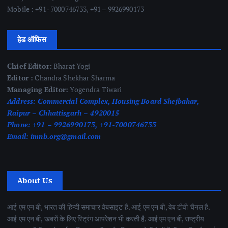
Mobile : +91- 7000746733, +91 – 9926990173
हेड ऑफिस
Chief Editor:
Bharat Yogi
Editor :
Chandra Shekhar Sharma
Managing Editor:
Yogendra Tiwari
Address:
Commercial Complex, Housing Board Shejbahar,
Raipur – Chhattisgarh – 4920015
Phone:
+91 – 9926990173, +91-7000746733
Email:
imnb.org@gmail.com
About Us
आई एम एन बी, भारत की हिन्दी समाचार वेबसाइट है. आई एम एन बी, वेब टीवी चैनल है.
आई एम एन बी, खबरों के लिए स्ट्रिंग आपरेशन भी करती है. आई एम एन बी, राष्ट्रीय