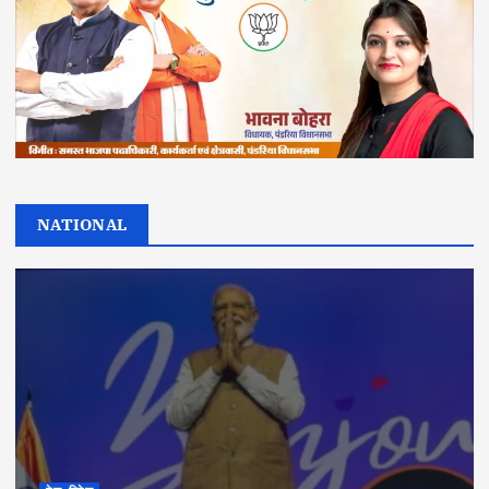
NATIONAL