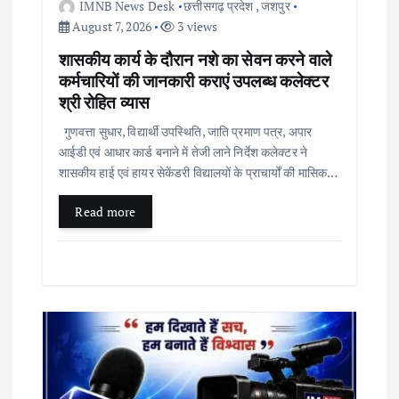
IMNB News Desk
छत्तीसगढ़ प्रदेश
,
जशपुर
August 7, 2026
3 views
शासकीय कार्य के दौरान नशे का सेवन करने वाले
कर्मचारियों की जानकारी कराएं उपलब्ध कलेक्टर
श्री रोहित व्यास
गुणवत्ता सुधार, विद्यार्थी उपस्थिति, जाति प्रमाण पत्र, अपार
आईडी एवं आधार कार्ड बनाने में तेजी लाने निर्देश कलेक्टर ने
शासकीय हाई एवं हायर सेकेंडरी विद्यालयों के प्राचार्यों की मासिक…
Read more