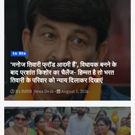
देश-विदेश
‘मनोज तिवारी फ्रॉड आदमी हैं’, विधायक बनने के
बाद प्रशांत किशोर का चैलेंज- हिम्मत है तो भरत
तिवारी के परिवार को न्याय दिलाकर दिखाएं
By
IMNB News Desk
August 5, 2026