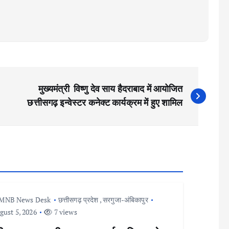
मुख्यमंत्री विष्णु देव साय हैदराबाद में आयोजित
छत्तीसगढ़ इन्वेस्टर कनेक्ट कार्यक्रम में हुए शामिल
MNB News Desk
छत्तीसगढ़ प्रदेश
,
सरगुजा-अंबिकापुर
ust 5, 2026
7 views