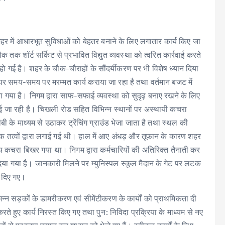
हर में आधारभूत सुविधाओं को बेहतर बनाने के लिए लगातार कार्य किए जा
क तक शॉर्ट सर्किट से प्रभावित विद्युत व्यवस्था को त्वरित कार्रवाई करते
ारू हो गई है। शहर के चौक-चौराहों के सौंदर्यीकरण पर भी विशेष ध्यान दिया
ोने पर समय-समय पर मरम्मत कार्य कराया जा रहा है तथा वर्तमान बजट में
ा गया है। निगम द्वारा साफ-सफाई व्यवस्था को सुदृढ़ बनाए रखने के लिए
ाई जा रही है। चिखली रोड सहित विभिन्न स्थानों पर अस्थायी कचरा
के माध्यम से उठाकर ट्रेंचिंग ग्राउंड भेजा जाता है तथा स्थल की
 तत्वों द्वारा लगाई गई थी। हाल में आए अंधड़ और तूफान के कारण शहर
ं अन्य कचरा बिखर गया था। निगम द्वारा कर्मचारियों की अतिरिक्त तैनाती कर
दिया गया है। जानकारी मिलने पर म्युनिस्पल स्कूल मैदान के गेट पर लटक
श दिए गए।
न्न सड़कों के डामरीकरण एवं सीमेंटीकरण के कार्यों को प्राथमिकता दी
ई करते हुए कार्य निरस्त किए गए तथा पुन: निविदा प्रक्रिया के माध्यम से नए