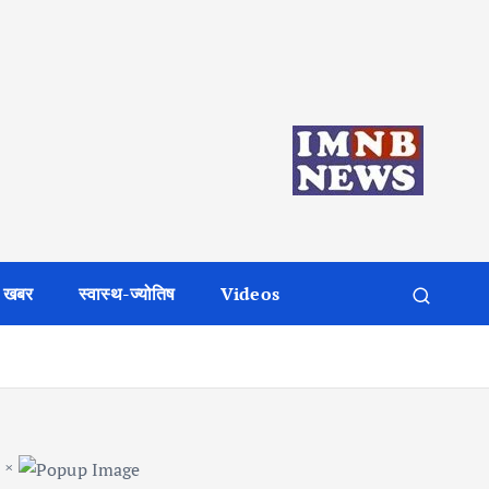
 खबर
स्वास्थ-ज्योतिष
Videos
×