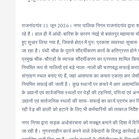
राजनांदगांव 11 जून 2026। नगर पालिक निगम राजनांदगांव द्वारा श
रहे हैं। हाल ही में आंधी-बारिश के कारण नंदई से बसंतपुर महामाया चौ
हुए सुधार लिया गया है, जिससे क्षेत्र में पुन: प्रकाश व्यवस्था सुच
जा रहा है। पंथी चौक के पुराने सौंदर्यीकरण कार्य के क्षतिग्रस्त ह
प्रमुख चौक-चौराहों के व्यापक सौंदर्यीकरण का प्रस्ताव शामिल किय
नियमित रूप से नालियों एवं बड़े नाला-नालों की चरणबद्ध सफाई कर
संग्रहण स्थल बनाए गए हैं, जहां आसपास का कचरा एकत्र कर जेसीबी 
नियमित सफाई की जाती है। कुछ स्थानों पर कचरे में आग असामाजिक
के उद्यानों एवं सार्वजनिक स्थलों पर पेड़ों की टहनियां, पत्तियां एव
उद्यानों एवं सार्वजनिक स्थलों की साफ-सफाई का कार्य प्रारंभ कर 
रही पेड़ की डाली को हटाने के लिए भी कर्मचारियों को तत्काल निर्दे
नगर निगम द्वारा सड़क अधोसंरचना को मजबूत बनाने की दिशा में विभि
जा रही है। गुणवत्ताहीन कार्य करने वाले ठेकेदारों के विरुद्ध कार्रवा