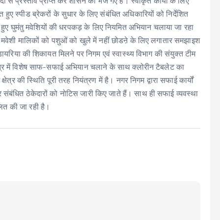
ों से प्रस्ताव प्राप्त कर शासन को भेजे गए हैं। स्वीकृत कार्यों के लिए
त हुए स्पीड ब्रेकरों के सुधार के लिए संबंधित अधिकारियों को निर्देशित
ते हुए घुमंतु मवेशियों की धरपकड़ के लिए नियमित अभियान चलाया जा रहा
ा मवेशी मालिकों को पशुओं को खुले में नहीं छोडऩे के लिए लगातार समझाइश
एवं डायरिया की शिकायत मिलने पर निगम एवं स्वास्थ्य विभाग की संयुक्त टीम
ेत्र में विशेष साफ-सफाई अभियान चलाने के साथ क्लोरीन टैबलेट का
्षेत्र की स्थिति पूरी तरह नियंत्रण में है। नगर निगम द्वारा सफाई कार्यों
र संबंधित ठेकेदारों को नोटिस जारी किए जाते हैं। साथ ही सफाई व्यवस्था
लित की जा रही है।