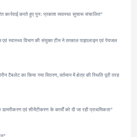
ित कार्रवाई करते हुए पुन: प्रकाश व्यवस्था सुचारू संचालित*
म एवं स्वास्थ्य विभाग की संयुक्त टीम ने तत्काल पाइपलाइन एवं पेयजल
ीन टैबलेट का किया गया वितरण, वर्तमान में क्षेत्र की स्थिति पूरी तरह
े डामरीकरण एवं सीमेंटीकरण के कार्यों को दी जा रही प्राथमिकता*
ान*