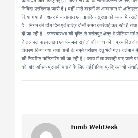
कार्यादेश जारी किए गए हैं। जर्जर सड़कों के सीमेंटीकरण के लिए पार्षद
निविदा प्रक्रिया जारी है। वहीं भारी वाहनों के आवागमन से क्षतिग्रस्
किया गया है। शहर में यातायात एवं नागरिक सुरक्षा को ध्यान में रख
है। निगम की टीम दिन एवं रात्रि दोनों समय कार्रवाई कर रही है तथ
दी जा रही है। जनस्वास्थ्य की दृष्टि से बसंतपुर क्षेत्र में पीलिया 
ने तत्काल पाइपलाइन एवं पेयजल स्रोतों की जांच की। प्रभावित क्ष
वितरण किया गया तथा पानी के नमूने परीक्षण हेतु भेजे गए। वर्तमान में क
की नियमित मॉनिटरिंग की जा रही है। कार्य में लापरवाही पाए जाने प
को और अधिक प्रभावी बनाने के लिए नई निविदा प्रक्रिया भी संचा
Imnb WebDesk