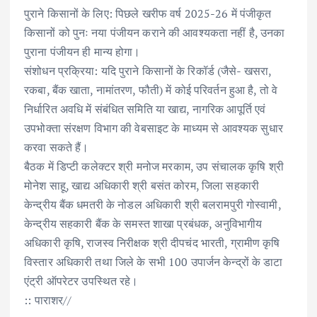
पुराने किसानों के लिए: पिछले खरीफ वर्ष 2025-26 में पंजीकृत
किसानों को पुनः नया पंजीयन कराने की आवश्यकता नहीं है, उनका
पुराना पंजीयन ही मान्य होगा।
संशोधन प्रक्रिया: यदि पुराने किसानों के रिकॉर्ड (जैसे- खसरा,
रकबा, बैंक खाता, नामांतरण, फौती) में कोई परिवर्तन हुआ है, तो वे
निर्धारित अवधि में संबंधित समिति या खाद्य, नागरिक आपूर्ति एवं
उपभोक्ता संरक्षण विभाग की वेबसाइट के माध्यम से आवश्यक सुधार
करवा सकते हैं।
बैठक में डिप्टी कलेक्टर श्री मनोज मरकाम, उप संचालक कृषि श्री
मोनेश साहू, खाद्य अधिकारी श्री बसंत कोरम, जिला सहकारी
केन्द्रीय बैंक धमतरी के नोडल अधिकारी श्री बलरामपुरी गोस्वामी,
केन्द्रीय सहकारी बैंक के समस्त शाखा प्रबंधक, अनुविभागीय
अधिकारी कृषि, राजस्व निरीक्षक श्री दीपचंद भारती, ग्रामीण कृषि
विस्तार अधिकारी तथा जिले के सभी 100 उपार्जन केन्द्रों के डाटा
एंट्री ऑपरेटर उपस्थित रहे।
:: पाराशर//