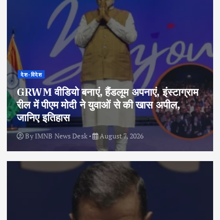
देश-विदेश
GRWM वीडियो बनाएं, हैंडलूम अपनाएं, इंस्टाग्राम
रील में पीएम मोदी ने युवाओं से की खास अपील,
जानिए इतिहास
By
IMNB News Desk
August 7, 2026