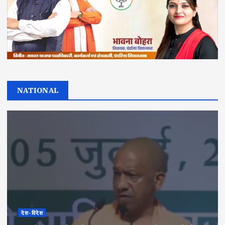
NATIONAL
देश-विदेश