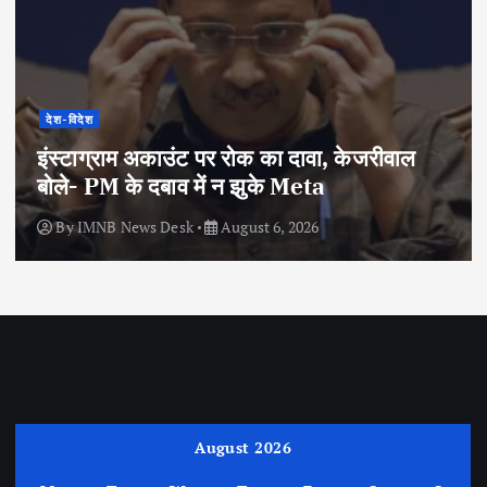
देश-विदेश
इंस्टाग्राम अकाउंट पर रोक का दावा, केजरीवाल
बोले- PM के दबाव में न झुके Meta
By
IMNB News Desk
August 6, 2026
August 2026