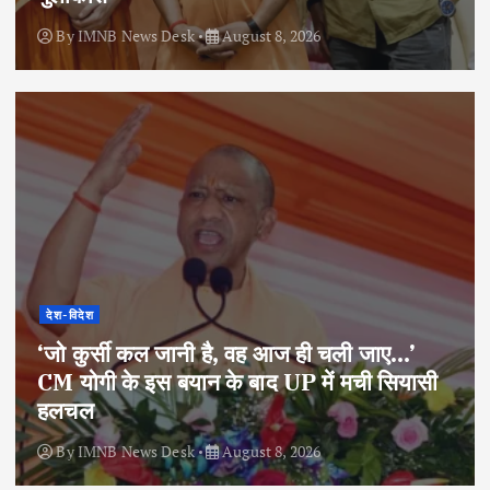
By
IMNB News Desk
August 8, 2026
देश-विदेश
‘जो कुर्सी कल जानी है, वह आज ही चली जाए…’
CM योगी के इस बयान के बाद UP में मची सियासी
हलचल
By
IMNB News Desk
August 8, 2026