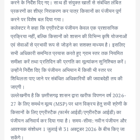
करने के निर्देश दिए गए। साथ ही संयुक्त खातों से संबंधित लंबित
प्रकरणों का शीघ्र निराकरण कर पात्र किसानों का पंजीयन पूर्ण
करने पर विशेष बल दिया गया।
कलेक्टर ने कहा कि एग्रीस्टेक पंजीयन केवल एक प्रशासनिक
प्रक्रिया नहीं, बल्कि किसानों को शासन की विभिन्न कृषि योजनाओं
एवं सेवाओं से प्रभावी रूप से जोड़ने का सशक्त माध्यम है। इसलिए
सभी अधिकारी समन्वित प्रयास करते हुए ग्राम स्तर तक नियमित
समीक्षा करें तथा प्रतिदिन की प्रगति का मूल्यांकन सुनिश्चित करें।
उन्होंने निर्देश दिए कि पंजीयन अभियान में किसी भी स्तर पर
शिथिलता पाए जाने पर संबंधित अधिकारियों की जवाबदेही तय की
जाएगी।
उल्लेखनीय है कि छत्तीसगढ़ शासन द्वारा खरीफ विपणन वर्ष 2026-
27 के लिए समर्थन मूल्य (MSP) पर धान विक्रय हेतु सभी श्रेणी के
किसानों के लिए एग्रीस्टैक (फार्मर आईडी/एग्रीस्टैक आईडी) का
पंजीयन अनिवार्य कर दिया गया है। समय-सीमा: नवीन पंजीयन और
आवश्यक संशोधन 1 जुलाई से 31 अक्टूबर 2026 के बीच किए जा
सकेंगे।