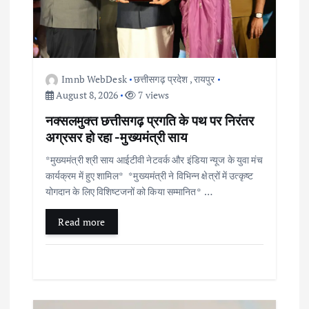
t
i
o
Imnb WebDesk
छत्तीसगढ़ प्रदेश
,
रायपुर
August 8, 2026
7 views
n
नक्सलमुक्त छत्तीसगढ़ प्रगति के पथ पर निरंतर
अग्रसर हो रहा -मुख्यमंत्री साय
*मुख्यमंत्री श्री साय आईटीवी नेटवर्क और इंडिया न्यूज के युवा मंच
कार्यक्रम में हुए शामिल* *मुख्यमंत्री ने विभिन्न क्षेत्रों में उत्कृष्ट
योगदान के लिए विशिष्टजनों को किया सम्मानित* …
Read more