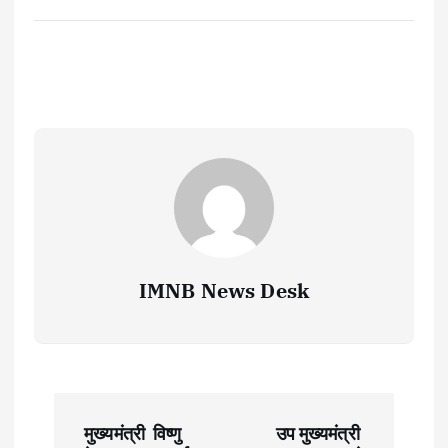
IMNB News Desk
P
मुख्यमंत्री विष्णु
उप मुख्यमंत्री