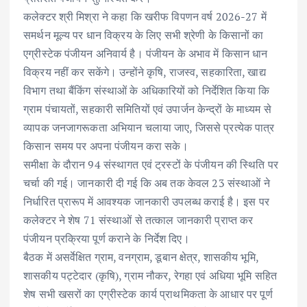
कलेक्टर श्री मिश्रा ने कहा कि खरीफ विपणन वर्ष 2026-27 में
समर्थन मूल्य पर धान विक्रय के लिए सभी श्रेणी के किसानों का
एग्रीस्टेक पंजीयन अनिवार्य है। पंजीयन के अभाव में किसान धान
विक्रय नहीं कर सकेंगे। उन्होंने कृषि, राजस्व, सहकारिता, खाद्य
विभाग तथा बैंकिंग संस्थाओं के अधिकारियों को निर्देशित किया कि
ग्राम पंचायतों, सहकारी समितियों एवं उपार्जन केन्द्रों के माध्यम से
व्यापक जनजागरूकता अभियान चलाया जाए, जिससे प्रत्येक पात्र
किसान समय पर अपना पंजीयन करा सके।
समीक्षा के दौरान 94 संस्थागत एवं ट्रस्टों के पंजीयन की स्थिति पर
चर्चा की गई। जानकारी दी गई कि अब तक केवल 23 संस्थाओं ने
निर्धारित प्रारूप में आवश्यक जानकारी उपलब्ध कराई है। इस पर
कलेक्टर ने शेष 71 संस्थाओं से तत्काल जानकारी प्राप्त कर
पंजीयन प्रक्रिया पूर्ण कराने के निर्देश दिए।
बैठक में असर्वेक्षित ग्राम, वनग्राम, डूबान क्षेत्र, शासकीय भूमि,
शासकीय पट्टेदार (कृषि), ग्राम नौकर, रेगहा एवं अधिया भूमि सहित
शेष सभी खसरों का एग्रीस्टेक कार्य प्राथमिकता के आधार पर पूर्ण