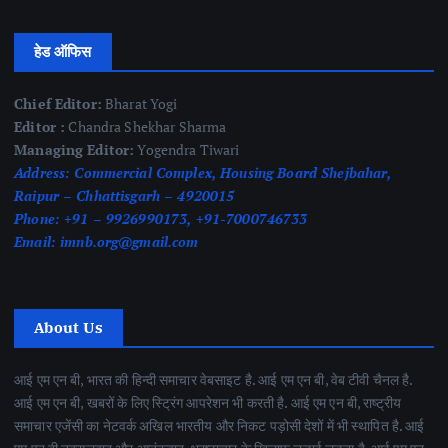
हेड ऑफिस
Chief Editor:
Bharat Yogi
Editor :
Chandra Shekhar Sharma
Managing Editor:
Yogendra Tiwari
Address:
Commercial Complex, Housing Board Shejbahar,
Raipur – Chhattisgarh – 4920015
Phone:
+91 – 9926990173, +91-7000746733
Email:
imnb.org@gmail.com
About Us
आई एम एन बी, भारत की हिन्दी समाचार वेबसाइट है. आई एम एन बी, वेब टीवी चैनल है.
आई एम एन बी, खबरों के लिए स्ट्रिंग आपरेशन भी करती है. आई एम एन बी, राष्ट्रीय
समाचार एजेंसी का नेटवर्क अखिल भारतीय और निकट पड़ोसी देशों में भी स्थापित है. आई