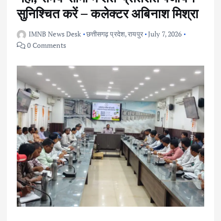
सुनिश्चित करें – कलेक्टर अबिनाश मिश्रा
IMNB News Desk
छत्तीसगढ़ प्रदेश
,
रायपुर
July 7, 2026
0 Comments