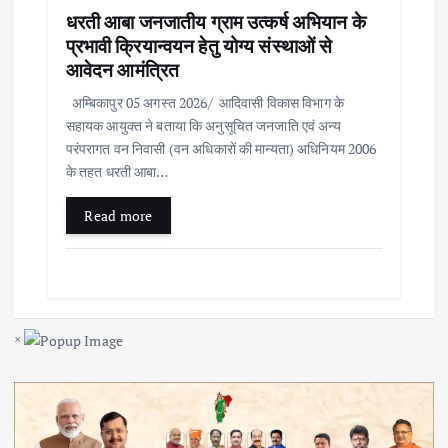
धरती आबा जनजातीय ग्राम उत्कर्ष अभियान के
प्रभावी क्रियान्वयन हेतु योग्य संस्थाओं से
आवेदन आमंत्रित
अम्बिकापुर 05 अगस्त 2026/ आदिवासी विकास विभाग के
सहायक आयुक्त ने बताया कि अनुसूचित जनजाति एवं अन्य
परंपरागत वन निवासी (वन अधिकारों की मान्यता) अधिनियम 2006
के तहत धरती आबा…
Read more
×