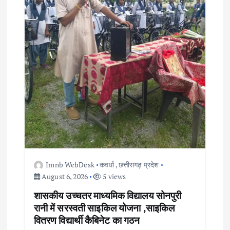
i
o
n
Imnb WebDesk
कवर्धा
,
छत्तीसगढ़ प्रदेश
August 6, 2026
5 views
शासकीय उच्चतर माध्यमिक विद्यालय सोनपुरी
रानी में सरस्वती साइकिल योजना ,साइकिल
वितरण विद्यार्थी कैबिनेट का गठन