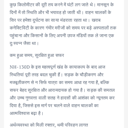
कुछ किलोमीटर की दूरी तय करने में घंटों लग जाते थे। मानसून के
दिनों में तो स्थिति और भी भयावह हो जाती थी। वाहन चालकों के
सिर पर हमेशा दुर्घटना का साया मंडराता रहता था। खराब
कनेक्टिविटी के कारण गंभीर मरीजों को समय पर बड़े अस्पतालों तक
पहुंचाना और किसानों के लिए अपनी उपज मंडियों तक ले जाना एक
दुःस्वप्न जैसा था।
​कम हुआ समय, सुरक्षित हुआ सफर
NH-130D के इस महत्वपूर्ण खंड के कायाकल्प के बाद आज
स्थितियां पूरी तरह बदल चुकी हैं। सड़क के चौड़ीकरण और
मजबूतीकरण से न सिर्फ यात्रा का समय आधा रह गया है, बल्कि
सफर बेहद सुरक्षित और आरामदायक हो गया है। सड़क की समतल
और उच्च गुणवत्ता वाली सतह ने हादसों की आशंका को न्यूनतम कर
दिया है, जिससे इस मार्ग पर चलने वाले वाहन चालकों का
आत्मविश्वास बढ़ा है।
अर्थव्यवस्था को मिली रफ्तार, थमी परिवहन लागत