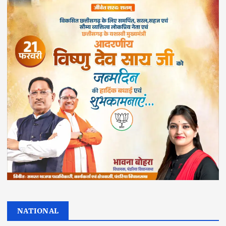
NATIONAL