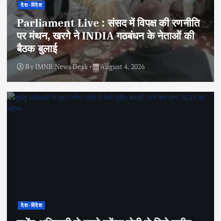
देश-विदेश
Parliament Live : संसद में विपक्ष की रणनीति
पर मंथन, खरगे ने INDIA गठबंधन के नेताओं की
बैठक बुलाई
By
IMNB News Desk
August 4, 2026
देश-विदेश