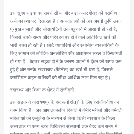
इस सुगम सड़क का सबसे सीधा और बड़ा असर क्षेत्र की ग्रामीण
अर्थव्यवस्था पर दिख रहा है। अन्नदाताओं को अब अपनी कृषि उपज
प्रमुख बाजारों और सोसायटियों तक पहुंचाने में आसानी हो रही है,
जिससे उनके समय और परिवहन पर होने वाले अतिरिक्त खर्च की
भारी बचत हो रही है। छोटे व्यापारियों और स्थानीय व्यवसायियों के
लिए सामान की लोडिंग-अनलोडिंग और आवागमन सरल व किफायती
हो गया है। बेहतर सड़क होने के कारण वाहनों में ईंधन की खपत कम
हुई है और उनके रखरखाव (मेंटेनेंस) का खर्च भी घटा है, जिससे
कमर्शियल वाहन मालिकों को सीधा आर्थिक लाभ मिल रहा है।
स्वास्थ्य और शिक्षा के क्षेत्र में संजीवनी
​इस सड़क ने नारायणपुर के अंदरूनी क्षेत्रों के लिए श्संजीवनीश् का
काम किया है। अब आपातकालीन स्थिति में गंभीर मरीजों और गर्भवती
महिलाओं को एम्बुलेंस के माध्यम से बिना किसी व्यवधान के जिला
अस्पताल या अन्य उच्च चिकित्सा संस्थानों तक बेहद कम समय में