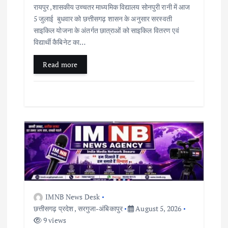
रायपुर ,शासकीय उच्चतर माध्यमिक विद्यालय सोनपुरी रानी में आज
5 जुलाई बुधवार को छत्तीसगढ़ शासन के अनुसार सरस्वती
साइकिल योजना के अंतर्गत छात्राओं को साइकिल वितरण एवं
विद्यार्थी कैबिनेट का…
Read more
IMNB News Desk
छत्तीसगढ़ प्रदेश
,
सरगुजा-अंबिकापुर
August 5, 2026
9 views