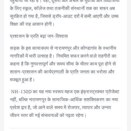
पहुंचाया जा रहा है। वहीं, दूसरी ओर अंचल के युवाओं और विद्यार्थियों
के लिए स्कूल, कॉलेज तथा तकनीकी संस्थानों तक का सफर अब
सुरक्षित हो गया है, जिससे ड्रॉप-आउट दरों में कमी आएगी और उच्च
शिक्षा की राह आसान होगी।
​प्रशासन के प्रति बढ़ा जन-विश्वास
​सड़क के इस कायाकल्प से नारायणपुर और कोण्डागांव के स्थानीय
नागरिकों में भारी उत्साह है। नियमित सफर करने वाले राहगीरों का
कहना है कि गुणवत्तापूर्ण और समय सीमा के भीतर काम पूरा होने से
शासन-प्रशासन की कार्यप्रणाली के प्रति जनता का भरोसा और
मजबूत हुआ है।
​ NH-130D का यह नया स्वरूप महज एक इंफ्रास्ट्रक्चर प्रोजेक्ट
नहीं, बल्कि नारायणपुर के सामाजिक-आर्थिक सशक्तिकरण का नया
प्रवेश द्वार है, जो आने वाले समय में रोजगार, व्यापार और उन्नत
जीवन स्तर की नई संभावनाओं को गढ़ता रहेगा।