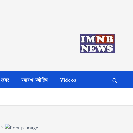
 खबर
स्वास्थ-ज्योतिष
Videos
×