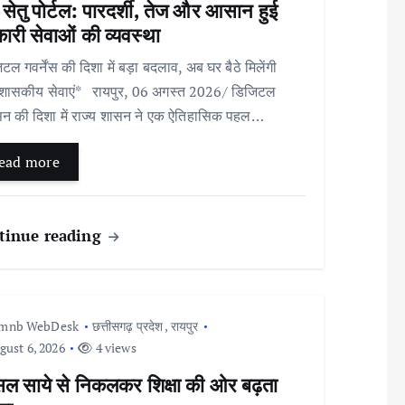
 सेतु पोर्टल: पारदर्शी, तेज और आसान हुई
री सेवाओं की व्यवस्था
टल गवर्नेंस की दिशा में बड़ा बदलाव, अब घर बैठे मिलेंगी
शासकीय सेवाएं* रायपुर, 06 अगस्त 2026/ डिजिटल
न की दिशा में राज्य शासन ने एक ऐतिहासिक पहल…
ead more
tinue reading
Imnb WebDesk
छत्तीसगढ़ प्रदेश
,
रायपुर
ust 6, 2026
4 views
सल साये से निकलकर शिक्षा की ओर बढ़ता