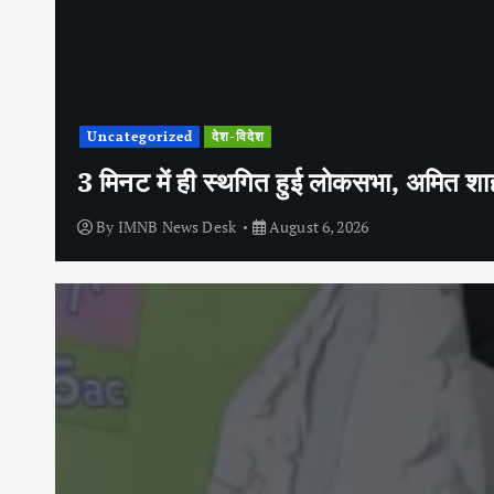
Uncategorized
देश-विदेश
3 मिनट में ही स्थगित हुई लोकसभा, अमित शाह 
By
IMNB News Desk
August 6, 2026