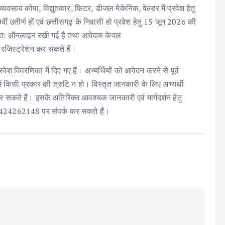
वसाय कोपा, विद्युतकार, फिटर, डीजल मेकेनिक, वेल्डर में प्रवेश हेतु
ीं उतीर्ण हों एवं छत्तीसगढ़ के निवासी हो प्रवेश हेतु 15 जून 2026 की
र्णतः ऑनलाइन रखी गई है तथा आवेदक केवल
रजिस्ट्रेशन कर सकते हैं।
वेश विवरणिका में दिए गए हैं। अभ्यर्थियों को आवेदन करने से पूर्व
ं किसी प्रकार की त्रुटि न हो। विस्तृत जानकारी के लिए अभ्यर्थी
सकते हैं। इसके अतिरिक्त आवश्यक जानकारी एवं मार्गदर्शन हेतु
9424262148 पर संपर्क कर सकते हैं।