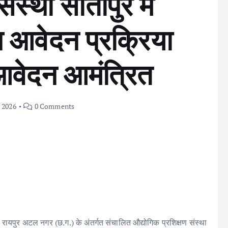
ंस्था सीतापुर में
न आवेदन प्रक्रिया
आवेदन आमंत्रित
, 2026
0 Comments
रायपुर अटल नगर (छ.ग.) के अंतर्गत संचालित औद्योगिक प्रशिक्षण संस्था