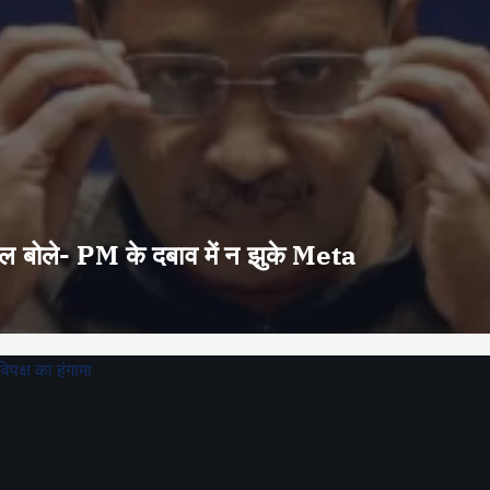
वाल बोले- PM के दबाव में न झुके Meta