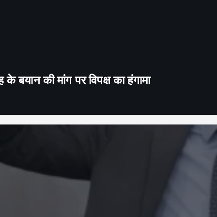
के बयान की मांग पर विपक्ष का हंगामा