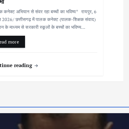
मा
 कनेक्ट अभियान से संवर रहा बच्चों का भविष्य* रायपुर, 6
 2026/ छत्तीसगढ़ में पालक कनेक्ट (पालक-शिक्षक संवाद)
न के माध्यम से सरकारी स्कूलों के बच्चों का भविष्य…
ead more
tinue reading