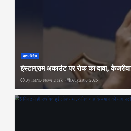
देश-विदेश
इंस्टाग्राम अकाउंट पर रोक का दावा, केजरी
By
IMNB News Desk
August 6, 2026