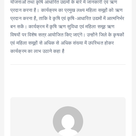
योजनाओं तथा कृषि आधारित उद्यमों के बारे में जानकारी एवं ऋण
प्रदान करना है। कार्यक्रम का प्रमुख लक्ष्य महिला समूहों को ऋण
प्रदान करना है, ताकि वे कृषि एवं कृषि-आधारित उद्यमों में आत्मनिर्भर
बन सकें। कार्यक्रम में कृषि ऋण सुविधा एवं महिला समूह ऋण
विषयों पर विशेष सत्र आयोजित किए जाएंगे। उन्होंने जिले के कृषकों
एवं महिला समूहों से अधिक से अधिक संख्या में उपस्थित होकर
कार्यक्रम का लाभ उठाने कहा है