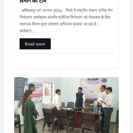
विभाग की टीम
अम्बिकापुर 07 अगस्त 2026/ जिले में राष्ट्रीय वेक्टर जनित रोग
नियंत्रण कार्यक्रम अंतर्गत मलेरिया नियंत्रण एवं रोकथाम के लिए
स्वास्थ्य विभाग द्वारा लगातार अभियान चलाया जा रहा है।
कलेक्टर…
Read more