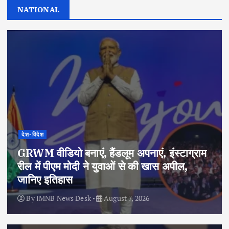
NATIONAL
देश-विदेश
GRWM वीडियो बनाएं, हैंडलूम अपनाएं, इंस्टाग्राम
रील में पीएम मोदी ने युवाओं से की खास अपील,
जानिए इतिहास
By
IMNB News Desk
August 7, 2026