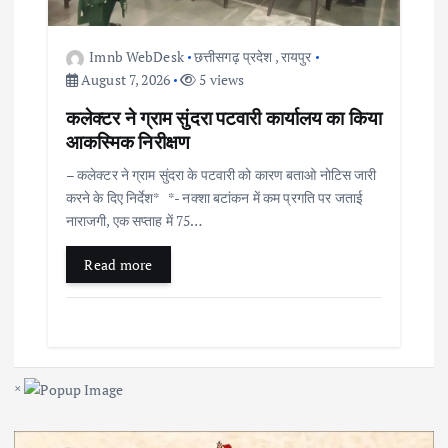
Imnb WebDesk
छत्तीसगढ़ प्रदेश
,
रायपुर
August 7, 2026
5 views
कलेक्टर ने ग्राम सुंदरा पटवारी कार्यालय का किया
आकस्मिक निरीक्षण
– कलेक्टर ने ग्राम सुंदरा के पटवारी को कारण बताओ नोटिस जारी
करने के दिए निर्देश* *- नक्शा बटांकन में कम प्रगति पर जताई
नाराजगी, एक सप्ताह में 75…
Read more
×