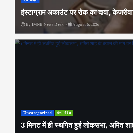
इंस्टाग्राम अकाउंट पर रोक का दावा, केजरी
By
IMNB News Desk
August 6, 2026
Uncategorized
देश-विदेश
3 मिनट में ही स्थगित हुई लोकसभा, अमित शाह 