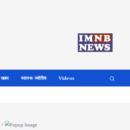
 खबर
स्वास्थ-ज्योतिष
Videos
×