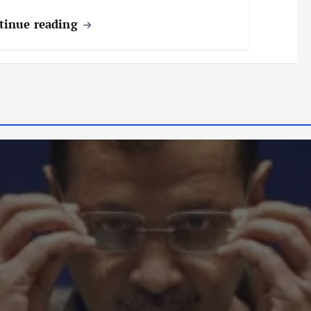
tinue reading