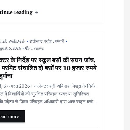
tinue reading
Imnb WebDesk
छत्तीसगढ़ प्रदेश
,
धमतरी
ust 6, 2026
1 views
्टर के निर्देश पर स्कूल बसों की सघन जांच,
ा परमिट संचालित दो बसों पर 10 हजार रुपये
ुर्माना
, 6 अगस्त 2026। कलेक्टर श्री अबिनाश मिश्रा के निर्देश
े में विद्यार्थियों की सुरक्षित परिवहन व्यवस्था सुनिश्चित
के उद्देश्य से जिला परिवहन अधिकारी द्वारा आज स्कूल बसों…
ead more