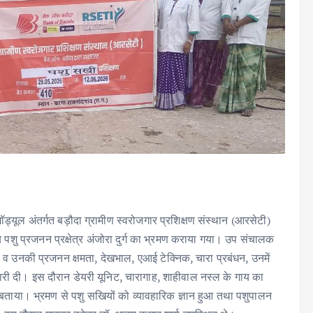
 अंतर्गत बड़ौदा ग्रामीण स्वरोजगार प्रशिक्षण संस्थान (आरसेटी)
कीय पशु प्रजनन प्रक्षेत्र अंजोरा दुर्ग का भ्रमण कराया गया। उप संचालक
ल व उनकी प्रजनन क्षमता, देखभाल, एआई टेक्निक, चारा प्रबंधन, उनमें
ारी दी। इस दौरान डेयरी यूनिट, चारागाह, शाहीवाल नस्ल के गाय का
भी बताया। भ्रमण से पशु सखियों को व्यावहारिक ज्ञान हुआ तथा पशुपालन