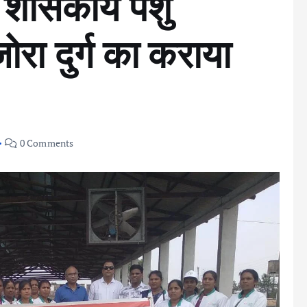
ो शासकीय पशु
जोरा दुर्ग का कराया
0 Comments