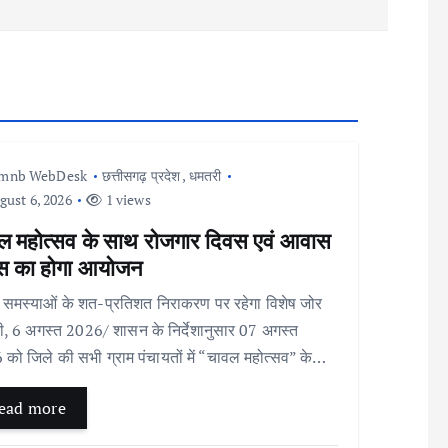
Imnb WebDesk
छत्तीसगढ़ प्रदेश
,
धमतरी
ust 6, 2026
1 views
ल महोत्सव के साथ रोजगार दिवस एवं आवास
स का होगा आयोजन
 समस्याओं के शत-प्रतिशत निराकरण पर रहेगा विशेष जोर
, 6 अगस्त 2026/ शासन के निर्देशानुसार 07 अगस्त
को जिले की सभी ग्राम पंचायतों में “चावल महोत्सव” के…
ead more