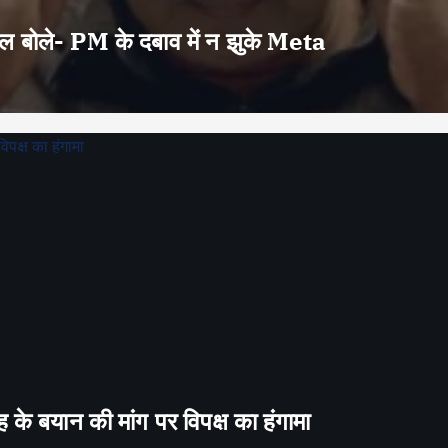
वाल बोले- PM के दबाव में न झुके Meta
के बयान की मांग पर विपक्ष का हंगामा