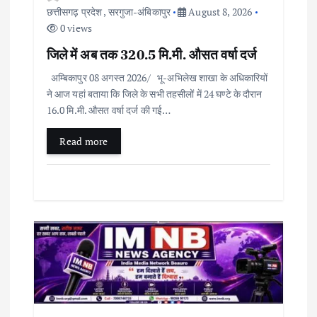
छत्तीसगढ़ प्रदेश
,
सरगुजा-अंबिकापुर
August 8, 2026
0 views
जिले में अब तक 320.5 मि.मी. औसत वर्षा दर्ज
अम्बिकापुर 08 अगस्त 2026/ भू-अभिलेख शाखा के अधिकारियों
ने आज यहां बताया कि जिले के सभी तहसीलों में 24 घण्टे के दौरान
16.0 मि.मी. औसत वर्षा दर्ज की गई…
Read more