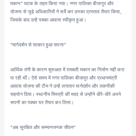
मकान” घटक के तहत किया गया। नगर पालिका बीजापुर और
योजना से जुड़े अधिकारियों ने सर्वे कर उनका प्रस्ताव तैयार किया,
जिसके बाद उन्हें पक्का आवास स्वीकृत हुआ।
*मार्गदर्शन से साकार हुआ सपना*
आर्थिक तंगी के कारण शुरुआत में रामबती मकान का निर्माण नहीं करा
पा रही थीं। ऐसे समय में नगर पालिका बीजापुर और प्रधानमंत्री
आवास योजना की टीम ने उन्हें लगातार मार्गदर्शन और तकनीकी
सहयोग दिया। स्थानीय मिस्त्री की मदद से उन्होंने धीरे-धीरे अपने
सपनों का पक्का घर तैयार कर लिया।
*अब सुरक्षित और सम्मानजनक जीवन*