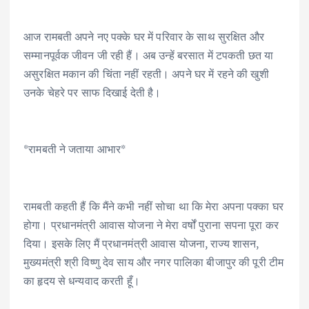
आज रामबती अपने नए पक्के घर में परिवार के साथ सुरक्षित और
सम्मानपूर्वक जीवन जी रही हैं। अब उन्हें बरसात में टपकती छत या
असुरक्षित मकान की चिंता नहीं रहती। अपने घर में रहने की खुशी
उनके चेहरे पर साफ दिखाई देती है।
*रामबती ने जताया आभार*
रामबती कहती हैं कि मैंने कभी नहीं सोचा था कि मेरा अपना पक्का घर
होगा। प्रधानमंत्री आवास योजना ने मेरा वर्षों पुराना सपना पूरा कर
दिया। इसके लिए मैं प्रधानमंत्री आवास योजना, राज्य शासन,
मुख्यमंत्री श्री विष्णु देव साय और नगर पालिका बीजापुर की पूरी टीम
का हृदय से धन्यवाद करती हूँ।