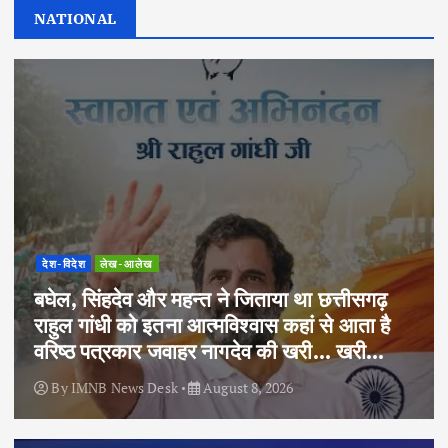
NATIONAL
देश-विदेश
लेख-आलेख
बघेल, सिंहदेव और महन्त ने जिताया था छत्तीसगढ़
राहुल गांधी को इतना आत्मविश्वास कहां से आता है
वरिष्ठ पत्रकार जवाहर नागदेव की खरी… खरी…
By
IMNB News Desk
August 8, 2026