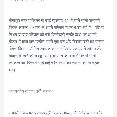
बीजापुर नगर पालिका के वार्ड क्रमांक 11 में रहने वाली रामबती
पिछले लगभग 30 वर्षों से अपने परिवार के साथ रह रही हैं। पति के
निधन के बाद परिवार की पूरी जिम्मेदारी उनके कंधों पर आ गई।
होटल में काम कर उन्होंने अपने एक बेटे और दिव्यांग बेटी का पालन-
पोषण किया। सीमित आय के कारण परिवार एक पुराने और जर्जर
मकान में रहने को मजबूर था। बरसात के दिनों में छत से पानी
टपकता था, जिससे उन्हें कई परेशानियों का सामना करना पड़ता
था।
*शासकीय योजना बनी सहारा*
रामबती का चयन प्रधानमंत्री आवास योजना के “मोर जमीन, मोर