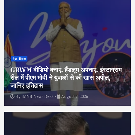
देश-विदेश
GRWM वीडियो बनाएं, हैंडलूम अपनाएं, इंस्टाग्राम
रील में पीएम मोदी ने युवाओं से की खास अपील,
जानिए इतिहास
By
IMNB News Desk
August 7, 2026