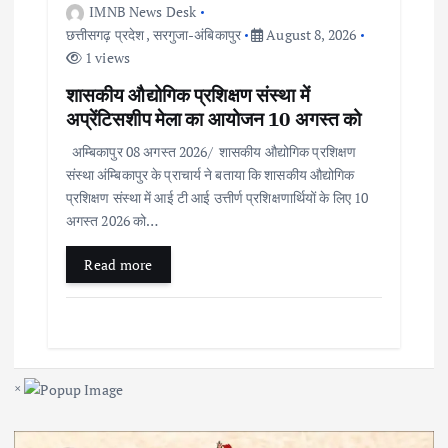
IMNB News Desk
छत्तीसगढ़ प्रदेश
,
सरगुजा-अंबिकापुर
August 8, 2026
1 views
शासकीय औद्योगिक प्रशिक्षण संस्था में
अप्रेंटिसशीप मेला का आयोजन 10 अगस्त को
अम्बिकापुर 08 अगस्त 2026/ शासकीय औद्योगिक प्रशिक्षण
संस्था अंम्बिकापुर के प्राचार्य ने बताया कि शासकीय औद्योगिक
प्रशिक्षण संस्था में आई टी आई उत्तीर्ण प्रशिक्षणार्थियों के लिए 10
अगस्त 2026 को…
Read more
×