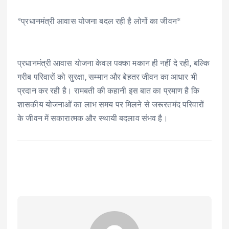
*प्रधानमंत्री आवास योजना बदल रही है लोगों का जीवन*
प्रधानमंत्री आवास योजना केवल पक्का मकान ही नहीं दे रही, बल्कि
गरीब परिवारों को सुरक्षा, सम्मान और बेहतर जीवन का आधार भी
प्रदान कर रही है। रामबती की कहानी इस बात का प्रमाण है कि
शासकीय योजनाओं का लाभ समय पर मिलने से जरूरतमंद परिवारों
के जीवन में सकारात्मक और स्थायी बदलाव संभव है।