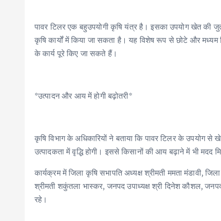
पावर टिलर एक बहुउपयोगी कृषि यंत्र है। इसका उपयोग खेत की जुताई
कृषि कार्यों में किया जा सकता है। यह विशेष रूप से छोटे और मध्
के कार्य पूरे किए जा सकते हैं।
*उत्पादन और आय में होगी बढ़ोतरी*
कृषि विभाग के अधिकारियों ने बताया कि पावर टिलर के उपयोग से 
उत्पादकता में वृद्धि होगी। इससे किसानों की आय बढ़ाने में भी मदद म
कार्यक्रम में जिला कृषि सभापति अध्यक्ष श्रीमती ममता मंडावी, जि
श्रीमती शकुंतला भास्कर, जनपद उपाध्यक्ष श्री दिनेश कौशल, जनपद
रहे।