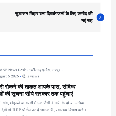
सुशासन तिहार बना दिव्यांगजनों के लिए उम्मीद की
नई राह
MNB News Desk
छत्तीसगढ़ प्रदेश
,
रायपुर
ust 6, 2026
2 views
री रोकने की ताक़त आपके पास, संदिग्ध
ों की सूचना सीधे सरकार तक पहुंचाएं
गांव, मोहल्ले या बस्ती में एक जैसी बीमारी के दो या अधिक
 दिखें तो IHIP पोर्टल पर दें जानकारी, स्वास्थ्य विभाग करेगा