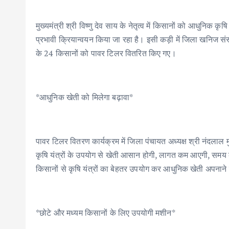
मुख्यमंत्री श्री विष्णु देव साय के नेतृत्व में किसानों को आधुनिक
प्रभावी क्रियान्वयन किया जा रहा है। इसी कड़ी में जिला खनिज स
के 24 किसानों को पावर टिलर वितरित किए गए।
*आधुनिक खेती को मिलेगा बढ़ावा*
पावर टिलर वितरण कार्यक्रम में जिला पंचायत अध्यक्ष श्री नंदलाल 
कृषि यंत्रों के उपयोग से खेती आसान होगी, लागत कम आएगी, समय क
किसानों से कृषि यंत्रों का बेहतर उपयोग कर आधुनिक खेती अपना
*छोटे और मध्यम किसानों के लिए उपयोगी मशीन*