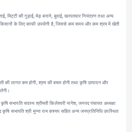
, मिट्टी की गुड़ाई, मेड़ बनाने, बुवाई, खरपतवार नियंत्रण तथा अन्य
यम किसानों के लिए काफी उपयोगी है, जिससे कम समय और कम श्रम में खेती
खेती की लागत कम होगी, श्रम की बचत होगी तथा कृषि उत्पादन और
िलेगी।
ला कृषि सभापति सदस्य श्रीमती किलेश्वरी नागेश, जनपद पंचायत अध्यक्षा
 कृषि सभापति श्री मुन्ना राम कश्यप सहित अन्य जनप्रतिनिधि उपस्थित