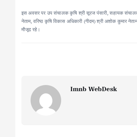
इस अवसर पर उप संचालक कृषि श्री सूरज पंसारी, सहायक संचालक 
नेताम, वरिष्ठ कृषि विकास अधिकारी (गीदम) श्री अशोक कुमार नेता
मौजूद रहे।
Imnb WebDesk