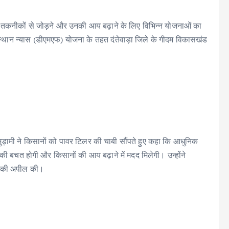
 कृषि तकनीकों से जोड़ने और उनकी आय बढ़ाने के लिए विभिन्न योजनाओं का
ंस्थान न्यास (डीएमएफ) योजना के तहत दंतेवाड़ा जिले के गीदम विकासखंड
मुड़ामी ने किसानों को पावर टिलर की चाबी सौंपते हुए कहा कि आधुनिक
ी बचत होगी और किसानों की आय बढ़ाने में मदद मिलेगी। उन्होंने
ने की अपील की।