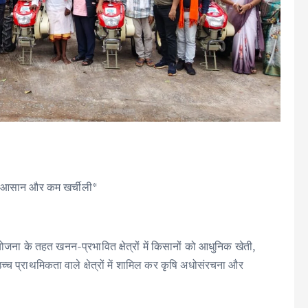
ोगी आसान और कम खर्चीली*
ा के तहत खनन-प्रभावित क्षेत्रों में किसानों को आधुनिक खेती,
 प्राथमिकता वाले क्षेत्रों में शामिल कर कृषि अधोसंरचना और