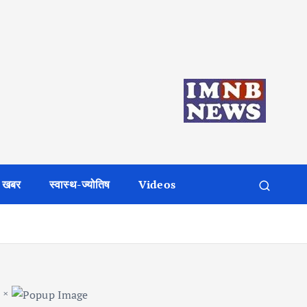
 खबर
स्वास्थ-ज्योतिष
Videos
×