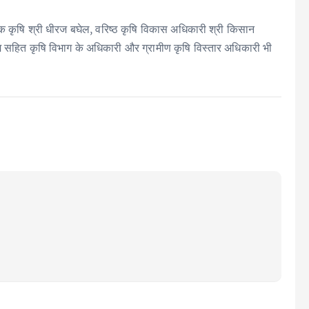
कृषि श्री धीरज बघेल, वरिष्ठ कृषि विकास अधिकारी श्री किसान
म सहित कृषि विभाग के अधिकारी और ग्रामीण कृषि विस्तार अधिकारी भी