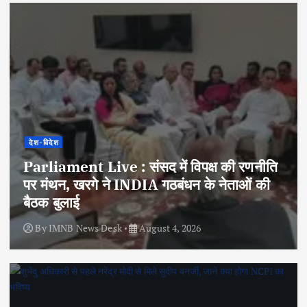
देश-विदेश
Parliament Live : संसद में विपक्ष की रणनीति
पर मंथन, खरगे ने INDIA गठबंधन के नेताओं की
बैठक बुलाई
By
IMNB News Desk
August 4, 2026