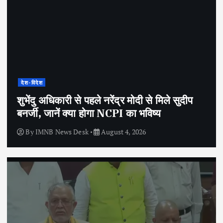
देश-विदेश
शुभेंदु अधिकारी से पहले नरेंद्र मोदी से मिले सुदीप
बनर्जी, जानें क्या होगा NCPI का भविष्य
By
IMNB News Desk
August 4, 2026