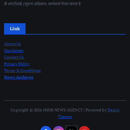
बी आरटीआई (सूचना अधिकार) कार्यकर्ता तैयार करता है
Link
About Us
Disclaimer
Contact Us
Privacy Policy
Terms & Conditions
News Archives
Copyright © 2026 IMNB NEWS AGENCY | Powered by
Desert
Themes