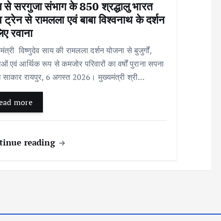
से सरगुजा संभाग के 850 श्रद्धालु भारत
 ट्रेन से रामलला एवं बाबा विश्वनाथ के दर्शन
िए रवाना
ंत्री विष्णुदेव साय की रामलला दर्शन योजना से बुजुर्गों,
ओं एवं आर्थिक रूप से कमजोर परिवारों का वर्षों पुराना सपना
ा साकार रायपुर, 6 अगस्त 2026। मुख्यमंत्री श्री…
ead more
tinue reading