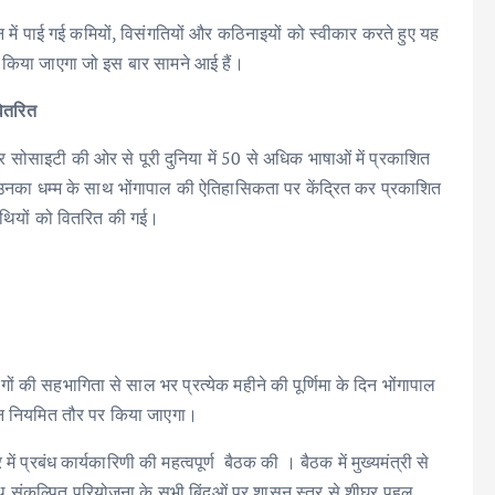
न में पाई गई कमियों, विसंगतियों और कठिनाइयों को स्वीकार करते हुए यह
र किया जाएगा जो इस बार सामने आई हैं।
वितरित
यर सोसाइटी की ओर से पूरी दुनिया में 50 से अधिक भाषाओं में प्रकाशित
 उनका धम्म के साथ भोंगापाल की ऐतिहासिकता पर केंद्रित कर प्रकाशित
िथियों को वितरित की गई।
ं की सहभागिता से साल भर प्रत्येक महीने की पूर्णिमा के दिन भोंगापाल
ोजन नियमित तौर पर किया जाएगा।
ं प्रबंध कार्यकारिणी की महत्वपूर्ण बैठक की । बैठक में मुख्यमंत्री से
 संकल्पित परियोजना के सभी बिंदुओं पर शासन स्तर से शीघ्र पहल