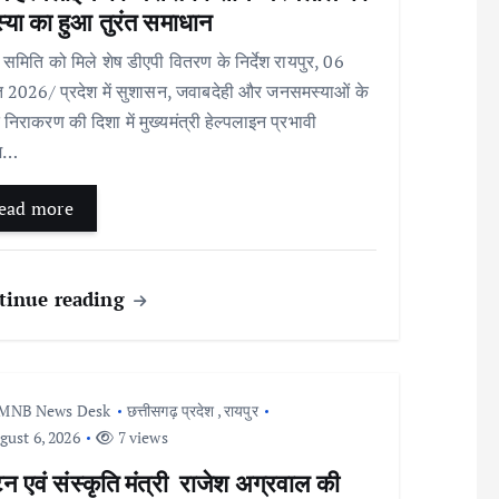
्या का हुआ तुरंत समाधान
 समिति को मिले शेष डीएपी वितरण के निर्देश ​रायपुर, 06
 2026/ प्रदेश में सुशासन, जवाबदेही और जनसमस्याओं के
त निराकरण की दिशा में मुख्यमंत्री हेल्पलाइन प्रभावी
यम…
ead more
tinue reading
MNB News Desk
छत्तीसगढ़ प्रदेश
,
रायपुर
ust 6, 2026
7 views
टन एवं संस्कृति मंत्री राजेश अग्रवाल की