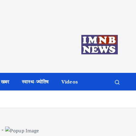
 खबर
स्वास्थ-ज्योतिष
Videos
×