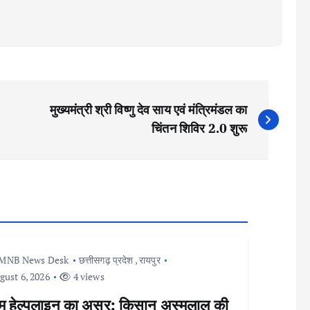
मुख्यमंत्री श्री विष्णु देव साय एवं मंत्रिमंडल का
चिंतन शिविर 2.0 शुरू
MNB News Desk
छत्तीसगढ़ प्रदेश
,
रायपुर
ust 6, 2026
4 views
म हेल्पलाइन का असर: किसान अस्मलाल की