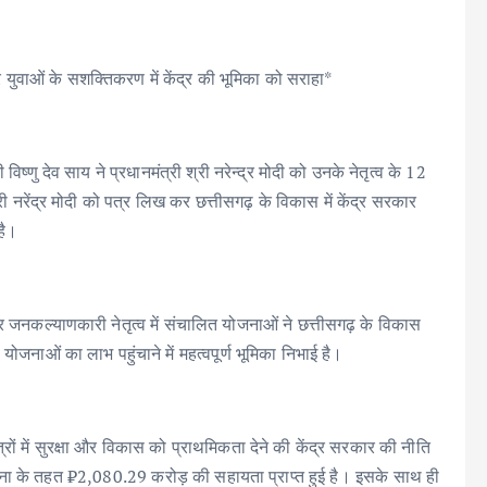
ुवाओं के सशक्तिकरण में केंद्र की भूमिका को सराहा*
 देव साय ने प्रधानमंत्री श्री नरेन्द्र मोदी को उनके नेतृत्व के 12
 श्री नरेंद्र मोदी को पत्र लिख कर छत्तीसगढ़ के विकास में केंद्र सरकार
है।
क और जनकल्याणकारी नेतृत्व में संचालित योजनाओं ने छत्तीसगढ़ के विकास
ोजनाओं का लाभ पहुंचाने में महत्वपूर्ण भूमिका निभाई है।
ेत्रों में सुरक्षा और विकास को प्राथमिकता देने की केंद्र सरकार की नीति
जना के तहत ₹2,080.29 करोड़ की सहायता प्राप्त हुई है। इसके साथ ही