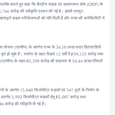
उपलब्धि बताते हुए कहा कि केंद्रीय सड़क एवं अवसंरचना कोष (CRIF) के
5,766 करोड़ की स्वीकृति प्रदान की गई है। इससे रायपुर-
त्वपूर्ण सड़क परियोजनाओं को गति मिली है और राज्य की कनेक्टिविटी में
आवास योजना (ग्रामीण) के अंतर्गत राज्य के 24.50 लाख पात्र हितग्राहियों
ण हो चुके हैं। मनरेगा के तहत पिछले 12 वर्षों में ₹39,123 करोड़ व्यय
 (ग्रामीण) के तहत ₹2,398 करोड़ की सहायता से 36.44 लाख परिवारों
रणों के अंतर्गत 13,040 किलोमीटर सड़कों एवं 347 पुलों के निर्माण के
के अंतर्गत 2,902 किलोमीटर सड़कों हेतु ₹2,007 करोड़ तथा
 करोड़ की स्वीकृति दी गई है।