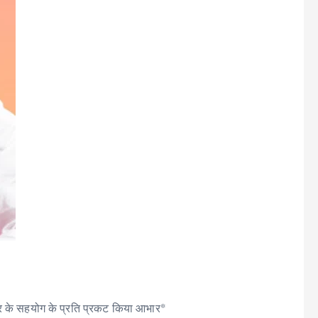
कार के सहयोग के प्रति प्रकट किया आभार*