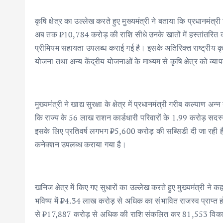
कृषि क्षेत्र का उल्लेख करते हुए मुख्यमंत्री ने बताया कि प्रधानम
अब तक ₹10,784 करोड़ की राशि सीधे उनके खातों में हस्तांतरित 
प्रीमियम सहायता उपलब्ध कराई गई है। इसके अतिरिक्त राष्ट्रीय कृषि
योजना तथा अन्य केंद्रीय योजनाओं के माध्यम से कृषि क्षेत्र को व्य
मुख्यमंत्री ने खाद्य सुरक्षा के क्षेत्र में प्रधानमंत्री गरीब कल्याण
कि राज्य के 56 लाख राशन कार्डधारी परिवारों के 1.99 करोड़ सदस्यों
इसके लिए प्रतिवर्ष लगभग ₹5,600 करोड़ की सब्सिडी दी जा रही 
कनेक्शन उपलब्ध कराया गया है।
खनिज क्षेत्र में किए गए सुधारों का उल्लेख करते हुए मुख्यमंत्री न
भविष्य में ₹4.34 लाख करोड़ से अधिक का संभावित राजस्व प्राप्त
से ₹17,887 करोड़ से अधिक की राशि संकलित कर 81,553 विकास का