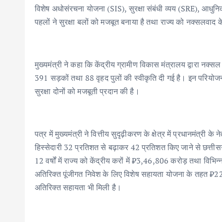
विशेष अधोसंरचना योजना (SIS), सुरक्षा संबंधी व्यय (SRE), आधुन
पहलों ने सुरक्षा बलों को मजबूत बनाया है तथा राज्य को नक्सलवाद क
मुख्यमंत्री ने कहा कि केंद्रीय ग्रामीण विकास मंत्रालय द्वारा नक्
391 सड़कों तथा 88 वृहद पुलों की स्वीकृति दी गई है। इन परियोजनाओ
सुरक्षा दोनों को मजबूती प्रदान की है।
पत्र में मुख्यमंत्री ने वित्तीय सुदृढ़ीकरण के क्षेत्र में प्रधानमंत्री के 
हिस्सेदारी 32 प्रतिशत से बढ़ाकर 42 प्रतिशत किए जाने से छत्तीसगढ़ क
12 वर्षों में राज्य को केंद्रीय करों में ₹3,46,806 करोड़ तथा विभ
अतिरिक्त पूंजीगत निवेश के लिए विशेष सहायता योजना के तहत ₹22,
अतिरिक्त सहायता भी मिली है।