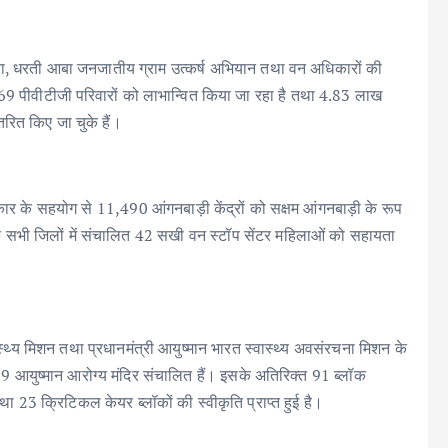
योजना, धरती आबा जनजातीय ग्राम उत्कर्ष अभियान तथा वन अधिकारों की
569 पीवीटीजी परिवारों को लाभान्वित किया जा रहा है तथा 4.83 लाख
ित किए जा चुके हैं।
 सरकार के सहयोग से 11,490 आंगनबाड़ी केंद्रों को सक्षम आंगनबाड़ी के रूप
य के सभी जिलों में संचालित 42 सखी वन स्टॉप सेंटर महिलाओं को सहायता
य स्वास्थ्य मिशन तथा प्रधानमंत्री आयुष्मान भारत स्वास्थ्य अवसंरचना मिशन के
,499 आयुष्मान आरोग्य मंदिर संचालित हैं। इसके अतिरिक्त 91 ब्लॉक
ा 23 क्रिटिकल केयर ब्लॉकों की स्वीकृति प्राप्त हुई है।