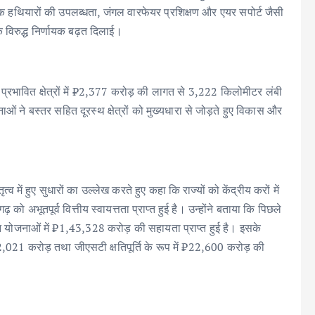
िक हथियारों की उपलब्धता, जंगल वारफेयर प्रशिक्षण और एयर सपोर्ट जैसी
े विरुद्ध निर्णायक बढ़त दिलाई।
सल प्रभावित क्षेत्रों में ₹2,377 करोड़ की लागत से 3,222 किलोमीटर लंबी
ं ने बस्तर सहित दूरस्थ क्षेत्रों को मुख्यधारा से जोड़ते हुए विकास और
नेतृत्व में हुए सुधारों का उल्लेख करते हुए कहा कि राज्यों को केंद्रीय करों में
ो अभूतपूर्व वित्तीय स्वायत्तता प्राप्त हुई है। उन्होंने बताया कि पिछले
िन्न योजनाओं में ₹1,43,328 करोड़ की सहायता प्राप्त हुई है। इसके
021 करोड़ तथा जीएसटी क्षतिपूर्ति के रूप में ₹22,600 करोड़ की