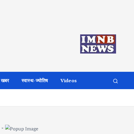
 खबर
स्वास्थ-ज्योतिष
Videos
×