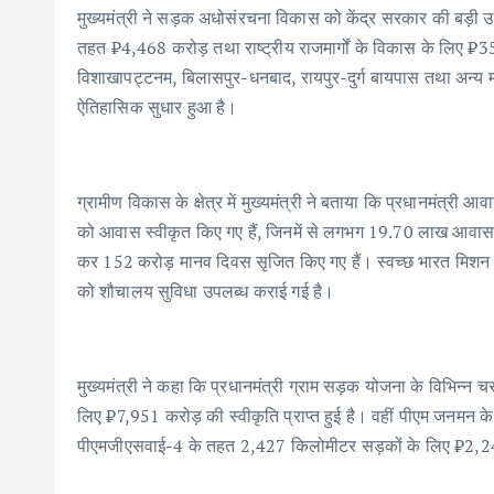
मुख्यमंत्री ने सड़क अधोसंरचना विकास को केंद्र सरकार की बड़ी 
तहत ₹4,468 करोड़ तथा राष्ट्रीय राजमार्गों के विकास के लिए ₹3
विशाखापट्टनम, बिलासपुर-धनबाद, रायपुर-दुर्ग बायपास तथा अन्य मह
ऐतिहासिक सुधार हुआ है।
ग्रामीण विकास के क्षेत्र में मुख्यमंत्री ने बताया कि प्रधानमंत्री 
को आवास स्वीकृत किए गए हैं, जिनमें से लगभग 19.70 लाख आवास पूर्
कर 152 करोड़ मानव दिवस सृजित किए गए हैं। स्वच्छ भारत मिशन
को शौचालय सुविधा उपलब्ध कराई गई है।
मुख्यमंत्री ने कहा कि प्रधानमंत्री ग्राम सड़क योजना के विभिन्न च
लिए ₹7,951 करोड़ की स्वीकृति प्राप्त हुई है। वहीं पीएम जनमन 
पीएमजीएसवाई-4 के तहत 2,427 किलोमीटर सड़कों के लिए ₹2,246