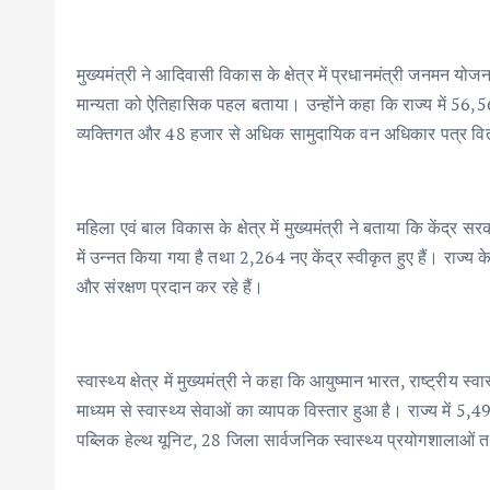
मुख्यमंत्री ने आदिवासी विकास के क्षेत्र में प्रधानमंत्री जनमन 
मान्यता को ऐतिहासिक पहल बताया। उन्होंने कहा कि राज्य में 56,
व्यक्तिगत और 48 हजार से अधिक सामुदायिक वन अधिकार पत्र वितर
महिला एवं बाल विकास के क्षेत्र में मुख्यमंत्री ने बताया कि केंद्र
में उन्नत किया गया है तथा 2,264 नए केंद्र स्वीकृत हुए हैं। राज्
और संरक्षण प्रदान कर रहे हैं।
स्वास्थ्य क्षेत्र में मुख्यमंत्री ने कहा कि आयुष्मान भारत, राष्ट्री
माध्यम से स्वास्थ्य सेवाओं का व्यापक विस्तार हुआ है। राज्य में 5
पब्लिक हेल्थ यूनिट, 28 जिला सार्वजनिक स्वास्थ्य प्रयोगशालाओं तथ