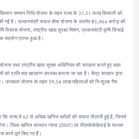
ंत्री किसान सम्मान निधि योजना के तहत राज्य के 25.51 लाख किसानों को
की गई है। प्रधानमंत्री फसल बीमा योजना के अंतर्गत ₹5,064 करोड़ की
 विकास योजना, राष्ट्रीय खाद्य सुरक्षा मिशन, प्रधानमंत्री कृषि सिंचाई
ापक सहयोग प्राप्त हुआ है।
 अन्न योजना तथा राष्ट्रीय खाद्य सुरक्षा अधिनियम की सराहना करते हुए कहा
 को प्रति माह खाद्यान्न उपलब्ध कराया जा रहा है। केंद्र सरकार द्वारा
है। उज्ज्वला योजना के तहत 39.54 लाख महिलाओं को निःशुल्क गैस
े कहा कि राज्य में 62 से अधिक खनिज ब्लॉकों की सफल नीलामी हुई है, जिनसे
 होगा। जिला खनिज संस्थान न्यास (DMF) एवं पीएमकेकेकेवाई के माध्यम
र्य पूर्ण किए गए हैं।