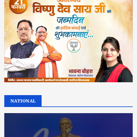
NATIONAL