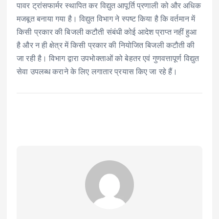
पावर ट्रांसफार्मर स्थापित कर विद्युत आपूर्ति प्रणाली को और अधिक
मजबूत बनाया गया है। विद्युत विभाग ने स्पष्ट किया है कि वर्तमान में
किसी प्रकार की बिजली कटौती संबंधी कोई आदेश प्राप्त नहीं हुआ
है और न ही क्षेत्र में किसी प्रकार की नियोजित बिजली कटौती की
जा रही है। विभाग द्वारा उपभोक्ताओं को बेहतर एवं गुणवत्तापूर्ण विद्युत
सेवा उपलब्ध कराने के लिए लगातार प्रयास किए जा रहे हैं।