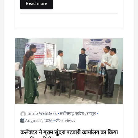
Read more
Imnb WebDesk
छत्तीसगढ़ प्रदेश
,
रायपुर
August 7, 2026
5 views
कलेक्टर ने ग्राम सुंदरा पटवारी कार्यालय का किया