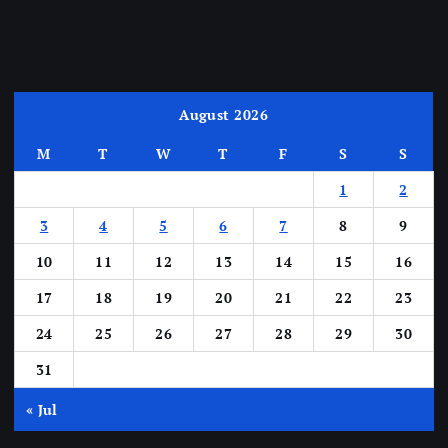
August 2026
M
T
W
T
F
S
S
1
2
3
4
5
6
7
8
9
10
11
12
13
14
15
16
17
18
19
20
21
22
23
24
25
26
27
28
29
30
31
« Jul