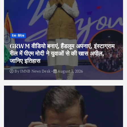
देश-विदेश
GRWM वीडियो बनाएं, हैंडलूम अपनाएं, इंस्टाग्राम
रील में पीएम मोदी ने युवाओं से की खास अपील,
जानिए इतिहास
By
IMNB News Desk
August 7, 2026