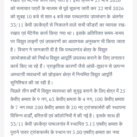
को समाचार पत्रों के माध्यम से पूर्व सूचना जारी कर 22 मार्च 2026
को सुबह 10 बजे से शाम 4 बजे तक पत्थलगांव उपसंभाग के अंतर्गत
33/11 केवी उपकेंद्रों से निकलने वाले सभी फीडरों का व्यापक रख-
रखाव एवं मेंटेनेंस कार्य किया गया था। इसके अतिरिक्त समय-समय
पर विद्युत लाइनों एवं उपकरणों का आवश्यक अनुरक्षण भी किया जाता
है। विभाग ने जानकारी दी है कि पत्थलगांव क्षेत्र के विद्युत
उपभोक्ताओं को निर्बाध विद्युत आपूर्ति उपलब्ध कराने के लिए लगातार
कार्य किए जा रहे हैं। प्राकृतिक कारणों जैसे आंधी-तूफान से उत्पन्न
अस्थायी व्यवधानों को छोड़कर क्षेत्र में नियमित विद्युत आपूर्ति
सुनिश्चित की जा रही है।
पिछले तीन वर्षों में विद्युत व्यवस्था को सुदृढ़ बनाने के लिए क्षेत्र में 25
केवीए क्षमता के 9 नग, 63 केवीए क्षमता के 4 नग, 100 केवीए क्षमता
के 7 नग तथा 200 केवीए क्षमता के 20 नए ट्रांसफार्मरों की स्थापना
विभिन्न वार्डों, बस्तियों एवं कॉलोनियों में की गई है। इसके साथ ही
33/11 केवी उपकेंद्र पत्थलगांव में स्थापित 3.15 एमवीए क्षमता के
पुराने पावर ट्रांसफार्मर के स्थान पर 5.00 एमवीए क्षमता का नया