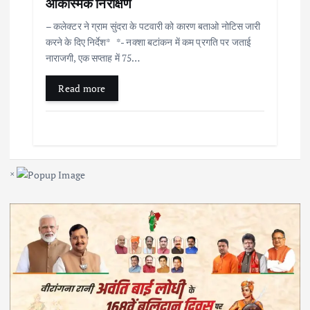
आकस्मिक निरीक्षण
– कलेक्टर ने ग्राम सुंदरा के पटवारी को कारण बताओ नोटिस जारी
करने के दिए निर्देश* *- नक्शा बटांकन में कम प्रगति पर जताई
नाराजगी, एक सप्ताह में 75…
Read more
×