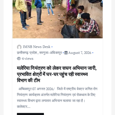
i
g
a
t
IMNB News Desk
छत्तीसगढ़ प्रदेश
,
सरगुजा-अंबिकापुर
August 7, 2026
i
4 views
o
मलेरिया नियंत्रण को लेकर सघन अभियान जारी,
प्रभावित क्षेत्रों में घर-घर पहुंच रही स्वास्थ्य
विभाग की टीम
n
अम्बिकापुर 07 अगस्त 2026/ जिले में राष्ट्रीय वेक्टर जनित रोग
नियंत्रण कार्यक्रम अंतर्गत मलेरिया नियंत्रण एवं रोकथाम के लिए
स्वास्थ्य विभाग द्वारा लगातार अभियान चलाया जा रहा है।
कलेक्टर…