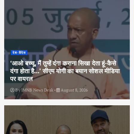
देश-विदेश
‘आओ बच्चू, मैं तुम्हें दंगा कराना सिखा देता हूं-कैसे
दंगा होता है…’ सीएम योगी का बयान सोशल मीडिया
पर वायरल
By
IMNB News Desk
August 8, 2026