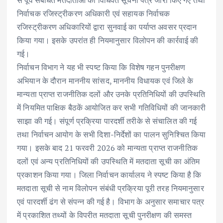
निर्वाचक रजिस्ट्रीकरण अधिकारी एवं सहायक निर्वाचक
रजिस्ट्रीकरण अधिकारियों द्वारा सुनवाई का पर्याप्त अवसर प्रदान
किया गया। इसके उपरांत ही नियमानुसार विलोपन की कार्रवाई की
गई।
निर्वाचन विभाग ने यह भी स्पष्ट किया कि विशेष गहन पुनरीक्षण
अभियान के दौरान माननीय सांसद, माननीय विधायक एवं जिले के
मान्यता प्राप्त राजनीतिक दलों और उनके प्रतिनिधियों की उपस्थिति
में नियमित पाक्षिक बैठकें आयोजित कर सभी गतिविधियों की जानकारी
साझा की गई। संपूर्ण प्रक्रिया पारदर्शी तरीके से संचालित की गई
तथा निर्वाचन आयोग के सभी दिशा-निर्देशों का पालन सुनिश्चित किया
गया। इसके बाद 21 फरवरी 2026 को मान्यता प्राप्त राजनीतिक
दलों एवं अन्य प्रतिनिधियों की उपस्थिति में मतदाता सूची का अंतिम
प्रकाशन किया गया। जिला निर्वाचन कार्यालय ने स्पष्ट किया है कि
मतदाता सूची से नाम विलोपन संबंधी प्रक्रिया पूरी तरह नियमानुसार
एवं पारदर्शी ढंग से संपन्न की गई है। विभाग के अनुसार समाचार पत्र
में प्रकाशित तथ्यों के विपरीत मतदाता सूची पुनरीक्षण की समस्त