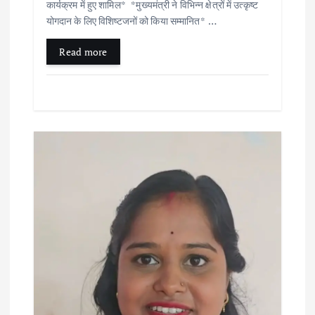
कार्यक्रम में हुए शामिल* *मुख्यमंत्री ने विभिन्न क्षेत्रों में उत्कृष्ट
योगदान के लिए विशिष्टजनों को किया सम्मानित* …
Read more