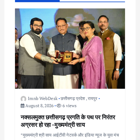
a
t
i
o
n
Imnb WebDesk
छत्तीसगढ़ प्रदेश
,
रायपुर
August 8, 2026
6 views
नक्सलमुक्त छत्तीसगढ़ प्रगति के पथ पर निरंतर
अग्रसर हो रहा -मुख्यमंत्री साय
*मुख्यमंत्री श्री साय आईटीवी नेटवर्क और इंडिया न्यूज के युवा मंच