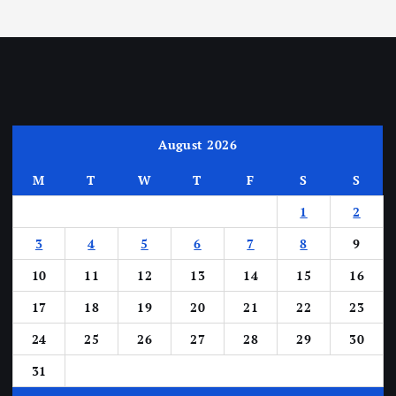
August 2026
M
T
W
T
F
S
S
1
2
3
4
5
6
7
8
9
10
11
12
13
14
15
16
17
18
19
20
21
22
23
24
25
26
27
28
29
30
31