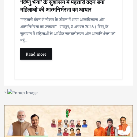
‘विष्णु भैया’ के सुशासन में महतारी वंदन बना
महिलाओं की आत्मनिर्भरता का आधार
*महतारी वंदन से नीलम के जीवन में आया आत्मविश्वास और
आत्मनिर्भरता का उजाला* रायपुर, 8 अगस्त 2026। विष्णु के
सुशासन में महिलाओं के आर्थिक सशक्तीकरण और आत्मनिर्भरता को
नई…
Read more
×