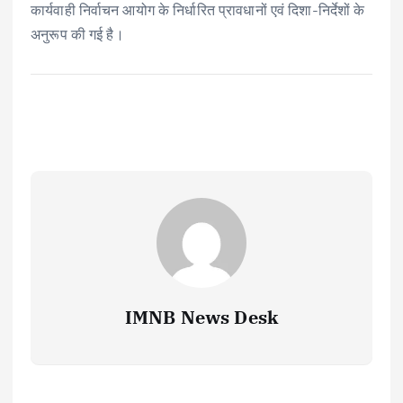
कार्यवाही निर्वाचन आयोग के निर्धारित प्रावधानों एवं दिशा-निर्देशों के
अनुरूप की गई है।
IMNB News Desk