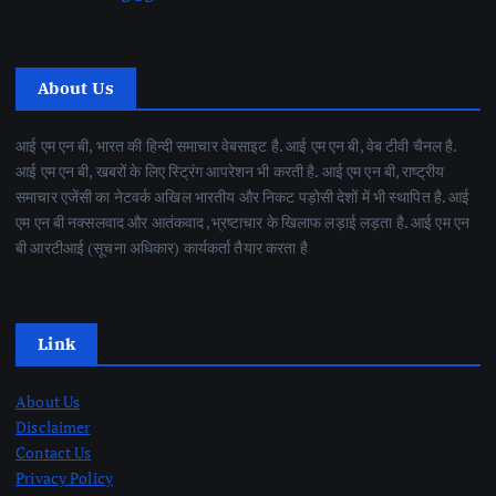
About Us
आई एम एन बी, भारत की हिन्दी समाचार वेबसाइट है. आई एम एन बी, वेब टीवी चैनल है.
आई एम एन बी, खबरों के लिए स्ट्रिंग आपरेशन भी करती है. आई एम एन बी, राष्ट्रीय
समाचार एजेंसी का नेटवर्क अखिल भारतीय और निकट पड़ोसी देशों में भी स्थापित है. आई
एम एन बी नक्सलवाद और आतंकवाद ,भ्रष्टाचार के खिलाफ लड़ाई लड़ता है. आई एम एन
बी आरटीआई (सूचना अधिकार) कार्यकर्ता तैयार करता है
Link
About Us
Disclaimer
Contact Us
Privacy Policy