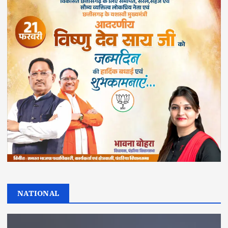
NATIONAL