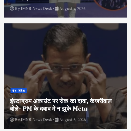
By
IMNB News Desk
August 7, 2026
देश-विदेश
इंस्टाग्राम अकाउंट पर रोक का दावा, केजरीवाल
बोले- PM के दबाव में न झुके Meta
By
IMNB News Desk
August 6, 2026