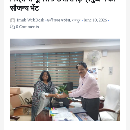
सौजन्य भेंट
Imnb WebDesk
छत्तीसगढ़ प्रदेश
,
रायपुर
June 10, 2026
0 Comments