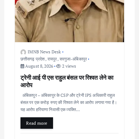
n
IMNB News Desk
छत्तीसगढ़ प्रदेश
,
रायपुर
,
सरगुजा-अंबिकापुर
August 8, 2026
2 views
ट्रेनी आई पी एस राहुल बंसल पर रिश्वत लेने का
आरोप
अंबिकापुर – अंबिकापुर के CSP और ट्रेनी IPS अधिकारी राहुल
बंसल पर एक करोड़ रुपए की रिश्वत लेने का आरोप लगाया गया है।
यह आरोप हरियाणा निवासी एक व्यक्ति…
Read more