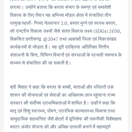
कराया। उन्होंने बताया कि बस्तर संभाग के समग्र एवं समावेशी
विकास के लिए तैयार यह अभिनव मॉडल क्षेत्र में संचालित तीन
प्रमुख पहलों- नियद नेल्लानार 2.0, बस्तर मुन्ने एवं स्वस्थ बस्तर,
को राष्ट्रीय विकास लक्ष्यों जैसे सतत विकास लक्ष्य (SDGs) 2030,
विकसित छत्तीसगढ़ @2047 तथा आकांक्षी जिला एवं विकासखंड
कार्यक्रमों से जोड़ता है। यह पूरी प्रक्रिया अतिरिक्त वित्तीय
संसाधनों के बिना, विभिन्न विभागों एवं संस्थाओं के प्रभावी समन्वय के
माध्यम से संचालित की जा सकती है।
श्री मिश्रा ने कहा कि बस्तर के बच्चों, माताओं और परिवारों तक
शासन की योजनाओं एवं सेवाओं का अधिकतम लाभ पहुंचाना राज्य
सरकार की सर्वोच्च प्राथमिकताओं में शामिल है। उन्होंने कहा कि
मातृ एवं शिशु स्वास्थ्य, पोषण, प्रारंभिक बाल्यावस्था विकास तथा
सामुदायिक सहभागिता जैसे क्षेत्रों में यूनिसेफ की तकनीकी विशेषज्ञता
बस्तर अंजोर योजना को और अधिक प्रभावी बनाने में महत्वपूर्ण