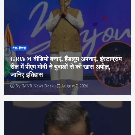
देश-विदेश
GRWM वीडियो बनाएं, हैंडलूम अपनाएं, इंस्टाग्राम
रील में पीएम मोदी ने युवाओं से की खास अपील,
जानिए इतिहास
By
IMNB News Desk
August 7, 2026