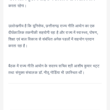
करता रहेगा।
उल्लेखनीय है कि यूनिसेफ, छत्तीसगढ़ राज्य नीति आयोग का एक
दीर्घकालिक तकनीकी सहयोगी रहा है और राज्य में स्वास्थ्य, पोषण,
शिक्षा एवं बाल विकास से संबंधित अनेक पहलों में सहयोग प्रदान
करता रहा है।
बैठक में राज्य नीति आयोग के सदस्य सचिव श्री आशीष कुमार भट्ट
तथा संयुक्त संचालक डॉ. नीतू गोर्डिया भी उपस्थित थीं।