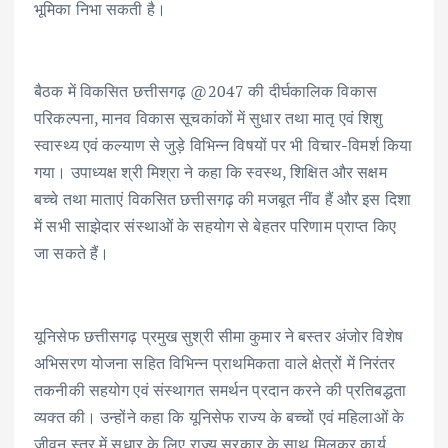
भूमिका निभा सकती है।
बैठक में विकसित छत्तीसगढ़ @2047 की दीर्घकालिक विकास
परिकल्पना, मानव विकास सूचकांकों में सुधार तथा मातृ एवं शिशु
स्वास्थ्य एवं कल्याण से जुड़े विभिन्न विषयों पर भी विचार-विमर्श किया
गया। उपाध्यक्ष श्री मिश्रा ने कहा कि स्वस्थ, शिक्षित और सक्षम
बच्चे तथा माताएं विकसित छत्तीसगढ़ की मजबूत नींव हैं और इस दिशा
में सभी साझेदार संस्थाओं के सहयोग से बेहतर परिणाम प्राप्त किए
जा सकते हैं।
यूनिसेफ छत्तीसगढ़ प्रमुख सुश्री सीमा कुमार ने बस्तर अंजोर विशेष
अभिसरण योजना सहित विभिन्न प्राथमिकता वाले क्षेत्रों में निरंतर
तकनीकी सहयोग एवं संस्थागत समर्थन प्रदान करने की प्रतिबद्धता
व्यक्त की। उन्होंने कहा कि यूनिसेफ राज्य के बच्चों एवं महिलाओं के
जीवन स्तर में सुधार के लिए राज्य सरकार के साथ मिलकर कार्य