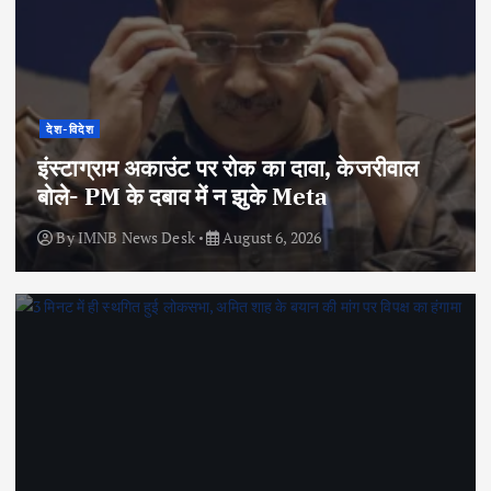
देश-विदेश
इंस्टाग्राम अकाउंट पर रोक का दावा, केजरीवाल
बोले- PM के दबाव में न झुके Meta
By
IMNB News Desk
August 6, 2026