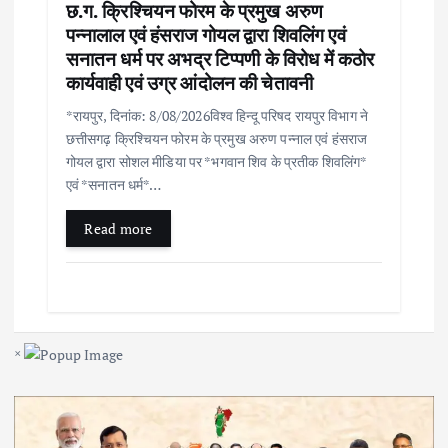
छ.ग. क्रिश्चियन फोरम के प्रमुख अरुण
पन्नालाल एवं हंसराज गोयल द्वारा शिवलिंग एवं
सनातन धर्म पर अभद्र टिप्पणी के विरोध में कठोर
कार्यवाही एवं उग्र आंदोलन की चेतावनी
*रायपुर, दिनांक: 8/08/2026विश्व हिन्दू परिषद रायपुर विभाग ने
छत्तीसगढ़ क्रिश्चियन फोरम के प्रमुख अरुण पन्नाल एवं हंसराज
गोयल द्वारा सोशल मीडिया पर *भगवान शिव के प्रतीक शिवलिंग*
एवं *सनातन धर्म*…
Read more
×