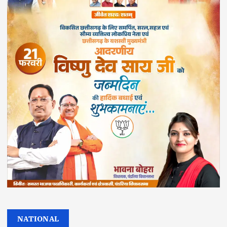
NATIONAL