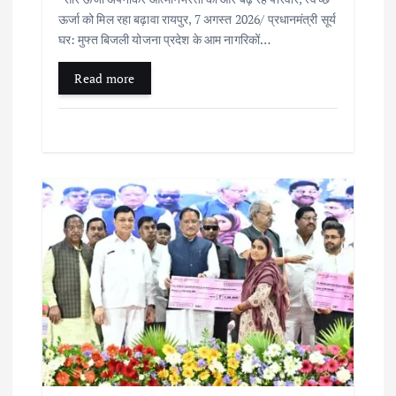
ऊर्जा को मिल रहा बढ़ावा रायपुर, 7 अगस्त 2026/ प्रधानमंत्री सूर्य
घर: मुफ्त बिजली योजना प्रदेश के आम नागरिकों…
Read more