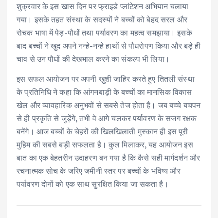
शुक्रवार के इस खास दिन पर फ्राइडे प्लांटेशन अभियान चलाया
गया। इसके तहत संस्था के सदस्यों ने बच्चों को बेहद सरल और
रोचक भाषा में पेड़-पौधों तथा पर्यावरण का महत्व समझाया। इसके
बाद बच्चों ने खुद अपने नन्हे-नन्हे हाथों से पौधरोपण किया और बड़े ही
चाव से उन पौधों की देखभाल करने का संकल्प भी लिया।
इस सफल आयोजन पर अपनी खुशी जाहिर करते हुए तितली संस्था
के प्रतिनिधि ने कहा कि आंगनबाड़ी के बच्चों का मानसिक विकास
खेल और व्यावहारिक अनुभवों से सबसे तेज होता है। जब बच्चे बचपन
से ही प्रकृति से जुड़ेंगे, तभी वे आगे चलकर पर्यावरण के सजग रक्षक
बनेंगे। आज बच्चों के चेहरों की खिलखिलाती मुस्कान ही इस पूरी
मुहिम की सबसे बड़ी सफलता है। कुल मिलाकर, यह आयोजन इस
बात का एक बेहतरीन उदाहरण बन गया है कि कैसे सही मार्गदर्शन और
रचनात्मक सोच के जरिए जमीनी स्तर पर बच्चों के भविष्य और
पर्यावरण दोनों को एक साथ सुरक्षित किया जा सकता है।