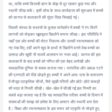
था, ताकि बच्चे किताबी ज्ञान के बोझ से दूर रहकर कुछ नया और
स्थायी सीख सकें। इसी सोच के साथ कार्यक्रम की शुरुआत में बच्चों
को कागज से कलाकारी की सुंदर विद्या सिखाई गई।
तितली संस्था के सदस्यों के कुशल मार्गदर्शन में बच्चों ने रंग-बिरंगे
कागजों को मोड़कर खूबसूरत खिलौने बनाना सीखा। इस गतिविधि ने
जहाँ एक ओर बच्चों की मोटर स्किल्स और उनकी रचनात्मकता को
नए पंख दिए, वहीं अपने खुद के हाथों से खिलौने बनते देख बच्चों का
उत्साह और खुशी भी सातवें आसमान पर नजर आई। कागज की इस
कलाकारी के बाद बच्चों को गणित की एक बेहद अनोखी और
व्यावहारिक दुनिया से रूबरू कराया गया। पारंपरिक और उबाऊ रटने
की प्रणाली को पीछे छोड़ते हुए बच्चों ने अपने आस-पास के वातावरण
में मौजूद प्राकृतिक चीजों, जैसे सूखी पत्तियों और छोटे-छोटे कंकड़ों
की मदद से गिनती सीखी। खेल-खेल में सीखी गई इस गिनती का
सबसे बड़ा फायदा यह है कि यह व्यावहारिक तरीका बच्चों के दिमाग में
संख्याओं की समझ को हमेशा के लिए आसान और स्थायी बना देता
है। शिक्षा और रचनात्मकता के इस सफर को प्रकृति से जोड़ते हुए,