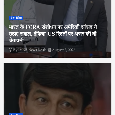
देश-विदेश
भारत के FCRA संशोधन पर अमेरिकी सांसद ने
उठाए सवाल, इंडिया-US रिश्तों पर असर की दी
चेतावनी
By
IMNB News Desk
August 5, 2026