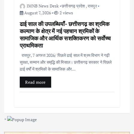
IMNB News Desk
छत्तीसगढ़ प्रदेश
,
रायपुर
August 7, 2026
2 views
ढाई साल की उपलब्धियाँ- छत्तीसगढ़ का श्रमिक
कल्याण के क्षेत्र में नई पहचान श्रमिकों के
सामाजिक और आर्थिक सशक्तिकरण को सर्वाेच्च
प्राथमिकता
रायपुर, 7 अगस्त 2026/ पिछले ढाई साल में श्रम विभाग ने गढ़ी
सुरक्षा, सम्मान और समृद्धि की मिसाल। छत्तीसगढ़ सरकार ने पिछले
ढाई वर्षों में श्रमिकों के सामाजिक और…
Read more
×