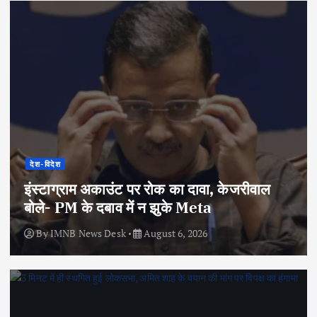
देश-विदेश
इंस्टाग्राम अकाउंट पर रोक का दावा, केजरीवाल
बोले- PM के दबाव में न झुके Meta
By
IMNB News Desk
August 6, 2026