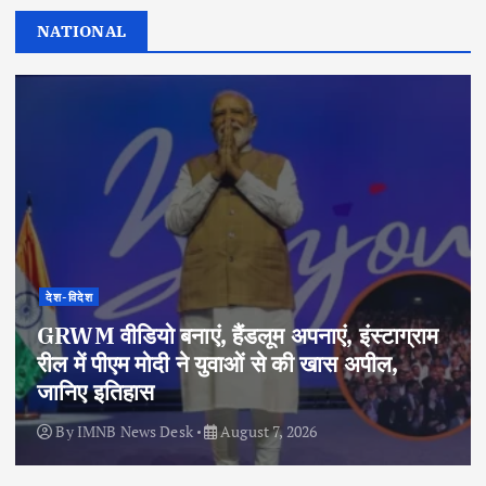
NATIONAL
देश-विदेश
GRWM वीडियो बनाएं, हैंडलूम अपनाएं, इंस्टाग्राम
रील में पीएम मोदी ने युवाओं से की खास अपील,
जानिए इतिहास
By
IMNB News Desk
August 7, 2026