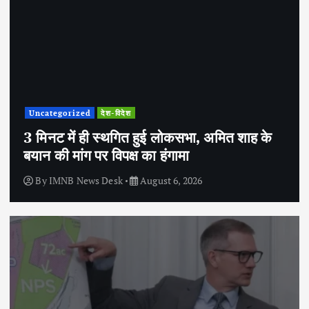
Uncategorized
देश-विदेश
3 मिनट में ही स्थगित हुई लोकसभा, अमित शाह के
बयान की मांग पर विपक्ष का हंगामा
By
IMNB News Desk
August 6, 2026