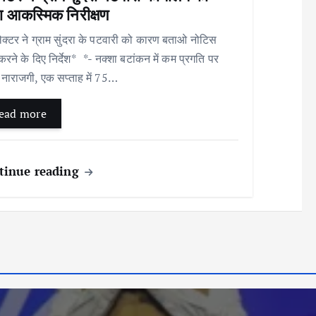
ा आकस्मिक निरीक्षण
क्टर ने ग्राम सुंदरा के पटवारी को कारण बताओ नोटिस
करने के दिए निर्देश* *- नक्शा बटांकन में कम प्रगति पर
नाराजगी, एक सप्ताह में 75…
ead more
tinue reading