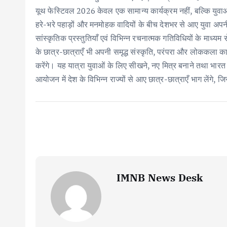
k
p
यूथ फेस्टिवल 2026 केवल एक सामान्य कार्यक्रम नहीं, बल्कि युवाओ
हरे-भरे पहाड़ों और मनमोहक वादियों के बीच देशभर से आए युवा अपनी प
सांस्कृतिक प्रस्तुतियाँ एवं विभिन्न रचनात्मक गतिविधियों के माध्
के छात्र-छात्राएँ भी अपनी समृद्ध संस्कृति, परंपरा और लोककला का 
करेंगे। यह यात्रा युवाओं के लिए सीखने, नए मित्र बनाने तथा भ
आयोजन में देश के विभिन्न राज्यों से आए छात्र-छात्राएँ भाग लेंग
IMNB News Desk