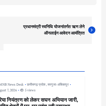
प्रधानमंत्री स्वनिधि योजनांतर्गत ऋण लेने
ऑनलाईन आवेदन आमंत्रित
MNB News Desk
छत्तीसगढ़ प्रदेश
,
सरगुजा-अंबिकापुर
ust 7, 2026
5 views
रिया नियंत्रण को लेकर सघन अभियान जारी,