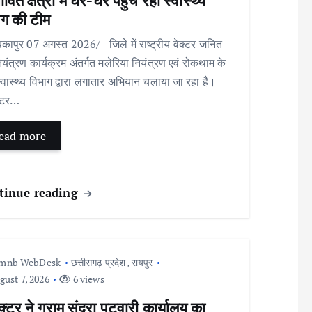
ावित क्षेत्रों में घर-घर पहुंच रही स्वास्थ्य
ाग की टीम
कापुर 07 अगस्त 2026/ जिले में राष्ट्रीय वेक्टर जनित
ियंत्रण कार्यक्रम अंतर्गत मलेरिया नियंत्रण एवं रोकथाम के
्वास्थ्य विभाग द्वारा लगातार अभियान चलाया जा रहा है।
्टर…
ead more
tinue reading
Imnb WebDesk
छत्तीसगढ़ प्रदेश
,
रायपुर
ust 7, 2026
6 views
्टर ने ग्राम सुंदरा पटवारी कार्यालय का