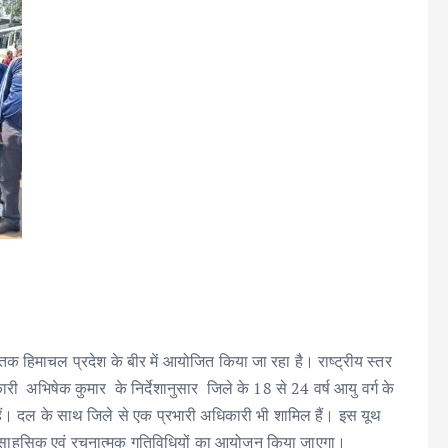
हिमाचल प्रदेश के बीर में आयोजित किया जा रहा है। राष्ट्रीय स्तर
ी अभिषेक कुमार के निर्देशानुसार जिले के 18 से 24 वर्ष आयु वर्ग के
हैं। दल के साथ जिले से एक प्रभारी अधिकारी भी शामिल हैं। इस यूथ
नेक साहसिक एवं रचनात्मक गतिविधियों का आयोजन किया जाएगा।