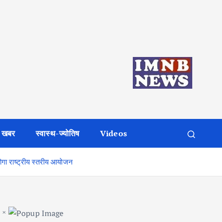
 खबर
स्वास्थ-ज्योतिष
Videos
ोगा राष्ट्रीय स्तरीय आयोजन
×