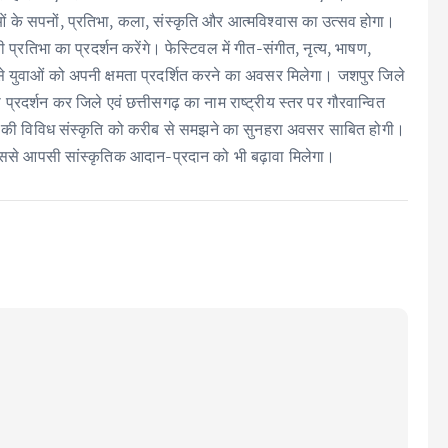
ं के सपनों, प्रतिभा, कला, संस्कृति और आत्मविश्वास का उत्सव होगा।
्रतिभा का प्रदर्शन करेंगे। फेस्टिवल में गीत-संगीत, नृत्य, भाषण,
यम से युवाओं को अपनी क्षमता प्रदर्शित करने का अवसर मिलेगा। जशपुर जिले
प्रदर्शन कर जिले एवं छत्तीसगढ़ का नाम राष्ट्रीय स्तर पर गौरवान्वित
ारत की विविध संस्कृति को करीब से समझने का सुनहरा अवसर साबित होगी।
े, जिससे आपसी सांस्कृतिक आदान-प्रदान को भी बढ़ावा मिलेगा।