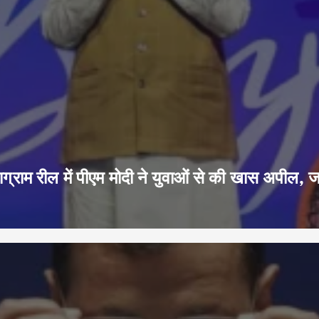
ग्राम रील में पीएम मोदी ने युवाओं से की खास अपील, 