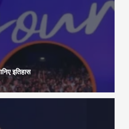
जानिए इतिहास