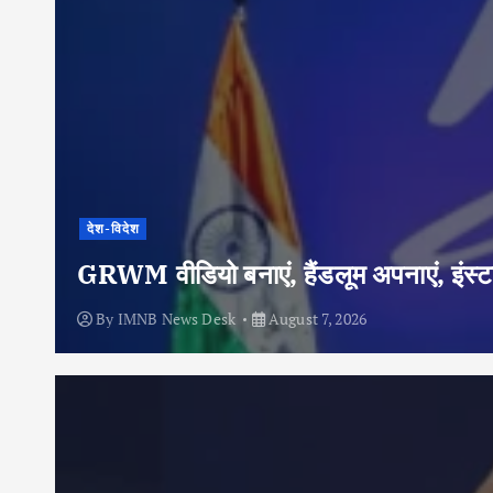
देश-विदेश
GRWM वीडियो बनाएं, हैंडलूम अपनाएं, इंस्टा
By
IMNB News Desk
August 7, 2026