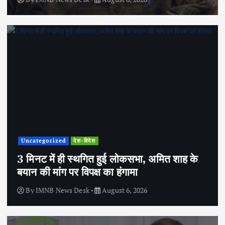
Uncategorized
देश-विदेश
3 मिनट में ही स्थगित हुई लोकसभा, अमित शाह के
बयान की मांग पर विपक्ष का हंगामा
By
IMNB News Desk
August 6, 2026