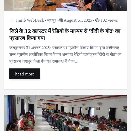
Imnb WebDesk
जशपुर
August 31, 2025
102 views
जिले के 32 क्लस्टर में रेडियो के माध्यम से ‘दीदी के गोठ‘ का
प्रसारण किया गया
जशपुरनगर 31 अगस्त 2025/ पंचायत एवं ग्रामीण विकास विभाग द्वारा छत्तीसगढ़
राज्य ग्रामीण आजीविका मिशन बिहान अन्तगत रेडियो कार्यक्रम “दीदी के गोठ” का
प्रसारण जशपुर जिला पंचायत सभाकक्ष में किया…
Read more