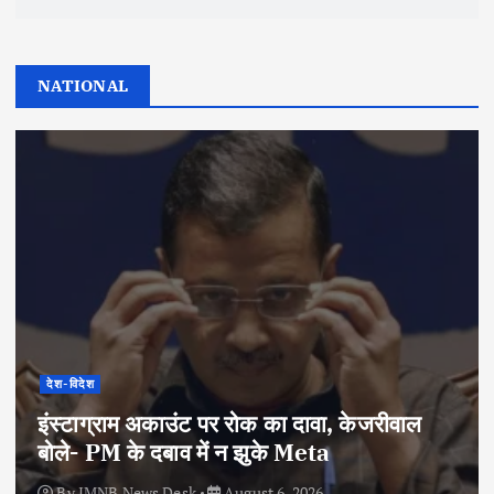
NATIONAL
देश-विदेश
इंस्टाग्राम अकाउंट पर रोक का दावा, केजरीवाल
बोले- PM के दबाव में न झुके Meta
By
IMNB News Desk
August 6, 2026