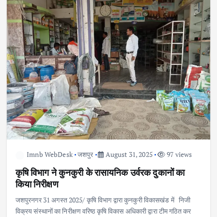
Imnb WebDesk
जशपुर
August 31, 2025
97 views
कृषि विभाग ने कुनकुरी के रासायनिक उर्वरक दुकानों का
किया निरीक्षण
जशपुरनगर 31 अगस्त 2025/ कृषि विभाग द्वारा कुनकुरी विकासखंड में निजी
विक्रय संस्थानों का निरीक्षण वरिष्ठ कृषि विकास अधिकारी द्वारा टीम गठित कर