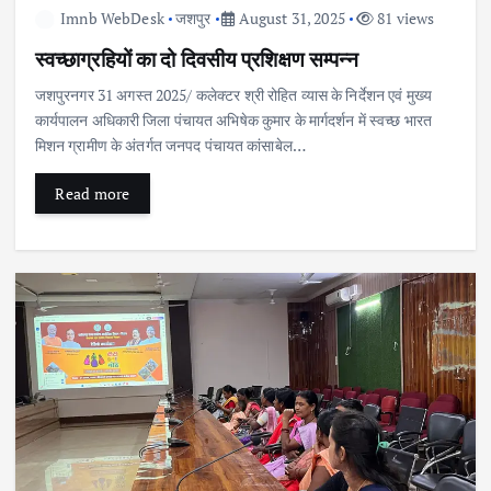
Imnb WebDesk
जशपुर
August 31, 2025
81 views
स्वच्छाग्रहियों का दो दिवसीय प्रशिक्षण सम्पन्न
जशपुरनगर 31 अगस्त 2025/ कलेक्टर श्री रोहित व्यास के निर्देशन एवं मुख्य
कार्यपालन अधिकारी जिला पंचायत अभिषेक कुमार के मार्गदर्शन में स्वच्छ भारत
मिशन ग्रामीण के अंतर्गत जनपद पंचायत कांसाबेल…
Read more