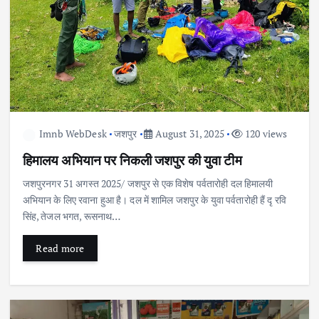
Imnb WebDesk
जशपुर
August 31, 2025
120 views
हिमालय अभियान पर निकली जशपुर की युवा टीम
जशपुरनगर 31 अगस्त 2025/ जशपुर से एक विशेष पर्वतारोही दल हिमालयी
अभियान के लिए रवाना हुआ है। दल में शामिल जशपुर के युवा पर्वतारोही हैं दृ रवि
सिंह, तेजल भगत, रूसनाथ…
Read more