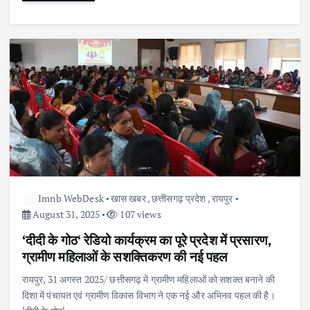
Imnb WebDesk
खास खबर
,
छत्तीसगढ़ प्रदेश
,
रायपुर
August 31, 2025
107 views
‘दीदी के गोठ‘ रेडियो कार्यक्रम का पूरे प्रदेश में प्रसारण,
ग्रामीण महिलाओं के सशक्तिकरण की नई पहल
रायपुर, 31 अगस्त 2025/ छत्तीसगढ़ में ग्रामीण महिलाओं को सशक्त बनाने की
दिशा में पंचायत एवं ग्रामीण विकास विभाग ने एक नई और अभिनव पहल की है।