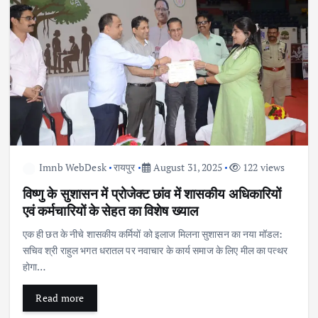
Imnb WebDesk
रायपुर
August 31, 2025
122 views
विष्णु के सुशासन में प्रोजेक्ट छांव में शासकीय अधिकारियों
एवं कर्मचारियों के सेहत का विशेष ख्याल
एक ही छत के नीचे शासकीय कर्मियों को इलाज मिलना सुशासन का नया मॉडल:
सचिव श्री राहुल भगत धरातल पर नवाचार के कार्य समाज के लिए मील का पत्थर
होगा…
Read more