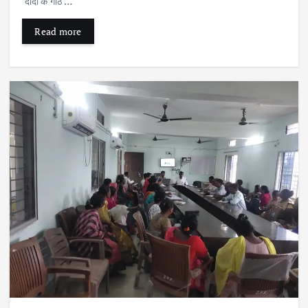
‘दीदी के गोठ‘…
Read more