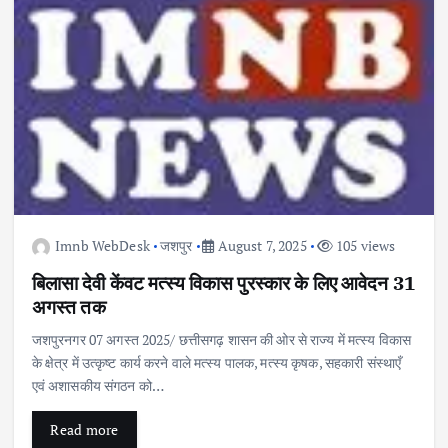
Imnb WebDesk
जशपुर
August 7, 2025
105 views
बिलासा देवी केंवट मत्स्य विकास पुरस्कार के लिए आवेदन 31
अगस्त तक
जशपुरनगर 07 अगस्त 2025/ छत्तीसगढ़ शासन की ओर से राज्य में मत्स्य विकास
के क्षेत्र में उत्कृष्ट कार्य करने वाले मत्स्य पालक, मत्स्य कृषक, सहकारी संस्थाएँ
एवं अशासकीय संगठन को…
Read more