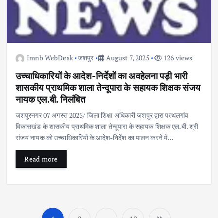
Imnb WebDesk
जशपुर
August 7, 2025
126 views
उच्चाधिकारियों के आदेश-निर्देशों का अवहेलना पड़ी भारी
शासकीय प्राथमिक शाला तेन्दूपारा के सहायक शिक्षक संजय
नायक एल.बी. निलंबित
जशपुरनगर 07 अगस्त 2025/ जिला शिक्षा अधिकारी जशपुर द्वारा पत्थलगांव
विकासखंड के शासकीय प्राथमिक शाला तेन्दूपारा के सहायक शिक्षक एल.बी. श्री
संजय नायक को उच्चाधिकारियों के आदेश-निर्देश का पालन करने में…
Read more