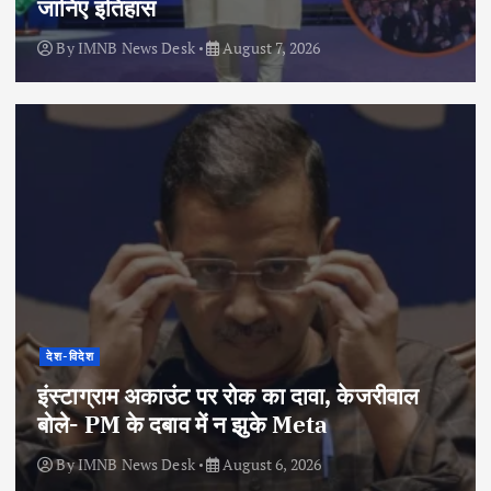
जानिए इतिहास
By
IMNB News Desk
August 7, 2026
देश-विदेश
इंस्टाग्राम अकाउंट पर रोक का दावा, केजरीवाल
बोले- PM के दबाव में न झुके Meta
By
IMNB News Desk
August 6, 2026