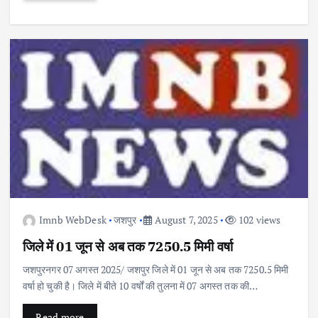
Imnb WebDesk
जशपुर
August 7, 2025
102 views
जिले में 01 जून से अब तक 7250.5 मिमी वर्षा
जशपुरनगर 07 अगस्त 2025/ जशपुर जिले में 01 जून से अब तक 7250.5 मिमी
वर्षा हो चुकी है। जिले में बीते 10 वर्षों की तुलना में 07 अगस्त तक की…
Read more