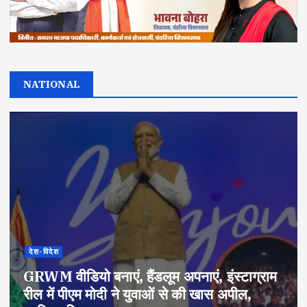
NATIONAL
देश-विदेश
GRWM वीडियो बनाएं, हैंडलूम अपनाएं, इंस्टाग्राम
रील में पीएम मोदी ने युवाओं से की खास अपील,