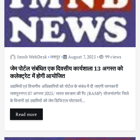
Imnb WebDesk
जशपुर
August 7, 2025
99 views
जेम पोर्टल संबंधित एक दिवसीय कार्यशाला 13 अगस्त को
कलेक्ट्रेट में होगी आयोजित
उद्यमियों एवं विभागीय अधिकारियों को पोर्टल के संबंध में दी जाएगी जानकारी
जशपुरनगर 07 अगस्त 2025/ भारत सरकार की रैंप (RAMP) योजनांतर्गत जिले
के विभागों एवं उद्यमियों को जेम डिजिटल प्लेटफार्म…
Read more