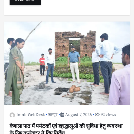
Imnb WebDesk
जशपुर
August 7, 2025
92 views
केशला पाठ में पर्यटकों एवं श्रद्धालुओं की सुविधा हेतु व्यवस्था
के लिए कलेक्टर ने दिए निर्देश