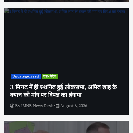
Uncategorized
देश-विदेश
3 मिनट में ही स्थगित हुई लोकसभा, अमित शाह के
बयान की मांग पर विपक्ष का हंगामा
By
IMNB News Desk
August 6, 2026