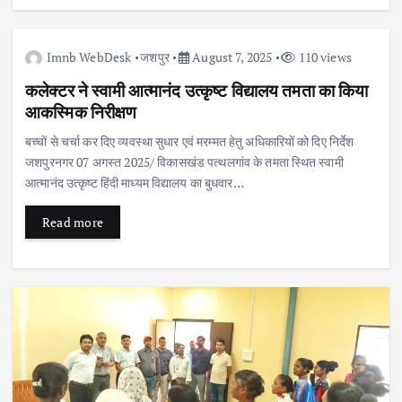
Imnb WebDesk
जशपुर
August 7, 2025
110 views
कलेक्टर ने स्वामी आत्मानंद उत्कृष्ट विद्यालय तमता का किया
आकस्मिक निरीक्षण
बच्चों से चर्चा कर दिए व्यवस्था सुधार एवं मरम्मत हेतु अधिकारियों को दिए निर्देश
जशपुरनगर 07 अगस्त 2025/ विकासखंड पत्थलगांव के तमता स्थित स्वामी
आत्मानंद उत्कृष्ट हिंदी माध्यम विद्यालय का बुधवार…
Read more