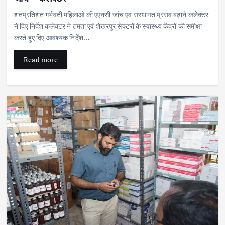
शतप्रतिशत गर्भवती महिलाओं की एएनसी जांच एवं संस्थागत प्रसव बढ़ाने कलेक्टर
ने दिए निर्देश कलेक्टर ने तमता एवं शेखरपुर सेक्टरों के स्वास्थ्य केंद्रों की समीक्षा
करते हुए दिए आवश्यक निर्देश…
Read more