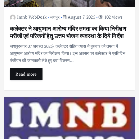
Imnb WebDesk
जशपुर
August 7, 2025
102 views
कलेक्टर ने आयुष्मान आरोग्य मंदिर तमता का किया निरीक्षण
मरीजों एवं परिजनों हेतु उत्तम भोजन व्यवस्था के दिये निर्देश
जशपुरनगर 07 अगस्त 2025/ कलेक्टर रोहित व्यास ने बुधवार को तमता में
आयुष्मान आरोग्य मंदिर का निरीक्षण किया। इस अवसर पर कलेक्टर ने प्रतिदिन
पंजीयन की जानकारी लेते हुए दवा वितरण…
Read more