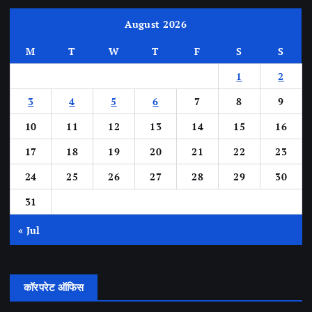
August 2026
M
T
W
T
F
S
S
1
2
3
4
5
6
7
8
9
10
11
12
13
14
15
16
17
18
19
20
21
22
23
24
25
26
27
28
29
30
31
« Jul
कॉरपरेट ऑफिस