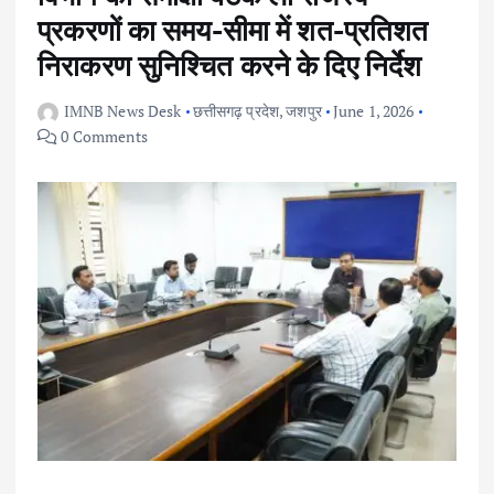
प्रकरणों का समय-सीमा में शत-प्रतिशत
निराकरण सुनिश्चित करने के दिए निर्देश
IMNB News Desk
छत्तीसगढ़ प्रदेश
,
जशपुर
June 1, 2026
0 Comments