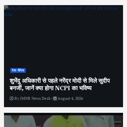
देश-विदेश
शुभेंदु अधिकारी से पहले नरेंद्र मोदी से मिले सुदीप
बनर्जी, जानें क्या होगा NCPI का भविष्य
By
IMNB News Desk
August 4, 2026