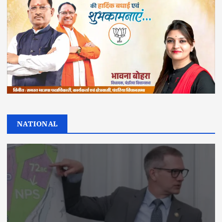
NATIONAL