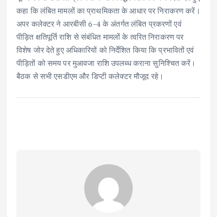
कहा कि लंबित मामलों का प्राथमिकता के आधार पर निराकरण करें।
अपर कलेक्टर ने आरबीसी 6-4 के अंतर्गत लंबित प्रकरणों एवं
पीड़ित क्षतिपूर्ति राशि से संबंधित मामलों के त्वरित निराकरण पर
विशेष जोर देते हुए अधिकारियों को निर्देशित किया कि प्रभावितों एवं
पीड़ितों को समय पर मुआवजा राशि उपलब्ध कराना सुनिश्चित करें।
बैठक से सभी एसडीएम और डिप्टी कलेक्टर मौजूद रहे।