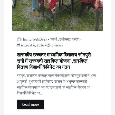
Imnb WebDesk
कवर्धा
,
छत्तीसगढ़ प्रदेश
August 6, 2026
5 views
शासकीय उच्चतर माध्यमिक विद्यालय सोनपुरी
रानी में सरस्वती साइकिल योजना ,साइकिल
वितरण विद्यार्थी कैबिनेट का गठन
रायपुर ,शासकीय उच्चतर माध्यमिक विद्यालय सोनपुरी रानी में आज
5 जुलाई बुधवार को छत्तीसगढ़ शासन के अनुसार सरस्वती
साइकिल योजना के अंतर्गत छात्राओं को साइकिल वितरण एवं
विद्यार्थी कैबिनेट का…
Read more