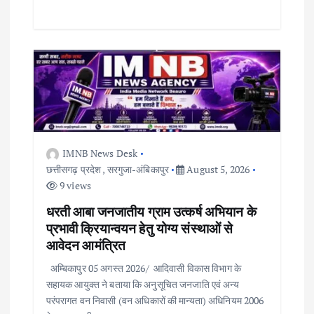
IMNB News Desk
छत्तीसगढ़ प्रदेश
,
सरगुजा-अंबिकापुर
August 5, 2026
9 views
धरती आबा जनजातीय ग्राम उत्कर्ष अभियान के
प्रभावी क्रियान्वयन हेतु योग्य संस्थाओं से
आवेदन आमंत्रित
अम्बिकापुर 05 अगस्त 2026/ आदिवासी विकास विभाग के
सहायक आयुक्त ने बताया कि अनुसूचित जनजाति एवं अन्य
परंपरागत वन निवासी (वन अधिकारों की मान्यता) अधिनियम 2006