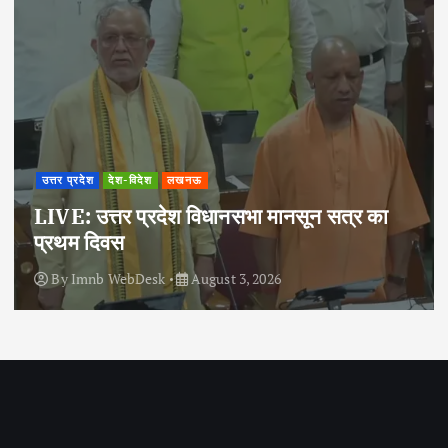
उत्तर प्रदेश
देश-विदेश
लखनऊ
LIVE: उत्तर प्रदेश विधानसभा मानसून सत्र का
प्रथम दिवस
By
Imnb WebDesk
August 3, 2026