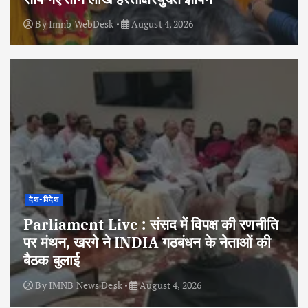
By
Imnb WebDesk
August 4, 2026
देश-विदेश
Parliament Live : संसद में विपक्ष की रणनीति
पर मंथन, खरगे ने INDIA गठबंधन के नेताओं की
बैठक बुलाई
By
IMNB News Desk
August 4, 2026