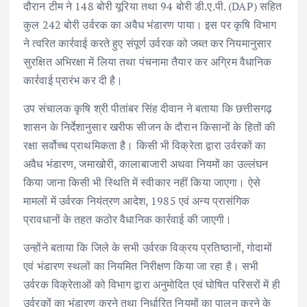
दौरान टीम ने 148 बोरी यूरिया तथा 94 बोरी डी.ए.पी. (DAP) सहित
कुल 242 बोरी उर्वरक का अवैध भंडारण पाया। इस पर कृषि विभाग
ने त्वरित कार्रवाई करते हुए संपूर्ण उर्वरक को जब्त कर नियमानुसार
सुरक्षित अभिरक्षा में लिया तथा पंचनामा तैयार कर अग्रिम वैधानिक
कार्रवाई प्रारंभ कर दी है।
उप संचालक कृषि श्री पीतांबर सिंह दीवान ने बताया कि छत्तीसगढ़
शासन के निर्देशानुसार खरीफ सीजन के दौरान किसानों के हितों की
रक्षा सर्वोच्च प्राथमिकता है। किसी भी विक्रेता द्वारा उर्वरकों का
अवैध भंडारण, जमाखोरी, कालाबाजारी अथवा नियमों का उल्लंघन
किया जाना किसी भी स्थिति में स्वीकार नहीं किया जाएगा। ऐसे
मामलों में उर्वरक नियंत्रण आदेश, 1985 एवं अन्य प्रासंगिक
प्रावधानों के तहत कठोर वैधानिक कार्रवाई की जाएगी।
उन्होंने बताया कि जिले के सभी उर्वरक विक्रय प्रतिष्ठानों, गोदामों
एवं भंडारण स्थलों का नियमित निरीक्षण किया जा रहा है। सभी
उर्वरक विक्रेताओं को विभाग द्वारा अनुमोदित एवं घोषित परिसरों में ही
उर्वरकों का भंडारण करने तथा निर्धारित नियमों का पालन करने के