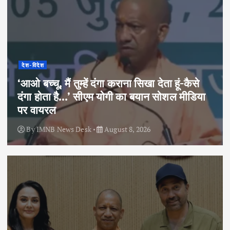
देश-विदेश
‘आओ बच्चू, मैं तुम्हें दंगा कराना सिखा देता हूं-कैसे
दंगा होता है…’ सीएम योगी का बयान सोशल मीडिया
पर वायरल
By
IMNB News Desk
August 8, 2026