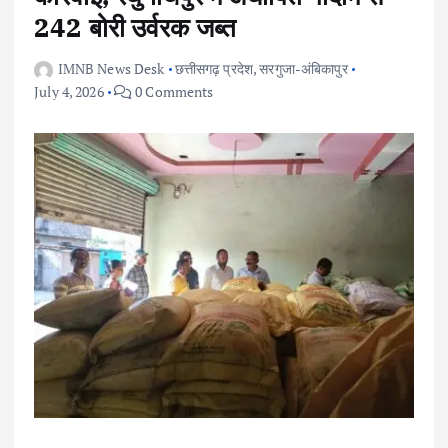
242 बोरी उर्वरक जब्त
IMNB News Desk
छत्तीसगढ़ प्रदेश
,
सरगुजा-अंबिकापुर
July 4, 2026
0 Comments