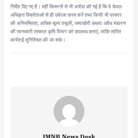
निर्देश दिए गए हैं। वहीं किसानों से भी अपील की गई है कि वे केवल
अधिकृत विक्रेताओं से ही उर्वरक क्रय करें तथा किसी भी प्रकार
की अनियमितता, अधिक मूल्य वसूली, जमाखोरी अथवा अवैध भंडारण
की जानकारी तत्काल कृषि विभाग को उपलब्ध कराएं, ताकि त्वरित
कार्रवाई सुनिश्चित की जा सके।
IMNB News Desk