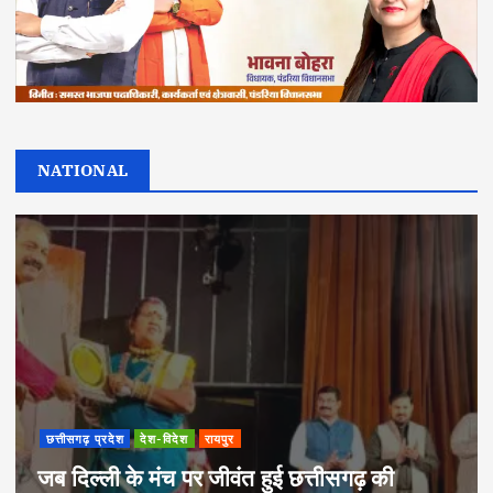
NATIONAL
छत्तीसगढ़ प्रदेश
देश-विदेश
रायपुर
जब दिल्ली के मंच पर जीवंत हुई छत्तीसगढ़ की