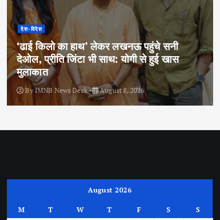
देश-विदेश
‘ढाई किलो का हाथ’ लेकर लखनऊ पहुंचे सनी
देओल, प्रीति जिंटा भी साथ: योगी से हुई खास
मुलाकात
By
IMNB News Desk
August 8, 2026
August 2026
M
T
W
T
F
S
S