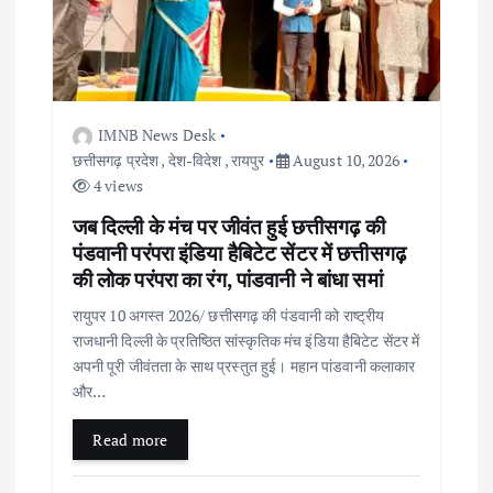
IMNB News Desk
छत्तीसगढ़ प्रदेश
,
देश-विदेश
,
रायपुर
August 10, 2026
4 views
जब दिल्ली के मंच पर जीवंत हुई छत्तीसगढ़ की
पंडवानी परंपरा इंडिया हैबिटेट सेंटर में छत्तीसगढ़
की लोक परंपरा का रंग, पांडवानी ने बांधा समां
रायुपर 10 अगस्त 2026/ छत्तीसगढ़ की पंडवानी को राष्ट्रीय
राजधानी दिल्ली के प्रतिष्ठित सांस्कृतिक मंच इंडिया हैबिटेट सेंटर में
अपनी पूरी जीवंतता के साथ प्रस्तुत हुई। महान पांडवानी कलाकार
और…
Read more