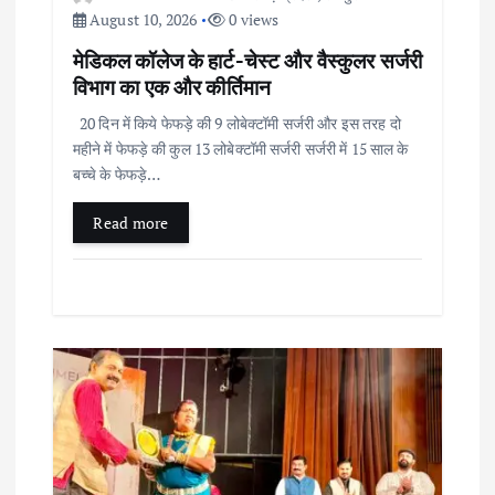
August 10, 2026
0 views
​मेडिकल कॉलेज के हार्ट-चेस्ट और वैस्कुलर सर्जरी
विभाग का एक और कीर्तिमान
​20 दिन में किये फेफड़े की 9 लोबेक्टॉमी सर्जरी और इस तरह दो
महीने में फेफड़े की कुल 13 लोबेक्टॉमी सर्जरी सर्जरी में 15 साल के
बच्चे के फेफड़े…
Read more