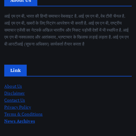
About Us
आई एम एन बी, भारत की हिन्दी समाचार वेबसाइट है. आई एम एन बी, वेब टीवी चैनल है.
आई एम एन बी, खबरों के लिए स्ट्रिंग आपरेशन भी करती है. आई एम एन बी, राष्ट्रीय
समाचार एजेंसी का नेटवर्क अखिल भारतीय और निकट पड़ोसी देशों में भी स्थापित है. आई
एम एन बी नक्सलवाद और आतंकवाद ,भ्रष्टाचार के खिलाफ लड़ाई लड़ता है. आई एम एन
बी आरटीआई (सूचना अधिकार) कार्यकर्ता तैयार करता है
Link
About Us
Disclaimer
Contact Us
Privacy Policy
Terms & Conditions
News Archives