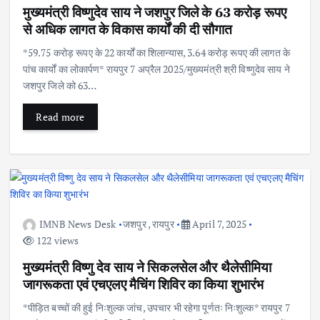
मुख्यमंत्री विष्णुदेव साय ने जशपुर जिले के 63 करोड़ रूपए
से अधिक लागत के विकास कार्यों की दी सौगात
*59.75 करोड़ रूपए के 22 कार्यों का शिलान्यास, 3.64 करोड़ रूपए की लागत के
पांच कार्यों का लोकार्पण* रायपुर 7 अप्रैल 2025/मुख्यमंत्री श्री विष्णुदेव साय ने
जशपुर जिले को 63…
Read more
IMNB News Desk
जशपुर
,
रायपुर
April 7, 2025
122 views
मुख्यमंत्री विष्णु देव साय ने सिकलसेल और थैलेसीमिया
जागरूकता एवं एचएलए मैचिंग शिविर का किया शुभारंभ
*पीड़ित बच्चों की हुई निःशुल्क जांच, उपचार भी रहेगा पूर्णतः निःशुल्क* रायपुर 7