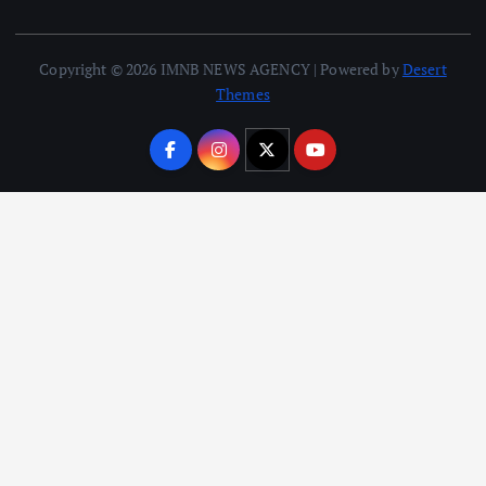
Copyright © 2026 IMNB NEWS AGENCY | Powered by
Desert
Themes