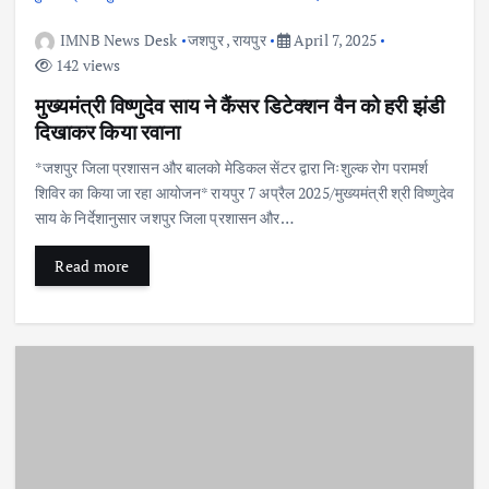
IMNB News Desk
जशपुर
,
रायपुर
April 7, 2025
142 views
मुख्यमंत्री विष्णुदेव साय ने कैंसर डिटेक्शन वैन को हरी झंडी
दिखाकर किया रवाना
*जशपुर जिला प्रशासन और बालको मेडिकल सेंटर द्वारा निःशुल्क रोग परामर्श
शिविर का किया जा रहा आयोजन* रायपुर 7 अप्रैल 2025/मुख्यमंत्री श्री विष्णुदेव
साय के निर्देशानुसार जशपुर जिला प्रशासन और…
Read more