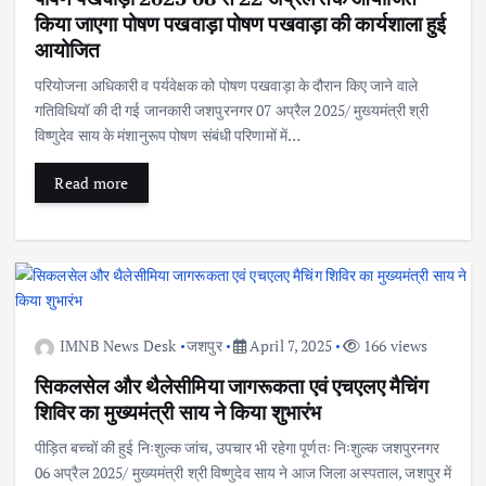
किया जाएगा पोषण पखवाड़ा पोषण पखवाड़ा की कार्यशाला हुई
आयोजित
परियोजना अधिकारी व पर्यवेक्षक को पोषण पखवाड़ा के दौरान किए जाने वाले
गतिविधियॉ की दी गई जानकारी जशपुरनगर 07 अप्रैल 2025/ मुख्यमंत्री श्री
विष्णुदेव साय के मंशानुरूप पोषण संबंधी परिणामों में…
Read more
IMNB News Desk
जशपुर
April 7, 2025
166 views
सिकलसेल और थैलेसीमिया जागरूकता एवं एचएलए मैचिंग
शिविर का मुख्यमंत्री साय ने किया शुभारंभ
पीड़ित बच्चों की हुई निःशुल्क जांच, उपचार भी रहेगा पूर्णतः निःशुल्क जशपुरनगर
06 अप्रैल 2025/ मुख्यमंत्री श्री विष्णुदेव साय ने आज जिला अस्पताल, जशपुर में