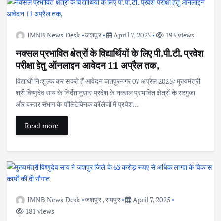
IMNB News Desk
जशपुर
April 7, 2025
193 views
नक्सल प्रभावित क्षेत्रों के विद्यार्थियों के लिए पी.पी.टी. प्रवेश
परीक्षा हेतु ऑनलाइन आवेदन 11 अप्रैल तक,
विद्यार्थी निःशुल्क कर सकते हैं आवेदन जशपुरनगर 07 अप्रैल 2025/ मुख्यमंत्री
श्री विष्णुदेव साय के निर्देशानुसार प्रदेश के नक्सल प्रभावित क्षेत्रों के सरगुजा
और बस्तर संभाग के पॉलिटेक्निक कॉलेजों में प्रवेश…
Read more
IMNB News Desk
जशपुर
,
रायपुर
April 7, 2025
181 views