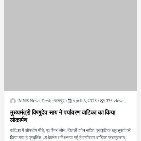
IMNB News Desk
जशपुर
April 6, 2025
235 views
मुख्यमंत्री विष्णुदेव साय ने पर्यावरण वाटिका का किया
लोकार्पण
वाटिका में औषधीय पौधे, एडवेंचर जोन, तितली जोन सहित प्राकृतिक खूबसूरती को
किया गया है प्रदर्शित 28 हेक्टेयर में बनाया गई है पर्यावरण वाटिका जशपुरनगर,