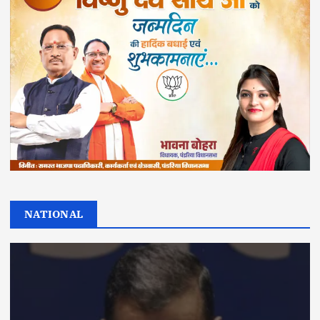
NATIONAL