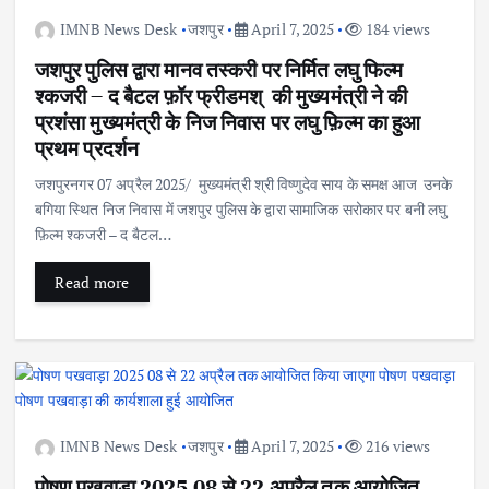
IMNB News Desk
जशपुर
April 7, 2025
184 views
जशपुर पुलिस द्वारा मानव तस्करी पर निर्मित लघु फिल्म
श्कजरी – द बैटल फ़ॉर फ्रीडमश् की मुख्यमंत्री ने की
प्रशंसा मुख्यमंत्री के निज निवास पर लघु फ़िल्म का हुआ
प्रथम प्रदर्शन
जशपुरनगर 07 अप्रैल 2025/ मुख्यमंत्री श्री विष्णुदेव साय के समक्ष आज उनके
बगिया स्थित निज निवास में जशपुर पुलिस के द्वारा सामाजिक सरोकार पर बनी लघु
फ़िल्म श्कजरी – द बैटल…
Read more
IMNB News Desk
जशपुर
April 7, 2025
216 views
पोषण पखवाड़ा 2025 08 से 22 अप्रैल तक आयोजित