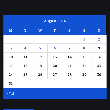
August 2026
M
T
W
T
F
S
S
1
2
3
4
5
6
7
8
9
10
11
12
13
14
15
16
17
18
19
20
21
22
23
24
25
26
27
28
29
30
31
« Jul