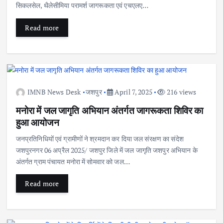
सिकलसेल, थैलेसीमिया परामर्श जागरूकता एवं एचएलए…
Read more
IMNB News Desk
जशपुर
April 7, 2025
216 views
मनोरा में जल जागृति अभियान अंतर्गत जागरूकता शिविर का
हुआ आयोजन
जनप्रतिनिधियों एवं ग्रामीणों ने श्रमदान कर दिया जल संरक्षण का संदेश
जशपुरनगर 06 अप्रैल 2025/ जशपुर जिले में जल जागृति जशपुर अभियान के
अंतर्गत ग्राम पंचायत मनोरा में सोमवार को जल…
Read more