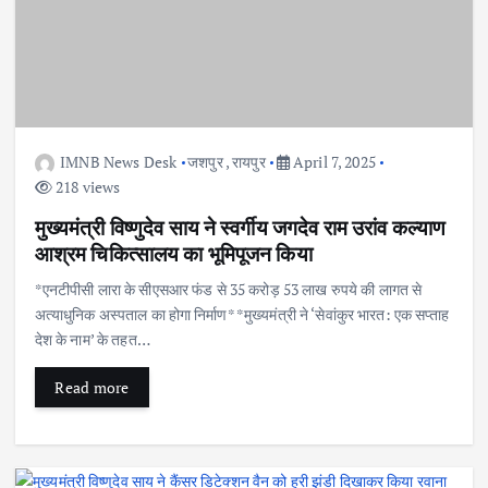
IMNB News Desk
जशपुर
,
रायपुर
April 7, 2025
218 views
मुख्यमंत्री विष्णुदेव साय ने स्वर्गीय जगदेव राम उरांव कल्याण
आश्रम चिकित्सालय का भूमिपूजन किया
*एनटीपीसी लारा के सीएसआर फंड से 35 करोड़ 53 लाख रुपये की लागत से
अत्याधुनिक अस्पताल का होगा निर्माण* *मुख्यमंत्री ने ‘सेवांकुर भारत: एक सप्ताह
देश के नाम’ के तहत…
Read more