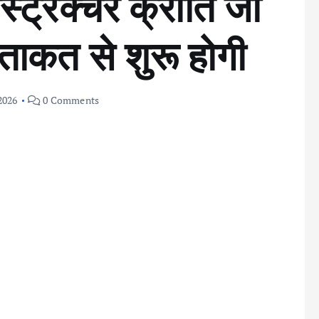
्ट्रक्चर क्रांति जो
ताकत से शुरू होगी
2026
0 Comments