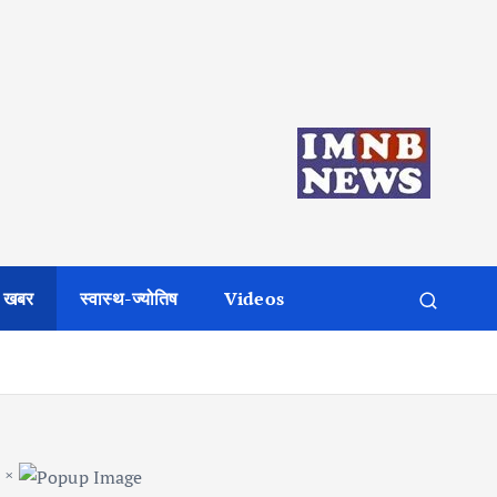
 खबर
स्वास्थ-ज्योतिष
Videos
×