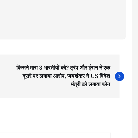
किसने मारा 3 भारतीयों को? ट्रंप और ईरान ने एक
दूसरे पर लगाया आरोप, जयशंकर ने US विदेश
मंत्री को लगाया फोन