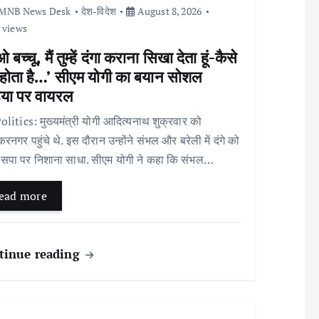
MNB News Desk
देश-विदेश
August 8, 2026
 views
बच्चू, मैं तुम्हें दंगा कराना सिखा देता हूं-कैसे
ा होता है…’ सीएम योगी का बयान सोशल
िया पर वायरल
litics: मुख्यमंत्री योगी आदित्यनाथ शुक्रवार को
करनगर पहुंचे थे. इस दौरान उन्होंने संभल और बरेली में दंगे को
सपा पर निशाना साधा. सीएम योगी ने कहा कि संभल…
ead more
tinue reading