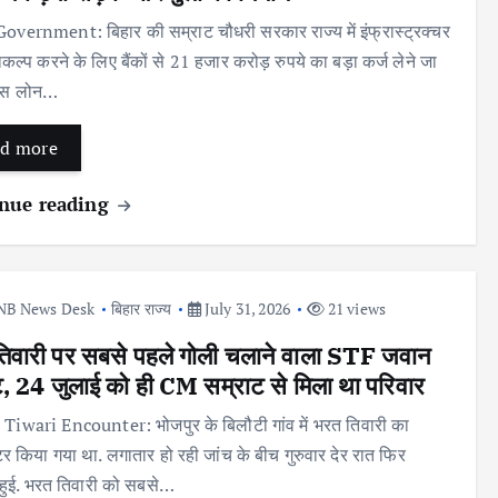
overnment: बिहार की सम्राट चौधरी सरकार राज्य में इंफ्रास्ट्रक्चर
ल्प करने के लिए बैंकों से 21 हजार करोड़ रुपये का बड़ा कर्ज लेने जा
 इस लोन…
d more
nue reading
NB News Desk
बिहार राज्य
July 31, 2026
21 views
िवारी पर सबसे पहले गोली चलाने वाला STF जवान
ट, 24 जुलाई को ही CM सम्राट से मिला था परिवार
Tiwari Encounter: भोजपुर के बिलौटी गांव में भरत तिवारी का
र किया गया था. लगातार हो रही जांच के बीच गुरुवार देर रात फिर
ई हुई. भरत तिवारी को सबसे…