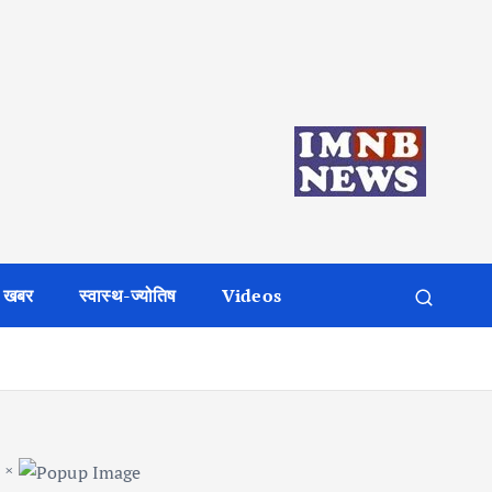
 खबर
स्वास्थ-ज्योतिष
Videos
×