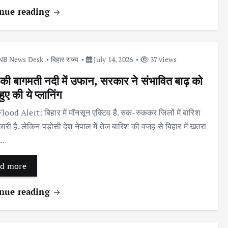
nue reading
NB News Desk
बिहार राज्य
July 14, 2026
37 views
 की बागमती नदी में उफान, सरकार ने संभावित बाढ़ को
हुए की ये प्लानिंग
lood Alert: बिहार में मॉनसून एक्टिव है. रुक-रुककर जिलों में बारिश
ारी है. लेकिन पड़ोसी देश नेपाल में तेज बारिश की वजह से बिहार में खतरा
ा…
d more
nue reading