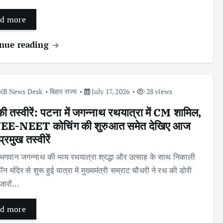
d more
nue reading
NB News Desk
बिहार राज्य
July 17, 2026
28 views
 तस्वीरें: पटना में जगन्नाथ रथयात्रा में CM शामिल,
त JEE-NEET कोचिंग की शुरुआत समेत देखिए आज
्रमुख तस्वीरें
ं भगवान जगन्नाथ की भव्य रथयात्रा श्रद्धा और उत्साह के साथ निकाली
ॉन मंदिर से शुरू हुई यात्रा में मुख्यमंत्री सम्राट चौधरी ने रथ की डोरी
हजारों…
d more