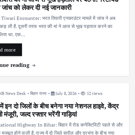
 जांच को लेकर दी नई जानकारी
Tiwari Encounter: भरत तिवारी एनकाउंटर मामले में जांच ने अब
पकड़ ली है. दूसरी तरफ भरत की मां ने आज से भूख पड़ताल करने का
लिया था. एक…
d more
nue reading
NB News Desk
बिहार राज्य
July 8, 2026
52 views
में इन दो जिलों के बीच बनेगा नया नेशनल हाइवे, केंद्र
ी मंजूरी, जल्द रफ्तार भरेंगी गाड़ियां
ional Highway In Bihar: बिहार में रोड कनेक्टिविटी पहले से और
ा मजबूत होने वाली है. राज्य में दो जिले सुपौल और दरभंगा के बीच नया