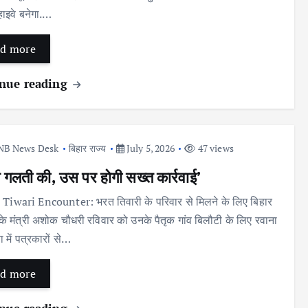
ाइवे बनेगा.…
d more
nue reading
NB News Desk
बिहार राज्य
July 5, 2026
47 views
 गलती की, उस पर होगी सख्त कार्रवाई’
Tiwari Encounter: भरत तिवारी के परिवार से मिलने के लिए बिहार
े मंत्री अशोक चौधरी रविवार को उनके पैतृक गांव बिलौटी के लिए रवाना
ा में पत्रकारों से…
d more