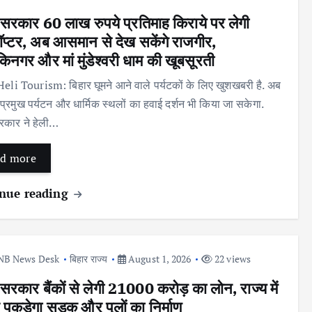
 सरकार 60 लाख रुपये प्रतिमाह किराये पर लेगी
ॉप्टर, अब आसमान से देख सकेंगे राजगीर,
किनगर और मां मुंडेश्वरी धाम की खूबसूरती
eli Tourism: बिहार घूमने आने वाले पर्यटकों के लिए खुशखबरी है. अब
 प्रमुख पर्यटन और धार्मिक स्थलों का हवाई दर्शन भी किया जा सकेगा.
रकार ने हेली…
d more
nue reading
NB News Desk
बिहार राज्य
August 1, 2026
22 views
 सरकार बैंकों से लेगी 21000 करोड़ का लोन, राज्य में
 पकड़ेगा सड़क और पुलों का निर्माण