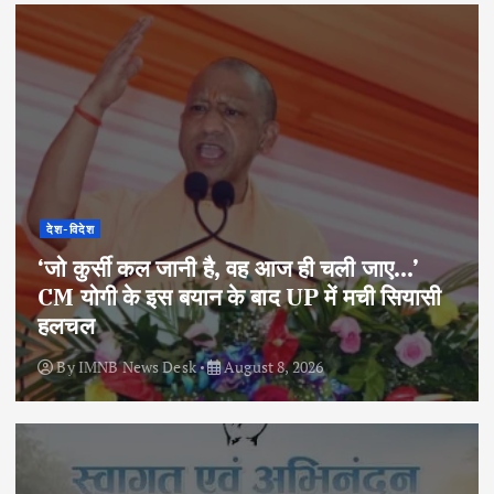
देश-विदेश
‘जो कुर्सी कल जानी है, वह आज ही चली जाए…’
CM योगी के इस बयान के बाद UP में मची सियासी
हलचल
By
IMNB News Desk
August 8, 2026