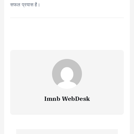
सफल प्रयास है।
Imnb WebDesk