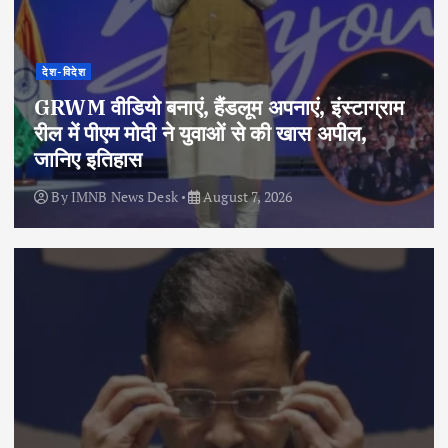
देश-विदेश
GRWM वीडियो बनाएं, हैंडलूम अपनाएं, इंस्टाग्राम
रील में पीएम मोदी ने युवाओं से की खास अपील,
जानिए इतिहास
By
IMNB News Desk
August 7, 2026