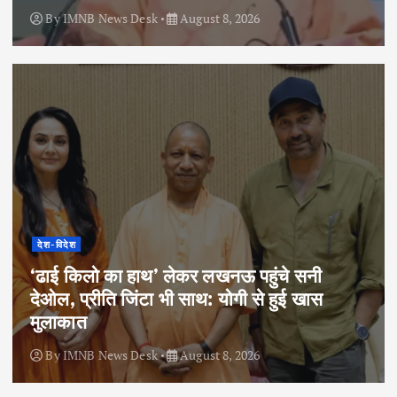
By
IMNB News Desk
August 8, 2026
देश-विदेश
‘ढाई किलो का हाथ’ लेकर लखनऊ पहुंचे सनी
देओल, प्रीति जिंटा भी साथ: योगी से हुई खास
मुलाकात
By
IMNB News Desk
August 8, 2026