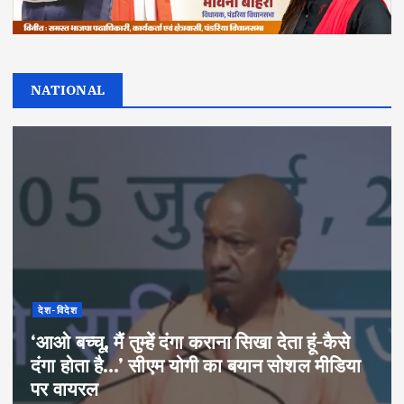
NATIONAL
देश-विदेश
‘आओ बच्चू, मैं तुम्हें दंगा कराना सिखा देता हूं-कैसे
दंगा होता है…’ सीएम योगी का बयान सोशल मीडिया
पर वायरल