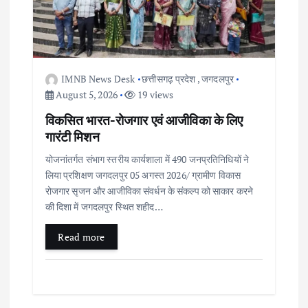
IMNB News Desk
छत्तीसगढ़ प्रदेश
,
जगदलपुर
August 5, 2026
19 views
विकसित भारत-रोजगार एवं आजीविका के लिए
गारंटी मिशन
योजनांतर्गत संभाग स्तरीय कार्यशाला में 490 जनप्रतिनिधियों ने
लिया प्रशिक्षण जगदलपुर 05 अगस्त 2026/ ग्रामीण विकास
रोजगार सृजन और आजीविका संवर्धन के संकल्प को साकार करने
की दिशा में जगदलपुर स्थित शहीद…
Read more