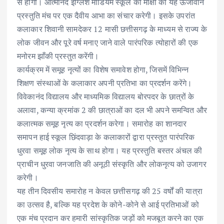
से होगी। आत्मानंद इंग्लिश मीडियम स्कूल की मोक्षी की यह ऊर्जावान
प्रस्तुति मंच पर एक दैवीय आभा का संचार करेगी। इसके उपरांत
कलाकार शिवानी सामदेकर 12 मासी छत्तीसगढ़ के माध्यम से राज्य के
लोक जीवन और पूरे वर्ष मनाए जाने वाले पारंपरिक त्योहारों की एक
मनोरम झाँकी प्रस्तुत करेंगी।
कार्यक्रम में समूह नृत्यों का विशेष समावेश होगा, जिसमें विभिन्न
शिक्षण संस्थाओं के कलाकार अपनी प्रतिभा का प्रदर्शन करेंगे।
विवेकानंद विद्यालय और माध्यमिक विद्यालय बोरपदर के छात्रों के
अलावा, कन्या क्रमांक 2 की छात्राओं का दल भी अपने समन्वित और
कलात्मक समूह नृत्य का प्रदर्शन करेगा। समारोह का शानदार
समापन हाई स्कूल छिंदवाड़ा के कलाकारों द्वारा प्रस्तुत पारंपरिक
धुरवा समूह लोक नृत्य के साथ होगा। यह प्रस्तुति बस्तर अंचल की
प्राचीन धुरवा जनजाति की अनूठी संस्कृति और लोकनृत्य को उजागर
करेगी।
यह तीन दिवसीय समारोह न केवल छत्तीसगढ़ की 25 वर्षों की यात्रा
का उत्सव है, बल्कि यह प्रदेश के कोने-कोने से आई प्रतिभाओं को
एक मंच प्रदान कर हमारी सांस्कृतिक जड़ों को मजबूत करने का एक