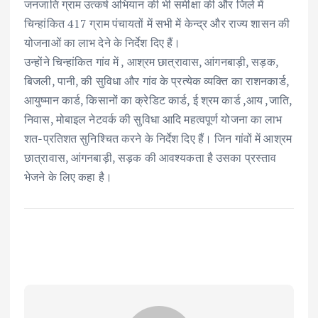
जनजाति ग्राम उत्कर्ष अभियान की भी समीक्षा की और जिले में
चिन्हांकित 417 ग्राम पंचायतों में सभी में केन्द्र और राज्य शासन की
योजनाओं का लाभ देने के निर्देश दिए हैं।
उन्होंने चिन्हांकित गांव में , आश्रम छात्रावास, आंगनबाड़ी, सड़क,
बिजली, पानी, की सुविधा और गांव के प्रत्येक व्यक्ति का राशनकार्ड,
आयुष्मान कार्ड, किसानों का क्रेडिट कार्ड, ई श्रम कार्ड ,आय ,जाति,
निवास, मोबाइल नेटवर्क की सुविधा आदि महत्वपूर्ण योजना का लाभ
शत-प्रतिशत सुनिश्चित करने के निर्देश दिए हैं। जिन गांवों में आश्रम
छात्रावास, आंगनबाड़ी, सड़क की आवश्यकता है उसका प्रस्ताव
भेजने के लिए कहा है।