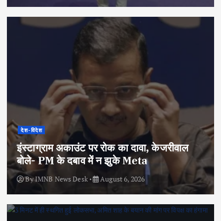
देश-विदेश
इंस्टाग्राम अकाउंट पर रोक का दावा, केजरीवाल
बोले- PM के दबाव में न झुके Meta
By
IMNB News Desk
August 6, 2026