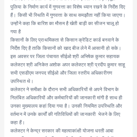
पुलिया के निर्माण कार्य में गुणवत्ता का विशेष ध्यान रखने के निर्देश दिए
हैं। किसी भी स्थिति में गुणवत्ता के साथ समझौता नहीं किया जाएगा।
उन्होंने कहा कि बारिश का मौसम है खेती बाड़ी का सीजन चालू हो
गया है
किसानों के लिए प्राथमिकता से किसान क्रेडिट कार्ड बनवाने के
निर्देश दिए है ताकि किसानों को खाद बीज लेने में आसानी हो सके।
इस अवसर पर जिला पंचायत सीईओ श्री अभिषेक कुमार सहायक
कलेक्टर श्री अनिकेत अशोक अपर कलेक्टर श्री प्रदीप कुमार साहू
सभी एसडीएम जनपद सीईओ और जिला स्तरीय अधिकारीगण
उपस्थित थे।
कलेक्टर ने समीक्षा के दौरान सभी अधिकारियों से अपने विभाग के
निलंबित अधिकारियों और कर्मचारियों की जानकारी मांगी है साथ ही
उनका मुख्यालय कहां दिया गया है। उनकी नियमित उपस्थिति और
वर्तमान में उनके कार्यों की गतिविधियों की जानकारी भेजने के लिए
कहा हैं।
कलेक्टर ने केन्द्र सरकार की महत्वाकांक्षी योजना धरती आबा