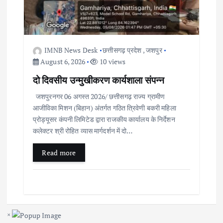
IMNB News Desk
छत्तीसगढ़ प्रदेश
,
जशपुर
August 6, 2026
10 views
दो दिवसीय उन्मुखीकरण कार्यशाला संपन्न
जशपुरनगर 06 अगस्त 2026/ छत्तीसगढ़ राज्य ग्रामीण
आजीविका मिशन (बिहान) अंतर्गत गठित त्रिवेणी बकरी महिला
प्रोड्यूसर कंपनी लिमिटेड द्वारा राजकीय कार्यालय के निर्देशन
कलेक्टर श्री रोहित व्यास मार्गदर्शन में दो…
Read more
×