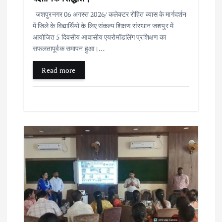
जशपुरनगर 06 अगस्त 2026/ कलेक्टर रोहित व्यास के मार्गदर्शन
में जिले के विद्यार्थियों के लिए संकल्प शिक्षण संस्थान जशपुर में
आयोजित 5 दिवसीय आवासीय एयरोमॉडलिंग प्रशिक्षण का
सफलतापूर्वक समापन हुआ।…
Read more