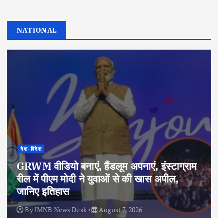
NATIONAL
देश-विदेश
GRWM वीडियो बनाएं, हैंडलूम अपनाएं, इंस्टाग्राम
रील में पीएम मोदी ने युवाओं से की खास अपील,
जानिए इतिहास
By
IMNB News Desk
August 7, 2026