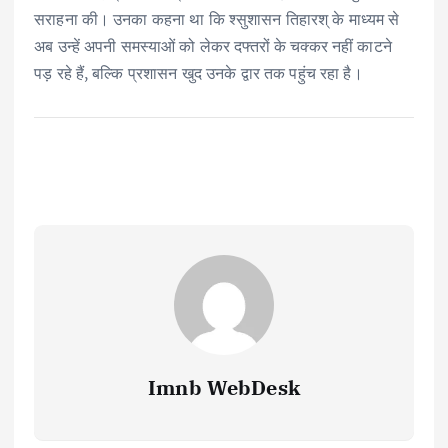
सराहना की। उनका कहना था कि श्सुशासन तिहारश् के माध्यम से
अब उन्हें अपनी समस्याओं को लेकर दफ्तरों के चक्कर नहीं काटने
पड़ रहे हैं, बल्कि प्रशासन खुद उनके द्वार तक पहुंच रहा है।
Imnb WebDesk