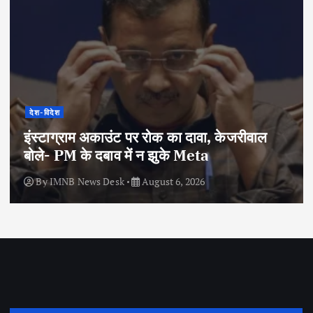
देश-विदेश
इंस्टाग्राम अकाउंट पर रोक का दावा, केजरीवाल
बोले- PM के दबाव में न झुके Meta
By
IMNB News Desk
August 6, 2026