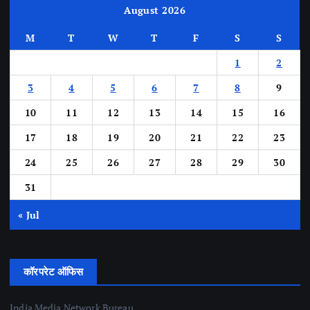
August 2026
M
T
W
T
F
S
S
1
2
3
4
5
6
7
8
9
10
11
12
13
14
15
16
17
18
19
20
21
22
23
24
25
26
27
28
29
30
31
« Jul
कॉरपरेट ऑफिस
India Media Network Bureau