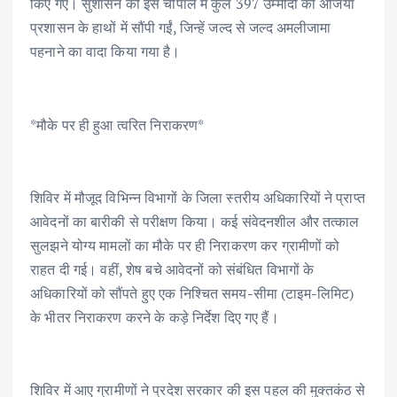
किए गए। सुशासन की इस चौपाल में कुल 397 उम्मीदों की अर्जियाँ
प्रशासन के हाथों में सौंपी गईं, जिन्हें जल्द से जल्द अमलीजामा
पहनाने का वादा किया गया है।
*मौके पर ही हुआ त्वरित निराकरण*
शिविर में मौजूद विभिन्न विभागों के जिला स्तरीय अधिकारियों ने प्राप्त
आवेदनों का बारीकी से परीक्षण किया। कई संवेदनशील और तत्काल
सुलझने योग्य मामलों का मौके पर ही निराकरण कर ग्रामीणों को
राहत दी गई। वहीं, शेष बचे आवेदनों को संबंधित विभागों के
अधिकारियों को सौंपते हुए एक निश्चित समय-सीमा (टाइम-लिमिट)
के भीतर निराकरण करने के कड़े निर्देश दिए गए हैं।
शिविर में आए ग्रामीणों ने प्रदेश सरकार की इस पहल की मुक्तकंठ से