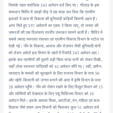
जिसके तहत सर्वाधिक 243 आवेदन दर्ज किए गए। गौरदंड के इस
समाधान शिविर में उमड़ी भीड़ ने यह साफ़ कर दिया कि ग्रामीण
इलाकों में आज भी विकास की बुनियादी कड़ियाँ कितनी अहम हैं।
अगर मिले हुए 397 आवेदनों का एक्स-रे किया जाए, तो जनता की
ज़रूरतों की एक दिलचस्प तस्वीर उभरकर सामने आती है। शिविर में
सबसे ज़्यादा व्यस्तता पंचायत एवं ग्रामीण विकास विभाग के स्टॉल पर
देखी गई। गाँव के विकास, आवास और रोज़गार जैसी बुनियादी मांगों
को लेकर अकेले इस विभाग के खाते में रिकॉर्ड 243 आवेदन आए।
इसके बाद ग्रामीणों की दूसरी बड़ी चिंता साफ़ पानी को लेकर दिखी,
जहाँ लोक स्वास्थ्य यांत्रिकी को 42 आवेदन सौंपे गए। वहीं, ज़मीन-
जायदाद के मामलों को सुलझाने के लिए राजस्व विभाग के पास 30
और खेती-किसानी को उन्नत बनाने की आस में कृषि विभाग के पास
28 आवेदन पहुँचे। गाँव को रोशन रखने के लिए विद्युत विभाग को 13
और मवेशियों की देखभाल के लिए पशु चिकित्सा विभाग को 10
आवेदन मिले। इसके अलावा शिक्षा, आरटीओ, वन, महिला एवं बाल
विकास जैसे तमाम अन्य विभागों को मिलाकर कुल 31 आवेदन दर्ज