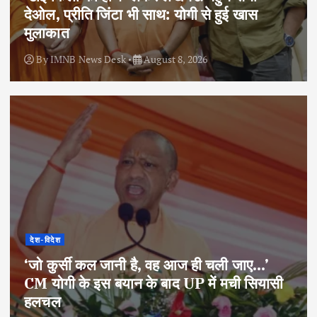
देओल, प्रीति जिंटा भी साथ: योगी से हुई खास
मुलाकात
By
IMNB News Desk
August 8, 2026
देश-विदेश
‘जो कुर्सी कल जानी है, वह आज ही चली जाए…’
CM योगी के इस बयान के बाद UP में मची सियासी
हलचल