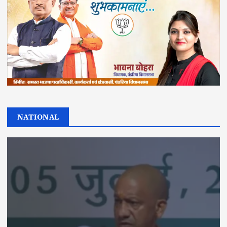
NATIONAL