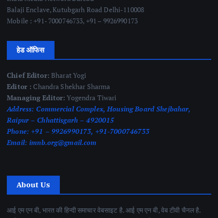
Balaji Enclave, Kutubgarh Road Delhi-110008
Mobile : +91- 7000746733, +91 – 9926990173
हेड ऑफिस
Chief Editor:
Bharat Yogi
Editor :
Chandra Shekhar Sharma
Managing Editor:
Yogendra Tiwari
Address:
Commercial Complex, Housing Board Shejbahar,
Raipur – Chhattisgarh – 4920015
Phone:
+91 – 9926990173, +91-7000746733
Email:
imnb.org@gmail.com
About Us
आई एम एन बी, भारत की हिन्दी समाचार वेबसाइट है. आई एम एन बी, वेब टीवी चैनल है.