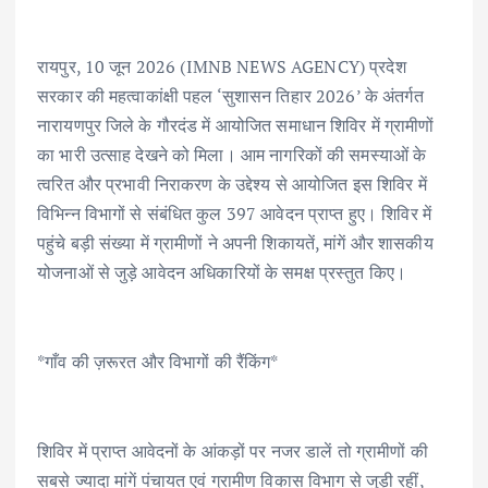
o
r
A
dI
o
p
n
रायपुर, 10 जून 2026 (IMNB NEWS AGENCY) प्रदेश
k
p
सरकार की महत्वाकांक्षी पहल ‘सुशासन तिहार 2026’ के अंतर्गत
नारायणपुर जिले के गौरदंड में आयोजित समाधान शिविर में ग्रामीणों
का भारी उत्साह देखने को मिला। आम नागरिकों की समस्याओं के
त्वरित और प्रभावी निराकरण के उद्देश्य से आयोजित इस शिविर में
विभिन्न विभागों से संबंधित कुल 397 आवेदन प्राप्त हुए। शिविर में
पहुंचे बड़ी संख्या में ग्रामीणों ने अपनी शिकायतें, मांगें और शासकीय
योजनाओं से जुड़े आवेदन अधिकारियों के समक्ष प्रस्तुत किए।
*गाँव की ज़रूरत और विभागों की रैंकिंग*
शिविर में प्राप्त आवेदनों के आंकड़ों पर नजर डालें तो ग्रामीणों की
सबसे ज्यादा मांगें पंचायत एवं ग्रामीण विकास विभाग से जुड़ी रहीं,