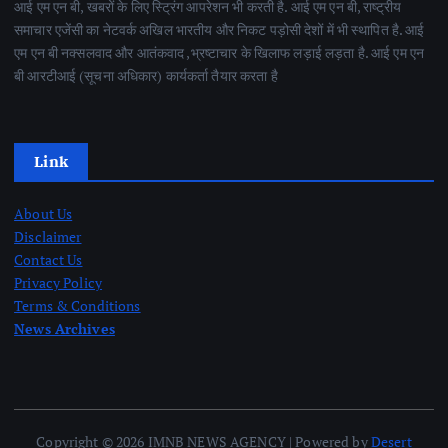
आई एम एन बी, खबरों के लिए स्ट्रिंग आपरेशन भी करती है. आई एम एन बी, राष्ट्रीय
समाचार एजेंसी का नेटवर्क अखिल भारतीय और निकट पड़ोसी देशों में भी स्थापित है. आई
एम एन बी नक्सलवाद और आतंकवाद ,भ्रष्टाचार के खिलाफ लड़ाई लड़ता है. आई एम एन
बी आरटीआई (सूचना अधिकार) कार्यकर्ता तैयार करता है
Link
About Us
Disclaimer
Contact Us
Privacy Policy
Terms & Conditions
News Archives
Copyright © 2026 IMNB NEWS AGENCY | Powered by
Desert