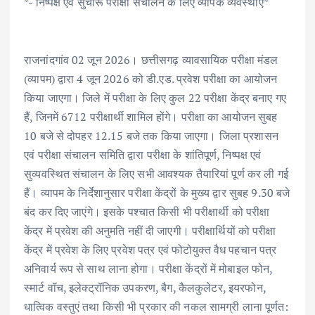
*- निष्पक्ष एवं सुचारू परीक्षा संचालन के लिए व्यापक व्यवस्थाएं*
राजनांदगांव 02 जून 2026। छत्तीसगढ़ व्यावसायिक परीक्षा मंडल
(व्यापम) द्वारा 4 जून 2026 को डी.एड. प्रवेश परीक्षा का आयोजन
किया जाएगा। जिले में परीक्षा के लिए कुल 22 परीक्षा केंद्र बनाए गए
हैं, जिनमें 6712 परीक्षार्थी शामिल होंगे। परीक्षा का आयोजन सुबह
10 बजे से दोपहर 12.15 बजे तक किया जाएगा। जिला प्रशासन
एवं परीक्षा संचालन समिति द्वारा परीक्षा के शांतिपूर्ण, निष्पक्ष एवं
सुव्यवस्थित संचालन के लिए सभी आवश्यक तैयारियां पूर्ण कर ली गई
हैं। व्यापम के निर्देशानुसार परीक्षा केंद्रों के मुख्य द्वार सुबह 9.30 बजे
बंद कर दिए जाएंगे। इसके पश्चात किसी भी परीक्षार्थी को परीक्षा
केंद्र में प्रवेश की अनुमति नहीं दी जाएगी। परीक्षार्थियों को परीक्षा
केंद्र में प्रवेश के लिए प्रवेश पत्र एवं फोटोयुक्त वैध पहचान पत्र
अनिवार्य रूप से साथ लाना होगा। परीक्षा केंद्रों में मोबाइल फोन,
स्मार्ट वॉच, इलेक्ट्रॉनिक उपकरण, बैग, कैलकुलेटर, इयरफोन,
धात्विक वस्तुएं तथा किसी भी प्रकार की नकल सामग्री लाना पूर्णत: