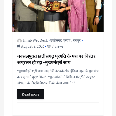
a
t
i
o
Imnb WebDesk
छत्तीसगढ़ प्रदेश
,
रायपुर
August 8, 2026
7 views
n
नक्सलमुक्त छत्तीसगढ़ प्रगति के पथ पर निरंतर
अग्रसर हो रहा -मुख्यमंत्री साय
*मुख्यमंत्री श्री साय आईटीवी नेटवर्क और इंडिया न्यूज के युवा मंच
कार्यक्रम में हुए शामिल* *मुख्यमंत्री ने विभिन्न क्षेत्रों में उत्कृष्ट
योगदान के लिए विशिष्टजनों को किया सम्मानित* …
Read more