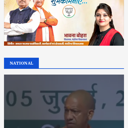
NATIONAL