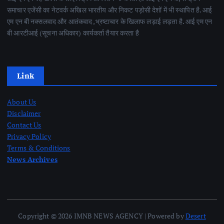
समाचार एजेंसी का नेटवर्क अखिल भारतीय और निकट पड़ोसी देशों में भी स्थापित है. आई
एम एन बी नक्सलवाद और आतंकवाद ,भ्रष्टाचार के खिलाफ लड़ाई लड़ता है. आई एम एन
बी आरटीआई (सूचना अधिकार) कार्यकर्ता तैयार करता है
Link
About Us
Disclaimer
Contact Us
Privacy Policy
Terms & Conditions
News Archives
Copyright © 2026 IMNB NEWS AGENCY | Powered by
Desert