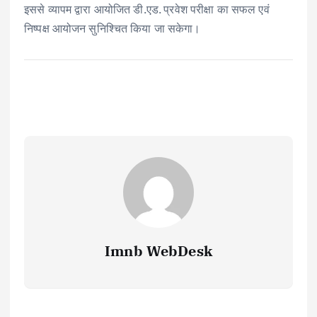
इससे व्यापम द्वारा आयोजित डी.एड. प्रवेश परीक्षा का सफल एवं
निष्पक्ष आयोजन सुनिश्चित किया जा सकेगा।
Imnb WebDesk