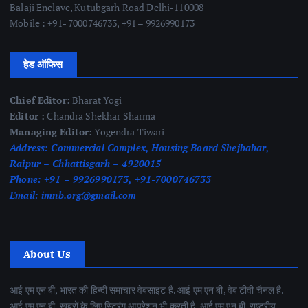
Balaji Enclave, Kutubgarh Road Delhi-110008
Mobile : +91- 7000746733, +91 – 9926990173
हेड ऑफिस
Chief Editor:
Bharat Yogi
Editor :
Chandra Shekhar Sharma
Managing Editor:
Yogendra Tiwari
Address:
Commercial Complex, Housing Board Shejbahar,
Raipur – Chhattisgarh – 4920015
Phone:
+91 – 9926990173, +91-7000746733
Email:
imnb.org@gmail.com
About Us
आई एम एन बी, भारत की हिन्दी समाचार वेबसाइट है. आई एम एन बी, वेब टीवी चैनल है.
आई एम एन बी, खबरों के लिए स्ट्रिंग आपरेशन भी करती है. आई एम एन बी, राष्ट्रीय