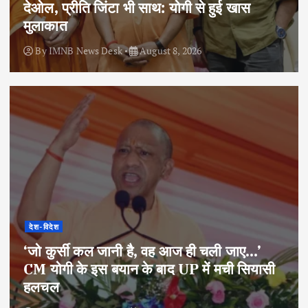
देओल, प्रीति जिंटा भी साथ: योगी से हुई खास
मुलाकात
By
IMNB News Desk
August 8, 2026
देश-विदेश
‘जो कुर्सी कल जानी है, वह आज ही चली जाए…’
CM योगी के इस बयान के बाद UP में मची सियासी
हलचल