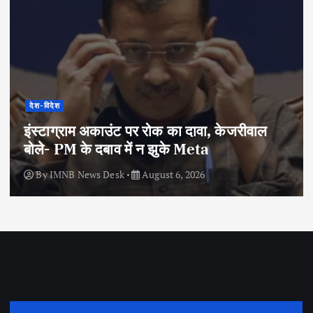
देश-विदेश
इंस्टाग्राम अकाउंट पर रोक का दावा, केजरीवाल
बोले- PM के दबाव में न झुके Meta
By
IMNB News Desk
August 6, 2026