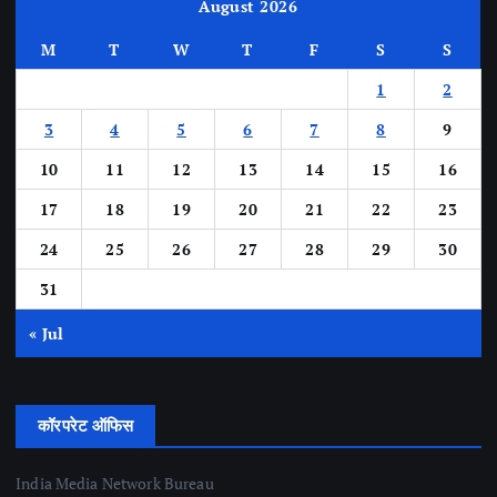
August 2026
M
T
W
T
F
S
S
1
2
3
4
5
6
7
8
9
10
11
12
13
14
15
16
17
18
19
20
21
22
23
24
25
26
27
28
29
30
31
« Jul
कॉरपरेट ऑफिस
India Media Network Bureau