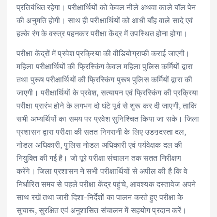
प्रतिबंधित रहेगा। परीक्षार्थियों को केवल नीले अथवा काले बॉल पेन
की अनुमति होगी। साथ ही परीक्षार्थियों को आधी बाँह वाले सादे एवं
हल्के रंग के वस्त्र पहनकर परीक्षा केंद्र में उपस्थित होना होगा।
परीक्षा केंद्रों में प्रवेश प्रक्रिया की वीडियोग्राफी कराई जाएगी।
महिला परीक्षार्थियों की फ्रिस्किंग केवल महिला पुलिस कर्मियों द्वारा
तथा पुरूष परीक्षार्थियों की फ्रिस्किंग पुरूष पुलिस कर्मियों द्वारा की
जाएगी। परीक्षार्थियों के प्रवेश, सत्यापन एवं फ्रिस्किंग की प्रक्रिया
परीक्षा प्रारंभ होने के लगभग दो घंटे पूर्व से शुरू कर दी जाएगी, ताकि
सभी अभ्यर्थियों का समय पर प्रवेश सुनिश्चित किया जा सके। जिला
प्रशासन द्वारा परीक्षा की सतत निगरानी के लिए उडऩदस्ता दल,
नोडल अधिकारी, पुलिस नोडल अधिकारी एवं पर्यवेक्षक दल की
नियुक्ति की गई है। जो पूरे परीक्षा संचालन तक सतत निरीक्षण
करेंगे। जिला प्रशासन ने सभी परीक्षार्थियों से अपील की है कि वे
निर्धारित समय से पहले परीक्षा केंद्र पहुंचे, आवश्यक दस्तावेज अपने
साथ रखें तथा जारी दिशा-निर्देशों का पालन करते हुए परीक्षा के
सुचारू, सुरक्षित एवं अनुशासित संचालन में सहयोग प्रदान करें।