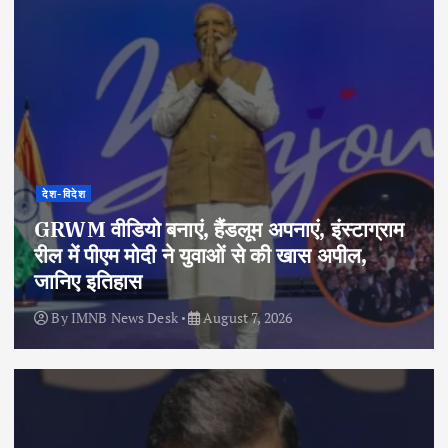
देश-विदेश
GRWM वीडियो बनाएं, हैंडलूम अपनाएं, इंस्टाग्राम
रील में पीएम मोदी ने युवाओं से की खास अपील,
जानिए इतिहास
By
IMNB News Desk
August 7, 2026