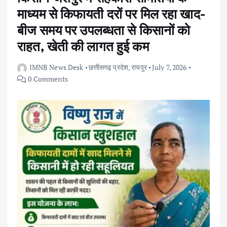
माध्यम से किफायती दरों पर मिल रहा खाद-
बीज समय पर उपलब्धता से किसानों को
राहत, खेती की लागत हुई कम
IMNB News Desk
छत्तीसगढ़ प्रदेश
,
रायपुर
July 7, 2026
0 Comments