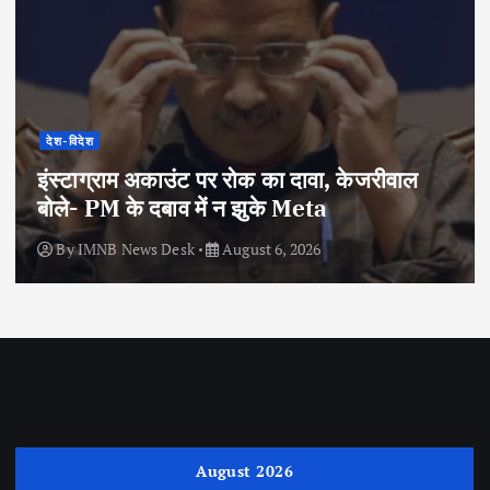
देश-विदेश
इंस्टाग्राम अकाउंट पर रोक का दावा, केजरीवाल
बोले- PM के दबाव में न झुके Meta
By
IMNB News Desk
August 6, 2026
August 2026