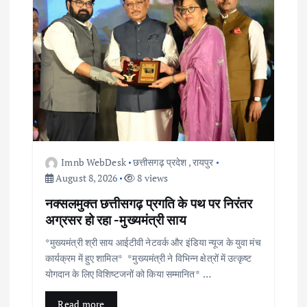
Imnb WebDesk
छत्तीसगढ़ प्रदेश
,
रायपुर
August 8, 2026
8 views
नक्सलमुक्त छत्तीसगढ़ प्रगति के पथ पर निरंतर
अग्रसर हो रहा -मुख्यमंत्री साय
*मुख्यमंत्री श्री साय आईटीवी नेटवर्क और इंडिया न्यूज के युवा मंच
कार्यक्रम में हुए शामिल* *मुख्यमंत्री ने विभिन्न क्षेत्रों में उत्कृष्ट
योगदान के लिए विशिष्टजनों को किया सम्मानित* …
Read more