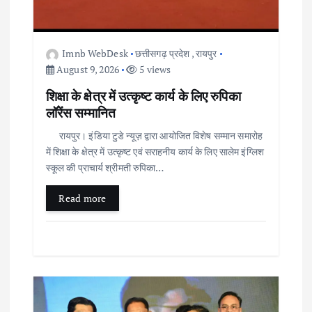
Imnb WebDesk
छत्तीसगढ़ प्रदेश
,
रायपुर
August 9, 2026
5 views
शिक्षा के क्षेत्र में उत्कृष्ट कार्य के लिए रुपिका
लॉरेंस सम्मानित
रायपुर। इंडिया टुडे न्यूज़ द्वारा आयोजित विशेष सम्मान समारोह
में शिक्षा के क्षेत्र में उत्कृष्ट एवं सराहनीय कार्य के लिए सालेम इंग्लिश
स्कूल की प्राचार्य श्रीमती रुपिका…
Read more