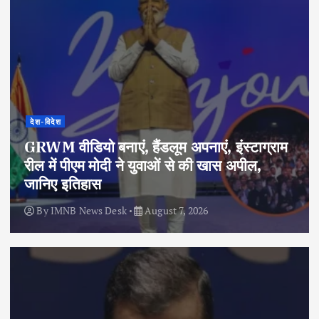
देश-विदेश
GRWM वीडियो बनाएं, हैंडलूम अपनाएं, इंस्टाग्राम
रील में पीएम मोदी ने युवाओं से की खास अपील,
जानिए इतिहास
By
IMNB News Desk
August 7, 2026