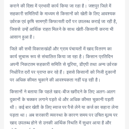
b
te
l
s
e
e
कराने की दिशा में प्रभावी कार्य किया जा रहा है। जशपुर जिले में
o
r
A
dI
सहकारी समितियों के माध्यम से किसानों को खेती के लिए आवश्यक
o
p
n
उर्वरक एवं कृषि सामग्री किफायती दरों पर उपलब्ध कराई जा रही है,
k
p
जिससे उन्हें आर्थिक राहत मिलने के साथ खेती-किसानी करना भी
आसान हुआ है।
जिले की सभी विकासखंडों और ग्राम पंचायतों में खाद वितरण का
कार्य सुचारू रूप से संचालित किया जा रहा है। किसान प्रतिदिन
अपनी निकटतम सहकारी समिति से यूरिया, डीएपी तथा अन्य उर्वरक
निर्धारित दरों पर प्राप्त कर रहे हैं। इससे किसानों को निजी दुकानों
पर अधिक कीमत चुकाने की आवश्यकता नहीं पड़ रही है।
किसानों ने बताया कि पहले खाद-बीज खरीदने के लिए अलग-अलग
दुकानों के चक्कर लगाने पड़ते थे और अधिक कीमत चुकानी पड़ती
थी। कई बार खेती के लिए ब्याज पर पैसे लेने या कर्ज का सहारा लेना
पड़ता था। अब सरकारी व्यवस्था के कारण समय पर उचित मूल्य पर
खाद उपलब्ध होने से उनकी आर्थिक स्थिति में सुधार आया है और