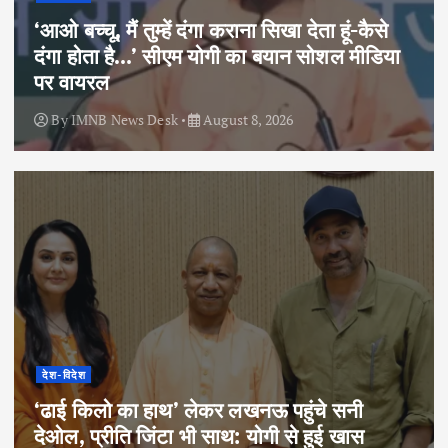
‘आओ बच्चू, मैं तुम्हें दंगा कराना सिखा देता हूं-कैसे
दंगा होता है…’ सीएम योगी का बयान सोशल मीडिया
पर वायरल
By
IMNB News Desk
August 8, 2026
देश-विदेश
‘ढाई किलो का हाथ’ लेकर लखनऊ पहुंचे सनी
देओल, प्रीति जिंटा भी साथ: योगी से हुई खास