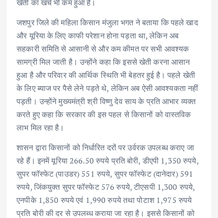
खेती का खर्च भी कम हुआ है।
जशपुर जिले की महिला किसान मंजुला भगत ने बताया कि पहले खाद
और यूरिया के लिए काफी परेशान होना पड़ता था, लेकिन अब
सहकारी समिति से आसानी से और कम कीमत पर सभी आवश्यक
सामग्री मिल जाती है। उन्होंने कहा कि इससे खेती करना आसान
हुआ है और परिवार की आर्थिक स्थिति भी बेहतर हुई है। पहले खेती
के लिए ब्याज पर पैसे लेने पड़ते थे, लेकिन अब ऐसी आवश्यकता नहीं
पड़ती। उन्होंने मुख्यमंत्री श्री विष्णु देव साय के प्रति आभार व्यक्त
करते हुए कहा कि सरकार की इस पहल से किसानों को वास्तविक
लाभ मिल रहा है।
शासन द्वारा किसानों को निर्धारित दरों पर उर्वरक उपलब्ध कराए जा
रहे हैं। इनमें यूरिया 266.50 रुपये प्रति बोरी, डीएपी 1,350 रुपये,
सुपर फॉस्फेट (पाउडर) 551 रुपये, सुपर फॉस्फेट (दानेदार) 591
रुपये, जिंकयुक्त सुपर फॉस्फेट 576 रुपये, टीएसपी 1,300 रुपये,
एनपीके 1,850 रुपये एवं 1,990 रुपये तथा पोटाश 1,975 रुपये
प्रति बोरी की दर से उपलब्ध कराया जा रहा है। इससे किसानों को