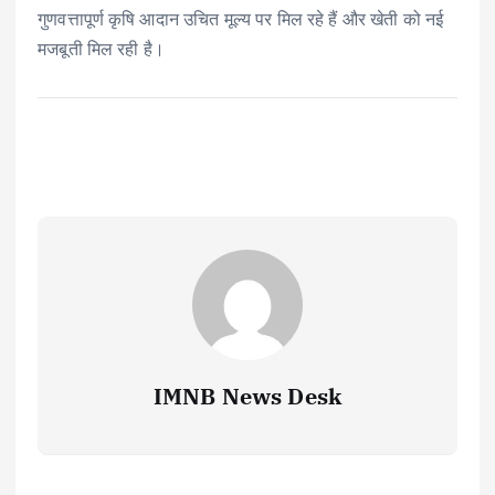
गुणवत्तापूर्ण कृषि आदान उचित मूल्य पर मिल रहे हैं और खेती को नई
मजबूती मिल रही है।
IMNB News Desk