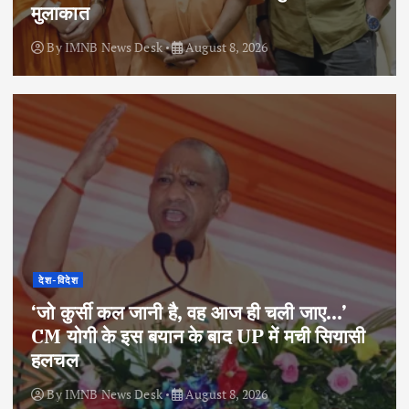
मुलाकात
By
IMNB News Desk
August 8, 2026
देश-विदेश
‘जो कुर्सी कल जानी है, वह आज ही चली जाए…’
CM योगी के इस बयान के बाद UP में मची सियासी
हलचल
By
IMNB News Desk
August 8, 2026