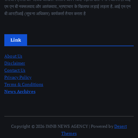
एम एन बी नक्सलवाद और आतंकवाद ,भ्रष्टाचार के खिलाफ लड़ाई लड़ता है. आई एम एन
बी आरटीआई (सूचना अधिकार) कार्यकर्ता तैयार करता है
Link
About Us
Disclaimer
Contact Us
Privacy Policy
Terms & Conditions
News Archives
Copyright © 2026 IMNB NEWS AGENCY | Powered by
Desert
Themes