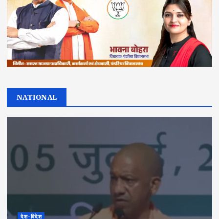
NATIONAL
देश-विदेश