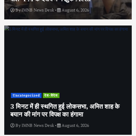
By
IMNB News Desk
August 6, 2026
Uncategorized
देश-विदेश
3 मिनट में ही स्थगित हुई लोकसभा, अमित शाह के
बयान की मांग पर विपक्ष का हंगामा
By
IMNB News Desk
August 6, 2026