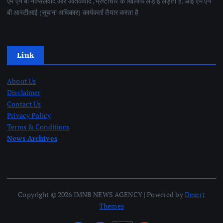
एम एन बी नक्सलवाद और आतंकवाद ,भ्रष्टाचार के खिलाफ लड़ाई लड़ता है. आई एम एन
बी आरटीआई (सूचना अधिकार) कार्यकर्ता तैयार करता है
Link
About Us
Disclaimer
Contact Us
Privacy Policy
Terms & Conditions
News Archives
Copyright © 2026 IMNB NEWS AGENCY | Powered by
Desert
Themes