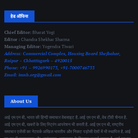
हेड ऑफिस
Chief Editor:
Bharat Yogi
Editor :
Chandra Shekhar Sharma
Managing Editor:
Yogendra Tiwari
Address:
Commercial Complex, Housing Board Shejbahar,
Raipur – Chhattisgarh – 4920015
Phone:
+91 – 9926990173, +91-7000746733
Email:
imnb.org@gmail.com
About Us
आई एम एन बी, भारत की हिन्दी समाचार वेबसाइट है. आई एम एन बी, वेब टीवी चैनल है.
आई एम एन बी, खबरों के लिए स्ट्रिंग आपरेशन भी करती है. आई एम एन बी, राष्ट्रीय
समाचार एजेंसी का नेटवर्क अखिल भारतीय और निकट पड़ोसी देशों में भी स्थापित है. आई