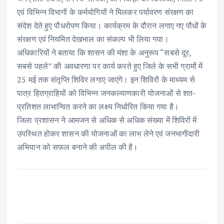
एवं विभिन्न विभागों के कर्मयोगियों ने मिलकर पर्यावरण संरक्षण का
संदेश देते हुए पौधरोपण किया। कार्यक्रम के दौरान लगाए गए पौधों के
संरक्षण एवं नियमित देखभाल का संकल्प भी लिया गया।
अधिकारियों ने बताया कि शासन की मंशा के अनुरूप “सबसे दूर,
सबसे पहले” की अवधारणा पर कार्य करते हुए जिले के सभी ग्रामों में
25 मई तक संतृप्ति शिविर लगाए जाएंगे। इन शिविरों के माध्यम से
पात्र हितग्राहियों को विभिन्न जनकल्याणकारी योजनाओं से शत-
प्रतिशत लाभान्वित करने का लक्ष्य निर्धारित किया गया है।
जिला प्रशासन ने आमजन से अधिक से अधिक संख्या में शिविरों में
उपस्थित होकर शासन की योजनाओं का लाभ लेने एवं जनभागीदारी
अभियान को सफल बनाने की अपील की है।