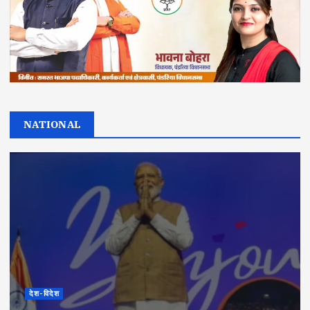
NATIONAL
देश-विदेश