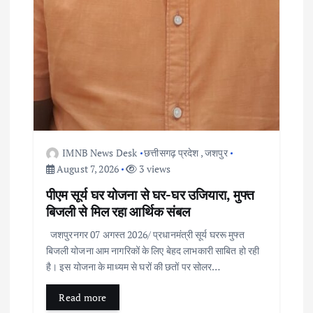
IMNB News Desk
छत्तीसगढ़ प्रदेश
,
जशपुर
August 7, 2026
3 views
पीएम सूर्य घर योजना से घर-घर उजियारा, मुफ्त
बिजली से मिल रहा आर्थिक संबल
जशपुरनगर 07 अगस्त 2026/ प्रधानमंत्री सूर्य घररू मुफ्त
बिजली योजना आम नागरिकों के लिए बेहद लाभकारी साबित हो रही
है। इस योजना के माध्यम से घरों की छतों पर सोलर…
Read more