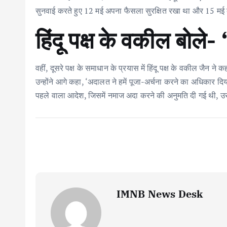
सुनवाई करते हुए 12 मई अपना फैसला सुरक्षित रखा था और 15 मई को ह
हिंदू पक्ष के वकील बोले-
वहीं, दूसरे पक्ष के समाधान के प्रयास में हिंदू पक्ष के वकील जैन ने
उन्होंने आगे कहा, ‘अदालत ने हमें पूजा-अर्चना करने का अधिकार दि
पहले वाला आदेश, जिसमें नमाज अदा करने की अनुमति दी गई थी, उसे प
IMNB News Desk