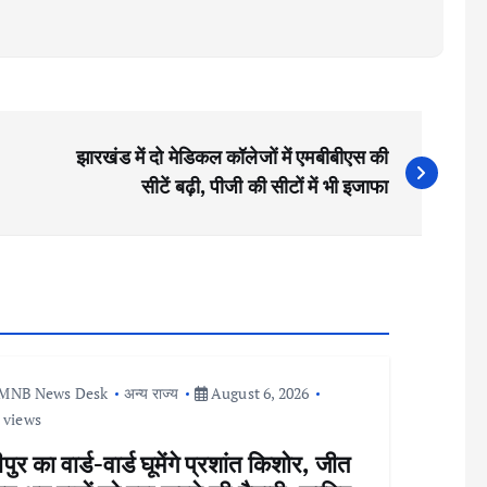
झारखंड में दो मेडिकल कॉलेजों में एमबीबीएस की
सीटें बढ़ी, पीजी की सीटों में भी इजाफा
MNB News Desk
अन्य राज्य
August 6, 2026
 views
ीपुर का वार्ड-वार्ड घूमेंगे प्रशांत किशोर, जीत