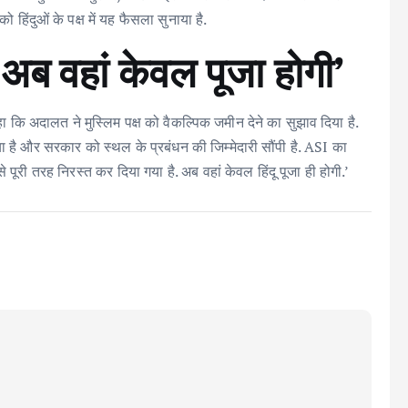
िंदुओं के पक्ष में यह फैसला सुनाया है.
 ‘अब वहां केवल पूजा होगी’
 कहा कि अदालत ने मुस्लिम पक्ष को वैकल्पिक जमीन देने का सुझाव दिया है.
या है और सरकार को स्थल के प्रबंधन की जिम्मेदारी सौंपी है. ASI का
ूरी तरह निरस्त कर दिया गया है. अब वहां केवल हिंदू पूजा ही होगी.’