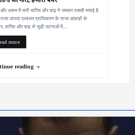
और असम में भारी बारिश और बाढ़ ने जमकर तबाही मचाई है.
राज्य आपदा प्रबंधन प्राधिकरण के ताजा आंकड़ों के
र, बारिश और बाढ़ से जुड़ी घटनाओं में…
ead more
tinue reading