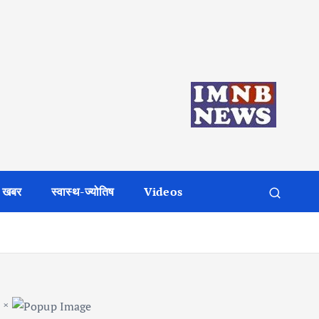
 खबर
स्वास्थ-ज्योतिष
Videos
×