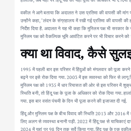
हालांकि, अब यहां पर हिंदू पक्ष को यहां पूजा का अधिकार भी दे दिया
वकील ने आगे बताया कि अदालत ने उस प्रतिमा की वापसी की मांग पर
उन्होंने कहा, ‘लंदन के संग्रहालय में रखी गई प्रतिमा की वापसी 
निर्देश दिया है. अदालत ने यह भी कहा कि मुस्लिम पक्ष भी सरकार
मुस्लिम पक्ष को वैकल्पिक भूमि आवंटित करने पर भी विचार करने को 
क्या था विवाद, कैसे सु
1995 में पहली बार इस परिसर में हिंदुओं को मंगलवार को पूजा कर
बढ़ने पर इसे रोक दिया गया. 2003 में इस व्यवस्था को फिर से लागू
मुस्लिम पक्ष को 1935 में धार रियासत की ओर से इस परिसर में शु
स्थिति बनी, तो हिंदू पक्ष के पूजा के अधिकार को रोक दिया गया. ह
गया. इस बार वसंत पंचमी के दिन भी पूजा करने की इजाजत दी गई.
हिंदू और मुस्लिम पक्ष के बीच विवाद की स्थिति 2013 और 2016 मे
लिए अलग से व्यवस्था बनानी पड़ी. 2022 में हिंदू पक्ष से याचिकाएं दा
2024 में यहां पर 98 दिन तक सर्वे किया गया. हिंदू पक्ष के एक वक