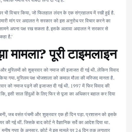
 है, जबकि नमाज पर पाबंदी लगा दी गई है.
 भी विचार किया, जो फिलहाल लंदन के एक संग्रहालय में रखी हुई है.
की हमारी मांग पर अदालत ने सरकार को इस अनुरोध पर विचार करने का
 के सामने अपना पक्ष रख सकता है. इसके अलावा अदालत ने सरकार से
कहा है.’
लझा मामला? पूरी टाइमलाइन
ने और मुस्लिमों को शुक्रवार को नमाज की इजाजत दी गई थी. लेकिन विवाद
 किया गया. मुस्लिम पक्ष भोजशाला को कमाल मौला की मस्जिद मानता है.
क्रवार को नमाज पढ़ने की इजाजत दी गई थी. 1997 में फिर विवाद की
ालांकि, इसी साल हिंदुओं के लिए फिर से पूजा का अधिकार बहाल कर दिया
ं बनी, जब वसंत पंचमी और शुक्रवार एक ही दिन पड़ा. प्रशासन को इसके
यर की गई थीं. जिसके बाद कोर्ट ने वैज्ञानिक सर्वे का आदेश दिया था.
ील मनीष गुप्ता के अनुसार, कोर्ट ने इस मामले पर 24 दिन तक लगातार