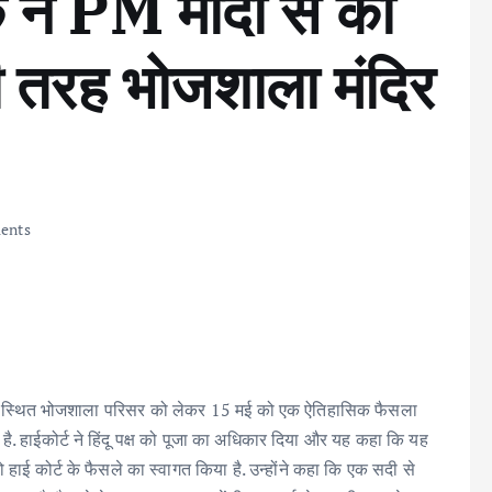
क ने PM मोदी से की
ी तरह भोजशाला मंदिर
ents
ने धार स्थित भोजशाला परिसर को लेकर 15 मई को एक ऐतिहासिक फैसला
का है. हाईकोर्ट ने हिंदू पक्ष को पूजा का अधिकार दिया और यह कहा कि यह
ो हाई कोर्ट के फैसले का स्वागत किया है. उन्होंने कहा कि एक सदी से