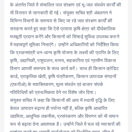
के अंतर्गत जिले में संचालित जल संरक्षण एवं भू-जल संवर्धन कार्यों की
भी विस्तार से जानकारी दी गई। संयुक्त सचिव श्री अंबलगन ने
विभिन्न विभागों के समन्वय से किए जा रहे जल संरक्षण कार्यों की
सराहना करते हुए कहा कि ऐसे प्रयास कृषि क्षेत्र को दीर्घकालिक
मजबूती प्रदान करेंगे और किसानों को सिंचाई सुविधा उपलब्ध कराने
में महत्वपूर्ण भूमिका निभाएंगे। उन्होंने अधिकारियों को निर्देशित किया
कि प्रधानमंत्री धन-धान्य कृषि योजना के लक्ष्यों की प्राप्ति के लिए
कृषि, उद्यानिकी, पशुपालन, मत्स्य, सहकारिता एवं ग्रामीण विकास
विभाग आपसी समन्वय के साथ कार्य करें। साथ ही किसान क्रेडिट
कार्ड, प्राकृतिक खेती, कृषि यंत्रीकरण, किसान उत्पादक संगठनों
(एफपीओ) के सशक्तिकरण, मूल्य संवर्धन एवं बाजार संपर्क
गतिविधियों को प्राथमिकता देने पर विशेष जोर दिया।
संयुक्त सचिव ने कहा कि किसानों की आय में स्थायी वृद्धि के लिए
केवल उत्पादन बढ़ाना ही पर्याप्त नहीं है, बल्कि कृषि आधारित
उद्यमिता, आधुनिक तकनीक, प्रसंस्करण और विपणन को भी समान
रूप से बढ़ावा देना आवश्यक है। उन्होंने जिले में चल रहे नवाचारों की
प्रशंसा करते हुए आगामी कार्ययोजना को निर्धारित समय-सीमा में