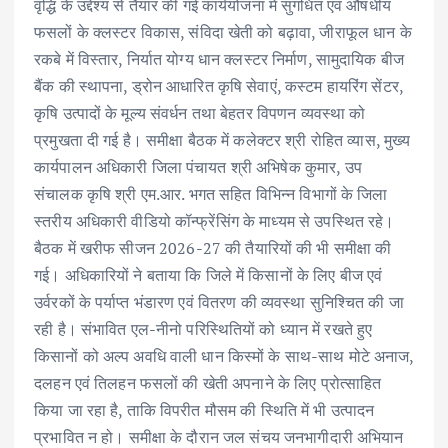
वृद्धि के उद्देश्य से तैयार की गई कार्ययोजना में सुगंधित एवं औषधीय
फसलों के क्लस्टर विकास, संविदा खेती को बढ़ावा, जीराफूल धान के
रकबे में विस्तार, निर्यात योग्य धान क्लस्टर निर्माण, सामुदायिक बीज
बैंक की स्थापना, ड्रोन आधारित कृषि सेवाएं, कस्टम हायरिंग सेंटर,
कृषि उत्पादों के मूल्य संवर्धन तथा बेहतर विपणन व्यवस्था को
प्रमुखता दी गई है। समीक्षा बैठक में कलेक्टर श्री रोहित व्यास, मुख्य
कार्यपालन अधिकारी जिला पंचायत श्री अभिषेक कुमार, उप
संचालक कृषि श्री एम.आर. भगत सहित विभिन्न विभागों के जिला
स्तरीय अधिकारी वीडियो कॉन्फ्रेंसिंग के माध्यम से उपस्थित रहे।
बैठक में खरीफ सीजन 2026-27 की तैयारियों की भी समीक्षा की
गई। अधिकारियों ने बताया कि जिले में किसानों के लिए बीज एवं
उर्वरकों के पर्याप्त भंडारण एवं वितरण की व्यवस्था सुनिश्चित की जा
रही है। संभावित एल-नीनो परिस्थितियों को ध्यान में रखते हुए
किसानों को अल्प अवधि वाली धान किस्मों के साथ-साथ मोटे अनाज,
दलहन एवं तिलहन फसलों की खेती अपनाने के लिए प्रोत्साहित
किया जा रहा है, ताकि विपरीत मौसम की स्थिति में भी उत्पादन
प्रभावित न हो। समीक्षा के दौरान जल संचय जनभागीदारी अभियान