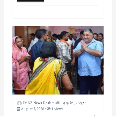
IMNB News Desk
छत्तीसगढ़ प्रदेश
,
रायपुर
August 7, 2026
1 views