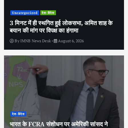
Uncategorized
देश-विदेश
3 मिनट में ही स्थगित हुई लोकसभा, अमित शाह के
बयान की मांग पर विपक्ष का हंगामा
By
IMNB News Desk
August 6, 2026
देश-विदेश
भारत के FCRA संशोधन पर अमेरिकी सांसद ने