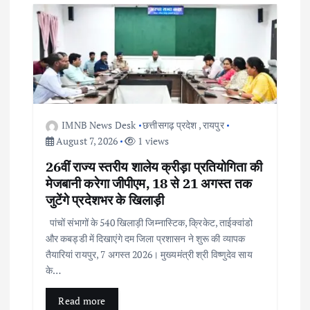
IMNB News Desk
छत्तीसगढ़ प्रदेश
,
रायपुर
August 7, 2026
1 views
26वीं राज्य स्तरीय शालेय क्रीड़ा प्रतियोगिता की
मेजबानी करेगा जीपीएम, 18 से 21 अगस्त तक
जुटेंगे प्रदेशभर के खिलाड़ी
पांचों संभागों के 540 खिलाड़ी जिम्नास्टिक, क्रिकेट, ताईक्वांडो
और कबड्डी में दिखाएंगे दम जिला प्रशासन ने शुरू की व्यापक
तैयारियां रायपुर, 7 अगस्त 2026। मुख्यमंत्री श्री विष्णुदेव साय
के…
Read more