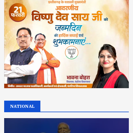
NATIONAL