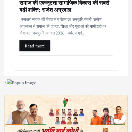
समाज की एकजुटता सामाजिक विकास की सबसे
बड़ी शक्ति: राजेश अग्रवाल
रजवार समाज की बैठक में पर्यटन एवं संस्कृति मंत्री राजेश
अग्रवाल ने समाज की एकता, शिक्षा और युवाओं की भागीदारी पर
दिया बल रायपुर 7 अगस्त 2026। पर्यटन एवं…
Read more
×