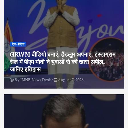
देश-विदेश
GRWM वीडियो बनाएं, हैंडलूम अपनाएं, इंस्टाग्राम
रील में पीएम मोदी ने युवाओं से की खास अपील,
जानिए इतिहास
By
IMNB News Desk
August 7, 2026