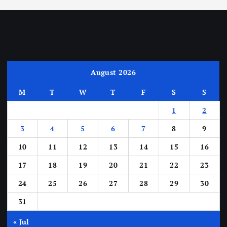
August 2026
M
T
W
T
F
S
S
1
2
3
4
5
6
7
8
9
10
11
12
13
14
15
16
17
18
19
20
21
22
23
24
25
26
27
28
29
30
31
« Jul