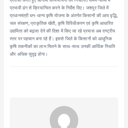
प्रभावी ढंग से क्रियान्वित करने के निर्देश दिए। जशपुर जिले में
प्रधानमंत्री धन-धान्य कृषि योजना के अंतर्गत किसानों की आय वृद्धि,
जल संरक्षण, प्राकृतिक खेती, कृषि विविधीकरण एवं कृषि आधारित
उद्यमिता को बढ़ावा देने की दिशा में किए जा रहे प्रयास अब राष्ट्रीय
स्तर पर पहचान बना रहे हैं। इससे जिले के किसानों को आधुनिक
कृषि तकनीकों का लाभ मिलने के साथ-साथ उनकी आर्थिक स्थिति
और अधिक सुदृढ़ होगा।