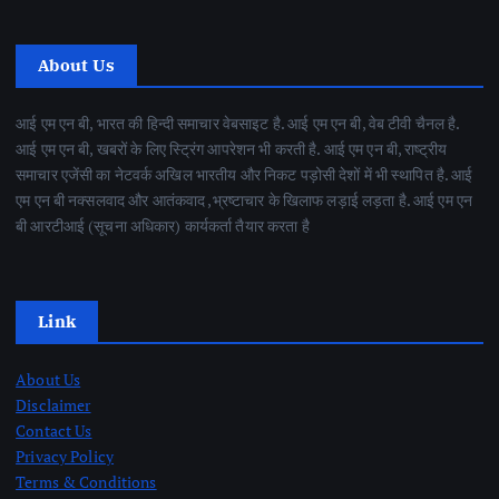
About Us
आई एम एन बी, भारत की हिन्दी समाचार वेबसाइट है. आई एम एन बी, वेब टीवी चैनल है.
आई एम एन बी, खबरों के लिए स्ट्रिंग आपरेशन भी करती है. आई एम एन बी, राष्ट्रीय
समाचार एजेंसी का नेटवर्क अखिल भारतीय और निकट पड़ोसी देशों में भी स्थापित है. आई
एम एन बी नक्सलवाद और आतंकवाद ,भ्रष्टाचार के खिलाफ लड़ाई लड़ता है. आई एम एन
बी आरटीआई (सूचना अधिकार) कार्यकर्ता तैयार करता है
Link
About Us
Disclaimer
Contact Us
Privacy Policy
Terms & Conditions