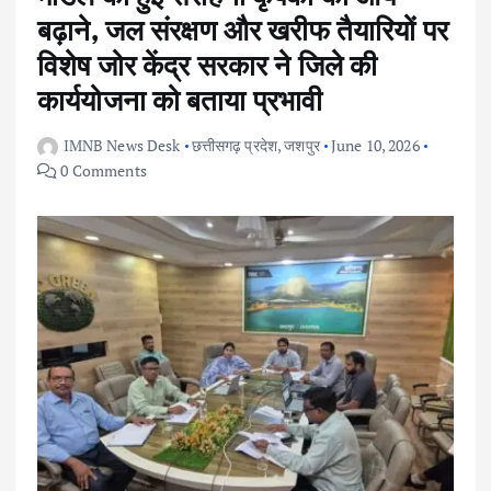
बढ़ाने, जल संरक्षण और खरीफ तैयारियों पर
विशेष जोर केंद्र सरकार ने जिले की
कार्ययोजना को बताया प्रभावी
IMNB News Desk
छत्तीसगढ़ प्रदेश
,
जशपुर
June 10, 2026
0 Comments