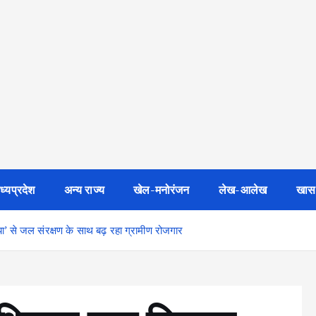
ध्यप्रदेश
अन्य राज्य
खेल-मनोरंजन
लेख-आलेख
खास
’ से जल संरक्षण के साथ बढ़ रहा ग्रामीण रोजगार