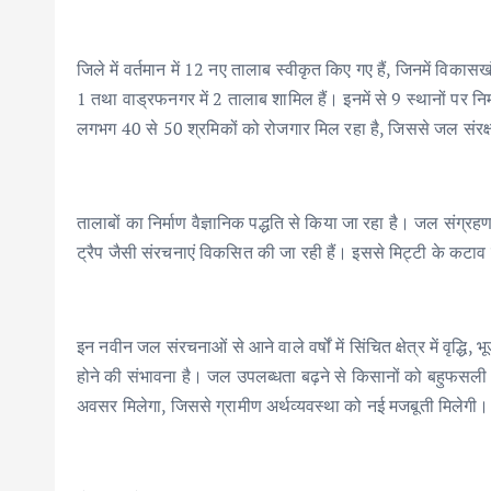
जिले में वर्तमान में 12 नए तालाब स्वीकृत किए गए हैं, जिनमें विकासखंड 
1 तथा वाड्रफनगर में 2 तालाब शामिल हैं। इनमें से 9 स्थानों पर निर्
लगभग 40 से 50 श्रमिकों को रोजगार मिल रहा है, जिससे जल संरक्षण 
तालाबों का निर्माण वैज्ञानिक पद्धति से किया जा रहा है। जल संग
ट्रैप जैसी संरचनाएं विकसित की जा रही हैं। इससे मिट्टी के कटा
इन नवीन जल संरचनाओं से आने वाले वर्षों में सिंचित क्षेत्र में वृद्
होने की संभावना है। जल उपलब्धता बढ़ने से किसानों को बहुफसली
अवसर मिलेगा, जिससे ग्रामीण अर्थव्यवस्था को नई मजबूती मिलेगी।