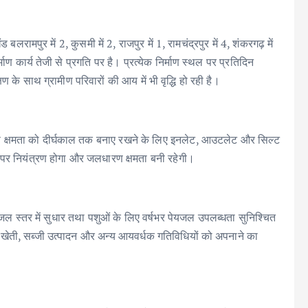
बलरामपुर में 2, कुसमी में 2, राजपुर में 1, रामचंद्रपुर में 4, शंकरगढ़ में
माण कार्य तेजी से प्रगति पर है। प्रत्येक निर्माण स्थल पर प्रतिदिन
के साथ ग्रामीण परिवारों की आय में भी वृद्धि हो रही है।
्रहण क्षमता को दीर्घकाल तक बनाए रखने के लिए इनलेट, आउटलेट और सिल्ट
व पर नियंत्रण होगा और जलधारण क्षमता बनी रहेगी।
धि, भूजल स्तर में सुधार तथा पशुओं के लिए वर्षभर पेयजल उपलब्धता सुनिश्चित
 खेती, सब्जी उत्पादन और अन्य आयवर्धक गतिविधियों को अपनाने का