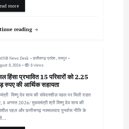
ead more
tinue reading
MNB News Desk
छत्तीसगढ़ प्रदेश
,
रायपुर
ust 8, 2026
8 views
सल हिंसा प्रभावित 15 परिवारों को 2.25
ड़ रुपए की आर्थिक सहायता
मंत्री विष्णु देव साय की संवेदनशील पहल पर मिली राहत
र, 8 अगस्त 2026/ मुख्यमंत्री श्री विष्णु देव साय की
नशील पहल और छत्तीसगढ़ नक्सलवाद पुनर्वास नीति के
ावी…