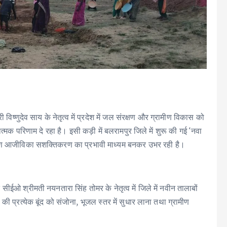
ुदेव साय के नेतृत्व में प्रदेश में जल संरक्षण और ग्रामीण विकास को
त्मक परिणाम दे रहा है। इसी कड़ी में बलरामपुर जिले में शुरू की गई ‘नवा
मीण आजीविका सशक्तिकरण का प्रभावी माध्यम बनकर उभर रही है।
 सीईओ श्रीमती नयनतारा सिंह तोमर के नेतृत्व में जिले में नवीन तालाबों
की प्रत्येक बूंद को संजोना, भूजल स्तर में सुधार लाना तथा ग्रामीण