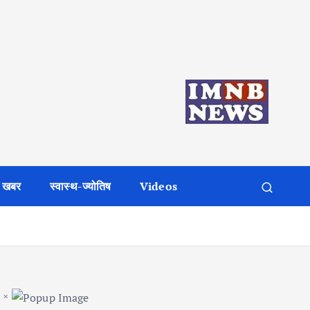
 खबर
स्वास्थ-ज्योतिष
Videos
×