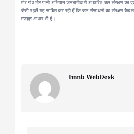
मोर गांव मोर पानी अभियान जनभागीदारी आधारित जल संरक्षण का
जैसी पहलें यह साबित कर रही हैं कि जल संसाधनों का संरक्षण केव
मजबूत आधार भी है।
Imnb WebDesk