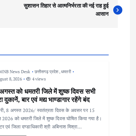
सुशासन तिहार से आत्मनिर्भरता की नई राह हुई
आसान
MNB News Desk
छत्तीसगढ़ प्रदेश
,
धमतरी
ust 8, 2026
4 views
अगस्त को धमतरी जिले में शुष्क दिवस सभी
ा दुकानें, बार एवं मद्य भाण्डागार रहेंगे बंद
ी, 8 अगस्त 2026/ स्वतंत्रता दिवस के अवसर पर 15
 2026 को धमतरी जिले में शुष्क दिवस घोषित किया गया है।
टर एवं जिला दण्डाधिकारी श्री अबिनाश मिश्रा…