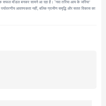
 एक सफल मॉडल बनकर सामने आ रहा है। ‘नवा तरिया आय के जरिया’
ल पर्यावरणीय आवश्यकता नहीं, बल्कि ग्रामीण समृद्धि और सतत विकास का