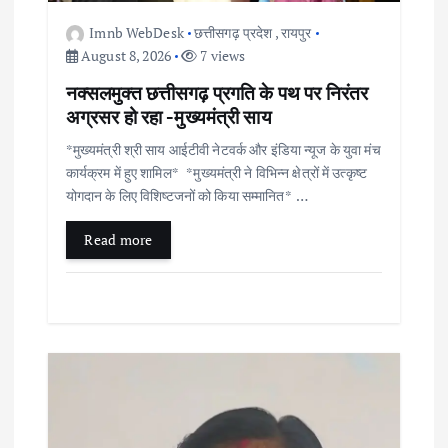
o
Imnb WebDesk
छत्तीसगढ़ प्रदेश
,
रायपुर
August 8, 2026
7 views
n
नक्सलमुक्त छत्तीसगढ़ प्रगति के पथ पर निरंतर
अग्रसर हो रहा -मुख्यमंत्री साय
*मुख्यमंत्री श्री साय आईटीवी नेटवर्क और इंडिया न्यूज के युवा मंच
कार्यक्रम में हुए शामिल* *मुख्यमंत्री ने विभिन्न क्षेत्रों में उत्कृष्ट
योगदान के लिए विशिष्टजनों को किया सम्मानित* …
Read more