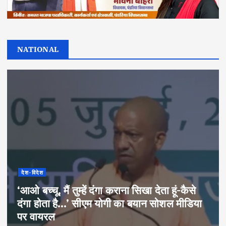
NATIONAL
देश-विदेश
‘आओ बच्चू, मैं तुम्हें दंगा कराना सिखा देता हूं-कैसे
दंगा होता है…’ सीएम योगी का बयान सोशल मीडिया
पर वायरल