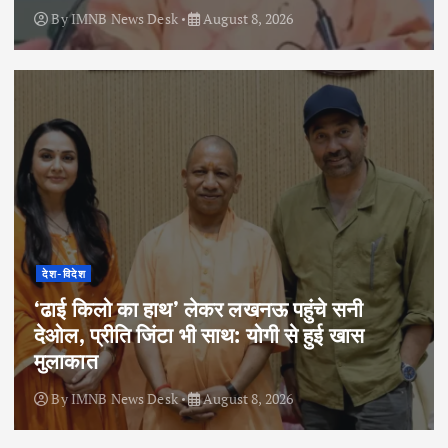
By
IMNB News Desk
August 8, 2026
देश-विदेश
‘ढाई किलो का हाथ’ लेकर लखनऊ पहुंचे सनी
देओल, प्रीति जिंटा भी साथ: योगी से हुई खास
मुलाकात
By
IMNB News Desk
August 8, 2026