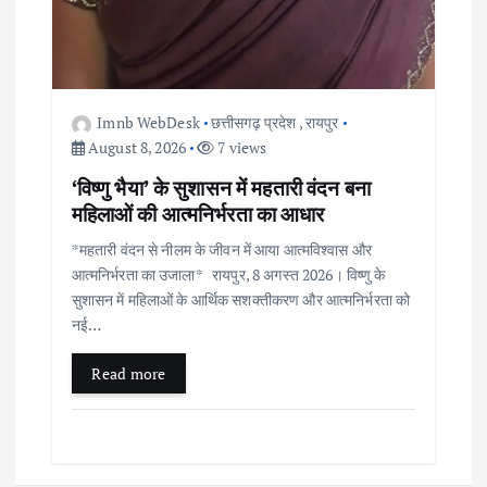
Imnb WebDesk
छत्तीसगढ़ प्रदेश
,
रायपुर
August 8, 2026
7 views
‘विष्णु भैया’ के सुशासन में महतारी वंदन बना
महिलाओं की आत्मनिर्भरता का आधार
*महतारी वंदन से नीलम के जीवन में आया आत्मविश्वास और
आत्मनिर्भरता का उजाला* रायपुर, 8 अगस्त 2026। विष्णु के
सुशासन में महिलाओं के आर्थिक सशक्तीकरण और आत्मनिर्भरता को
नई…
Read more