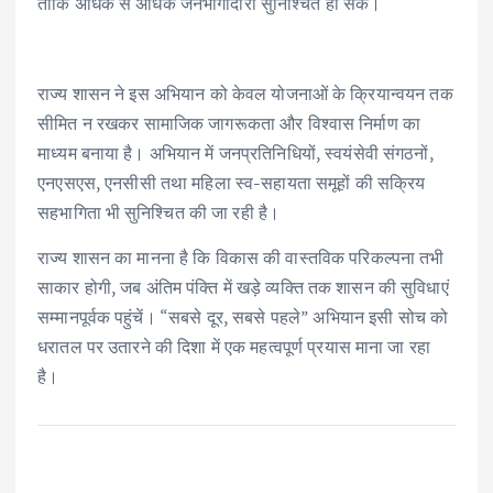
ताकि अधिक से अधिक जनभागीदारी सुनिश्चित हो सके।
राज्य शासन ने इस अभियान को केवल योजनाओं के क्रियान्वयन तक
सीमित न रखकर सामाजिक जागरूकता और विश्वास निर्माण का
माध्यम बनाया है। अभियान में जनप्रतिनिधियों, स्वयंसेवी संगठनों,
एनएसएस, एनसीसी तथा महिला स्व-सहायता समूहों की सक्रिय
सहभागिता भी सुनिश्चित की जा रही है।
राज्य शासन का मानना है कि विकास की वास्तविक परिकल्पना तभी
साकार होगी, जब अंतिम पंक्ति में खड़े व्यक्ति तक शासन की सुविधाएं
सम्मानपूर्वक पहुंचें। “सबसे दूर, सबसे पहले” अभियान इसी सोच को
धरातल पर उतारने की दिशा में एक महत्वपूर्ण प्रयास माना जा रहा
है।