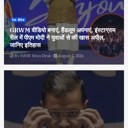
देश-विदेश
GRWM वीडियो बनाएं, हैंडलूम अपनाएं, इंस्टाग्राम
रील में पीएम मोदी ने युवाओं से की खास अपील,
जानिए इतिहास
By
IMNB News Desk
August 7, 2026