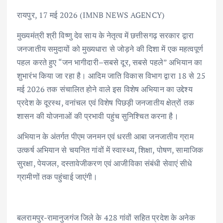
रायपुर, 17 मई 2026 (IMNB NEWS AGENCY)
मुख्यमंत्री श्री विष्णु देव साय के नेतृत्व में छत्तीसगढ़ सरकार द्वारा
जनजातीय समुदायों को मुख्यधारा से जोड़ने की दिशा में एक महत्वपूर्ण
पहल करते हुए “जन भागीदारी–सबसे दूर, सबसे पहले” अभियान का
शुभारंभ किया जा रहा है। आदिम जाति विकास विभाग द्वारा 18 से 25
मई 2026 तक संचालित होने वाले इस विशेष अभियान का उद्देश्य
प्रदेश के दूरस्थ, वनांचल एवं विशेष पिछड़ी जनजातीय क्षेत्रों तक
शासन की योजनाओं की प्रभावी पहुंच सुनिश्चित करना है।
अभियान के अंतर्गत पीएम जनमन एवं धरती आबा जनजातीय ग्राम
उत्कर्ष अभियान से चयनित गांवों में स्वास्थ्य, शिक्षा, पोषण, सामाजिक
सुरक्षा, पेयजल, दस्तावेजीकरण एवं आजीविका संबंधी सेवाएं सीधे
ग्रामीणों तक पहुंचाई जाएंगी।
बलरामपुर-रामानुजगंज जिले के 428 गांवों सहित प्रदेश के अनेक