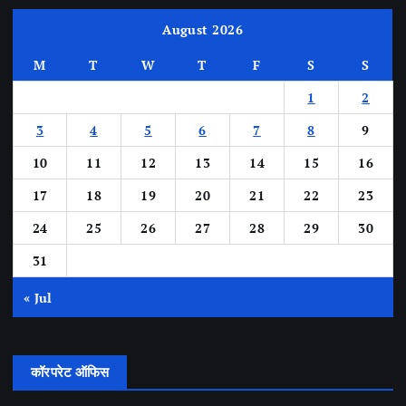
August 2026
M
T
W
T
F
S
S
1
2
3
4
5
6
7
8
9
10
11
12
13
14
15
16
17
18
19
20
21
22
23
24
25
26
27
28
29
30
31
« Jul
कॉरपरेट ऑफिस