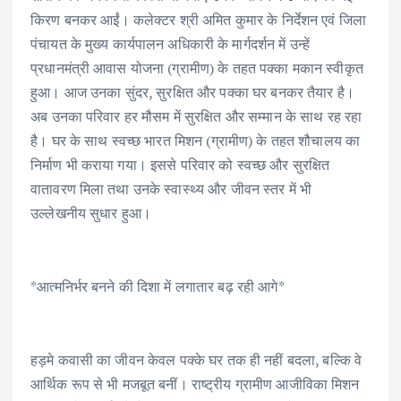
किरण बनकर आईं। कलेक्टर श्री अमित कुमार के निर्देशन एवं जिला
पंचायत के मुख्य कार्यपालन अधिकारी के मार्गदर्शन में उन्हें
प्रधानमंत्री आवास योजना (ग्रामीण) के तहत पक्का मकान स्वीकृत
हुआ। आज उनका सुंदर, सुरक्षित और पक्का घर बनकर तैयार है।
अब उनका परिवार हर मौसम में सुरक्षित और सम्मान के साथ रह रहा
है। घर के साथ स्वच्छ भारत मिशन (ग्रामीण) के तहत शौचालय का
निर्माण भी कराया गया। इससे परिवार को स्वच्छ और सुरक्षित
वातावरण मिला तथा उनके स्वास्थ्य और जीवन स्तर में भी
उल्लेखनीय सुधार हुआ।
*आत्मनिर्भर बनने की दिशा में लगातार बढ़ रही आगे*
हड़मे कवासी का जीवन केवल पक्के घर तक ही नहीं बदला, बल्कि वे
आर्थिक रूप से भी मजबूत बनीं। राष्ट्रीय ग्रामीण आजीविका मिशन