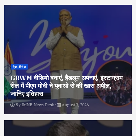
देश-विदेश
GRWM वीडियो बनाएं, हैंडलूम अपनाएं, इंस्टाग्राम
रील में पीएम मोदी ने युवाओं से की खास अपील,
जानिए इतिहास
By
IMNB News Desk
August 7, 2026