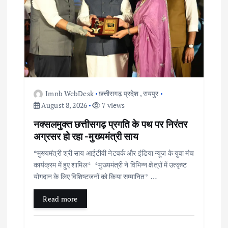
a
t
i
o
Imnb WebDesk
छत्तीसगढ़ प्रदेश
,
रायपुर
n
August 8, 2026
7 views
नक्सलमुक्त छत्तीसगढ़ प्रगति के पथ पर निरंतर
अग्रसर हो रहा -मुख्यमंत्री साय
*मुख्यमंत्री श्री साय आईटीवी नेटवर्क और इंडिया न्यूज के युवा मंच
कार्यक्रम में हुए शामिल* *मुख्यमंत्री ने विभिन्न क्षेत्रों में उत्कृष्ट
योगदान के लिए विशिष्टजनों को किया सम्मानित* …
Read more