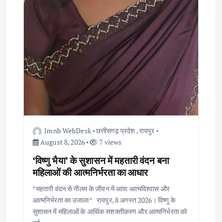
Imnb WebDesk
छत्तीसगढ़ प्रदेश
,
रायपुर
August 8, 2026
7 views
‘विष्णु भैया’ के सुशासन में महतारी वंदन बना
महिलाओं की आत्मनिर्भरता का आधार
*महतारी वंदन से नीलम के जीवन में आया आत्मविश्वास और
आत्मनिर्भरता का उजाला* रायपुर, 8 अगस्त 2026। विष्णु के
सुशासन में महिलाओं के आर्थिक सशक्तीकरण और आत्मनिर्भरता को