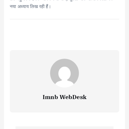
नया अध्याय लिख रही हैं।
Imnb WebDesk