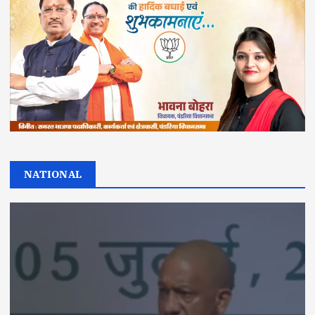
NATIONAL