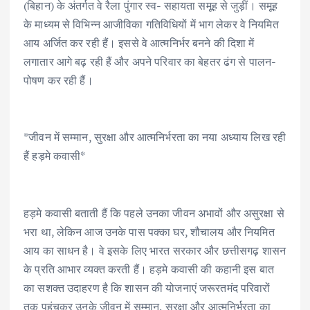
(बिहान) के अंतर्गत वे रैला पुंगार स्व- सहायता समूह से जुड़ीं। समूह
के माध्यम से विभिन्न आजीविका गतिविधियों में भाग लेकर वे नियमित
आय अर्जित कर रही हैं। इससे वे आत्मनिर्भर बनने की दिशा में
लगातार आगे बढ़ रही हैं और अपने परिवार का बेहतर ढंग से पालन-
पोषण कर रही हैं।
*जीवन में सम्मान, सुरक्षा और आत्मनिर्भरता का नया अध्याय लिख रही
हैं हड़मे कवासी*
हड़मे कवासी बताती हैं कि पहले उनका जीवन अभावों और असुरक्षा से
भरा था, लेकिन आज उनके पास पक्का घर, शौचालय और नियमित
आय का साधन है। वे इसके लिए भारत सरकार और छत्तीसगढ़ शासन
के प्रति आभार व्यक्त करती हैं। हड़मे कवासी की कहानी इस बात
का सशक्त उदाहरण है कि शासन की योजनाएं जरूरतमंद परिवारों
तक पहुंचकर उनके जीवन में सम्मान, सुरक्षा और आत्मनिर्भरता का