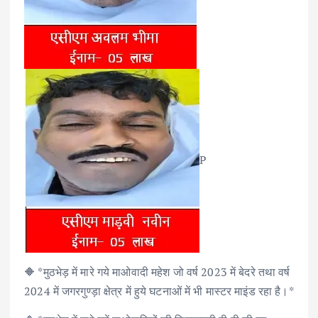
P
🔶 *मुठभेड़ में मारे गये माओवादी महेश जो वर्ष 2023 में बेदरे तथा वर्ष
2024 में जगरगुण्ड़ा क्षेत्र में हुये घटनाओं में भी मास्टर माइंड रहा है।*