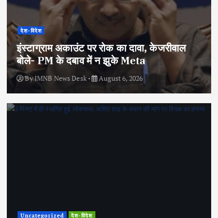
देश-विदेश
इंस्टाग्राम अकाउंट पर रोक का दावा, केजरीवाल
बोले- PM के दबाव में न झुके Meta
By
IMNB News Desk
August 6, 2026
Uncategorized
देश-विदेश