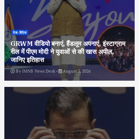
देश-विदेश
GRWM वीडियो बनाएं, हैंडलूम अपनाएं, इंस्टाग्राम
रील में पीएम मोदी ने युवाओं से की खास अपील,
जानिए इतिहास
By
IMNB News Desk
August 7, 2026