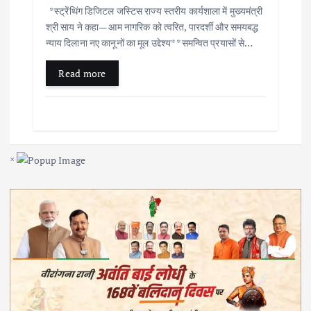
*स्ट्रेंथिंग डिजिटल जस्टिस राज्य स्तरीय कार्यशाला में मुख्यमंत्री
श्री साय ने कहा— आम नागरिक को त्वरित, पारदर्शी और समयबद्ध
न्याय दिलाना नए कानूनों का मूल उद्देश्य* *समन्वित प्रयासों से…
Read more
×