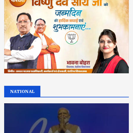
NATIONAL