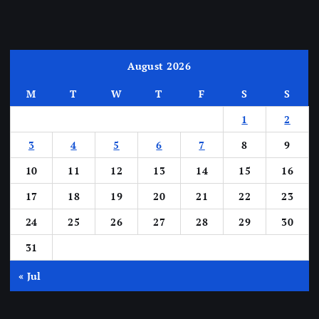
August 2026
M
T
W
T
F
S
S
1
2
3
4
5
6
7
8
9
10
11
12
13
14
15
16
17
18
19
20
21
22
23
24
25
26
27
28
29
30
31
« Jul