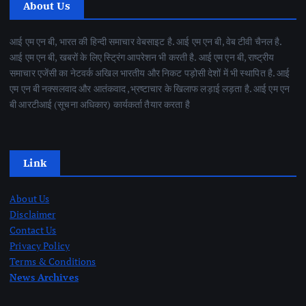
About Us
आई एम एन बी, भारत की हिन्दी समाचार वेबसाइट है. आई एम एन बी, वेब टीवी चैनल है.
आई एम एन बी, खबरों के लिए स्ट्रिंग आपरेशन भी करती है. आई एम एन बी, राष्ट्रीय
समाचार एजेंसी का नेटवर्क अखिल भारतीय और निकट पड़ोसी देशों में भी स्थापित है. आई
एम एन बी नक्सलवाद और आतंकवाद ,भ्रष्टाचार के खिलाफ लड़ाई लड़ता है. आई एम एन
बी आरटीआई (सूचना अधिकार) कार्यकर्ता तैयार करता है
Link
About Us
Disclaimer
Contact Us
Privacy Policy
Terms & Conditions
News Archives