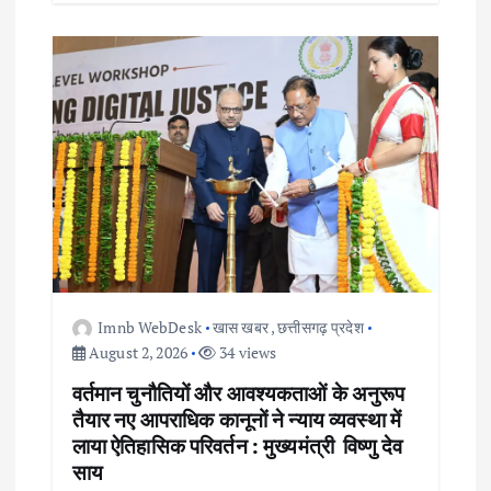
Imnb WebDesk
खास खबर
,
छत्तीसगढ़ प्रदेश
August 2, 2026
34 views
वर्तमान चुनौतियों और आवश्यकताओं के अनुरूप
तैयार नए आपराधिक कानूनों ने न्याय व्यवस्था में
लाया ऐतिहासिक परिवर्तन : मुख्यमंत्री विष्णु देव
साय