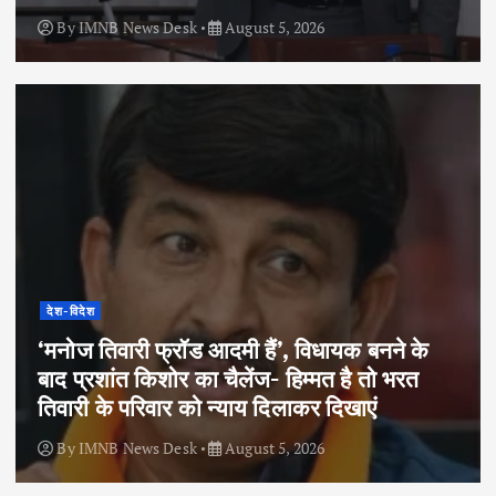
By
IMNB News Desk
August 5, 2026
देश-विदेश
‘मनोज तिवारी फ्रॉड आदमी हैं’, विधायक बनने के
बाद प्रशांत किशोर का चैलेंज- हिम्मत है तो भरत
तिवारी के परिवार को न्याय दिलाकर दिखाएं
By
IMNB News Desk
August 5, 2026