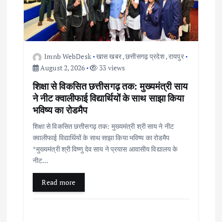
t
i
o
Imnb WebDesk
खास खबर
,
छत्तीसगढ़ प्रदेश
,
रायपुर
August 2, 2026
33 views
n
शिक्षा से विकसित छत्तीसगढ़ तक: मुख्यमंत्री साय
ने नीट क्वालीफाई विद्यार्थियों के साथ साझा किया
भविष्य का रोडमैप
शिक्षा से विकसित छत्तीसगढ़ तक: मुख्यमंत्री श्री साय ने नीट
क्वालीफाई विद्यार्थियों के साथ साझा किया भविष्य का रोडमैप
*मुख्यमंत्री श्री विष्णु देव साय ने प्रयास आवासीय विद्यालय के
नीट…
Read more