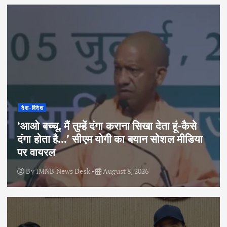
देश-विदेश
‘आओ बच्चू, मैं तुम्हें दंगा कराना सिखा देता हूं-कैसे
दंगा होता है…’ सीएम योगी का बयान सोशल मीडिया
पर वायरल
By
IMNB News Desk
August 8, 2026