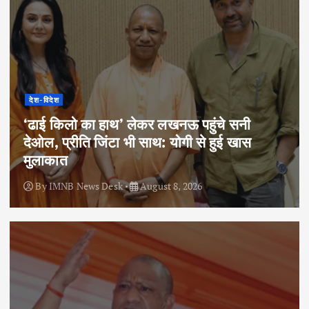
देश-विदेश
‘ढाई किलो का हाथ’ लेकर लखनऊ पहुंचे सनी
देओल, प्रीति जिंटा भी साथ: योगी से हुई खास
मुलाकात
By
IMNB News Desk
August 8, 2026