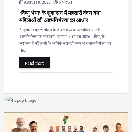
August 8, 2026
5 views
‘विष्णु भैया’ के सुशासन में महतारी वंदन बना
महिलाओं की आत्मनिर्भरता का आधार
*महतारी वंदन से नीलम के जीवन में आया आत्मविश्वास और
आत्मनिर्भरता का उजाला* रायपुर, 8 अगस्त 2026। विष्णु के
सुशासन में महिलाओं के आर्थिक सशक्तीकरण और आत्मनिर्भरता को
नई…
Read more
×