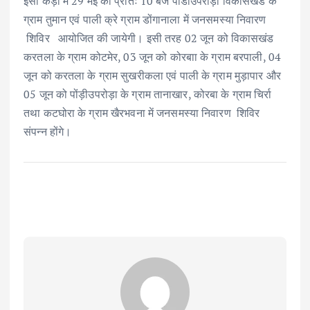
इसी कड़ी में 29 मई को प्रातः 10 बजे पोंडीउपरोड़ा विकासखंड के
ग्राम तुमान एवं पाली क्रे ग्राम डोंगानाला में जनसमस्या निवारण
शिविर आयोजित की जायेगी। इसी तरह 02 जून को विकासखंड
करतला के ग्राम कोटमेर, 03 जून को कोरबाा के ग्राम बरपाली, 04
जून को करतला के ग्राम सुखरीकला एवं पाली के ग्राम मुड़ापार और
05 जून को पोंड़ीउपरोड़ा के ग्राम तानाखार, कोरबा के ग्राम चिर्रा
तथा कटघोरा के ग्राम खैरभवना में जनसमस्या निवारण शिविर
संपन्न होंगे।