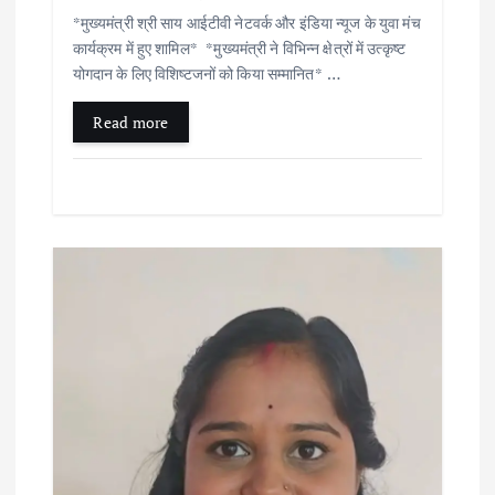
*मुख्यमंत्री श्री साय आईटीवी नेटवर्क और इंडिया न्यूज के युवा मंच
कार्यक्रम में हुए शामिल* *मुख्यमंत्री ने विभिन्न क्षेत्रों में उत्कृष्ट
योगदान के लिए विशिष्टजनों को किया सम्मानित* …
Read more