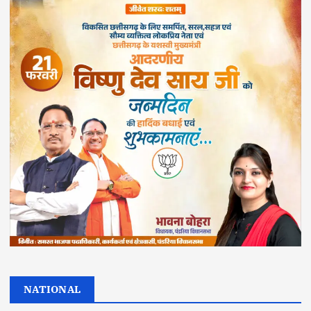
NATIONAL