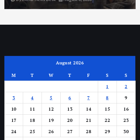
August 2026
M
T
W
T
F
S
S
1
2
3
4
5
6
7
8
9
10
11
12
13
14
15
16
17
18
19
20
21
22
23
24
25
26
27
28
29
30