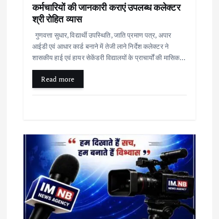
कर्मचारियों की जानकारी कराएं उपलब्ध कलेक्टर
श्री रोहित व्यास
गुणवत्ता सुधार, विद्यार्थी उपस्थिति, जाति प्रमाण पत्र, अपार
आईडी एवं आधार कार्ड बनाने में तेजी लाने निर्देश कलेक्टर ने
शासकीय हाई एवं हायर सेकेंडरी विद्यालयों के प्राचार्यों की मासिक…
Read more