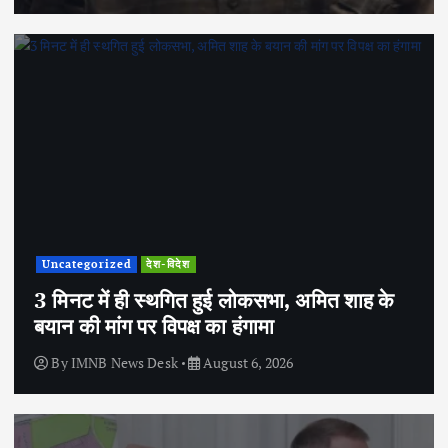
Uncategorized
देश-विदेश
3 मिनट में ही स्थगित हुई लोकसभा, अमित शाह के
बयान की मांग पर विपक्ष का हंगामा
By
IMNB News Desk
August 6, 2026