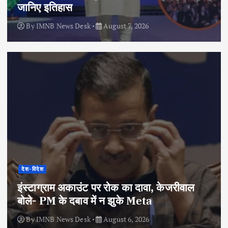
जानिए इतिहास
By
IMNB News Desk
August 7, 2026
देश-विदेश
इंस्टाग्राम अकाउंट पर रोक का दावा, केजरीवाल
बोले- PM के दबाव में न झुके Meta
By
IMNB News Desk
August 6, 2026