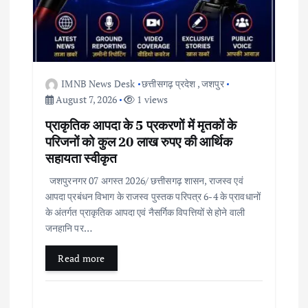
IMNB News Desk
छत्तीसगढ़ प्रदेश
,
जशपुर
August 7, 2026
1 views
प्राकृतिक आपदा के 5 प्रकरणों में मृतकों के
परिजनों को कुल 20 लाख रुपए की आर्थिक
सहायता स्वीकृत
जशपुरनगर 07 अगस्त 2026/ छत्तीसगढ़ शासन, राजस्व एवं
आपदा प्रबंधन विभाग के राजस्व पुस्तक परिपत्र 6-4 के प्रावधानों
के अंतर्गत प्राकृतिक आपदा एवं नैसर्गिक विपत्तियों से होने वाली
जनहानि पर…
Read more