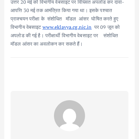
उत्तर 20 मई को विभागीय वेबसाइट पर विधिवत अपलोड कर दावा-
आपत्ति 30 मई तक आमंत्रित किया गया था। इसके पश्चात
प्राक्चयन परीक्षा के संशोधित मॉडल आंसर घोषित करते हुए
विभागीय वेबसाइट
www.eklavya.cg.nic.in
पर 09 जून को
अपलोड की गई है। परीक्षार्थी विभागीय वेबसाइट पर संशोधित
मॉडल आंसर का अवलोकन कर सकते हैं।