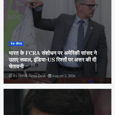
देश-विदेश
भारत के FCRA संशोधन पर अमेरिकी सांसद ने
उठाए सवाल, इंडिया-US रिश्तों पर असर की दी
चेतावनी
By
IMNB News Desk
August 5, 2026