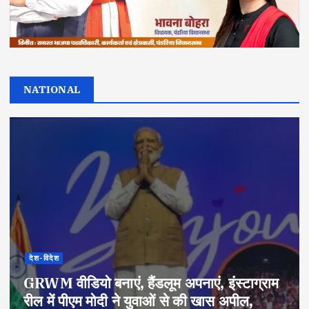
NATIONAL
देश-विदेश
GRWM वीडियो बनाएं, हैंडलूम अपनाएं, इंस्टाग्राम
रील में पीएम मोदी ने युवाओं से की खास अपील,