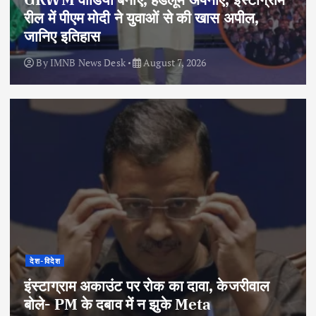
रील में पीएम मोदी ने युवाओं से की खास अपील,
जानिए इतिहास
By
IMNB News Desk
August 7, 2026
देश-विदेश
इंस्टाग्राम अकाउंट पर रोक का दावा, केजरीवाल
बोले- PM के दबाव में न झुके Meta