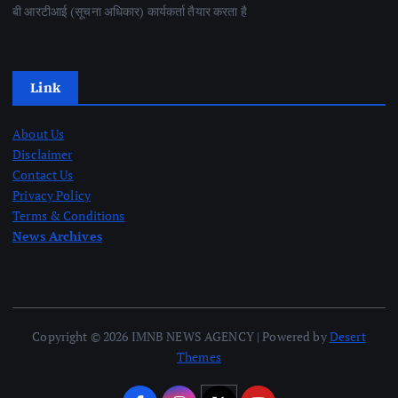
बी आरटीआई (सूचना अधिकार) कार्यकर्ता तैयार करता है
Link
About Us
Disclaimer
Contact Us
Privacy Policy
Terms & Conditions
News Archives
Copyright © 2026 IMNB NEWS AGENCY | Powered by
Desert
Themes