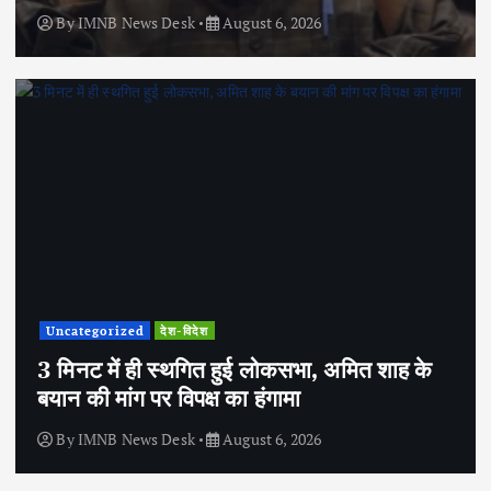
By
IMNB News Desk
August 6, 2026
Uncategorized
देश-विदेश
3 मिनट में ही स्थगित हुई लोकसभा, अमित शाह के
बयान की मांग पर विपक्ष का हंगामा
By
IMNB News Desk
August 6, 2026