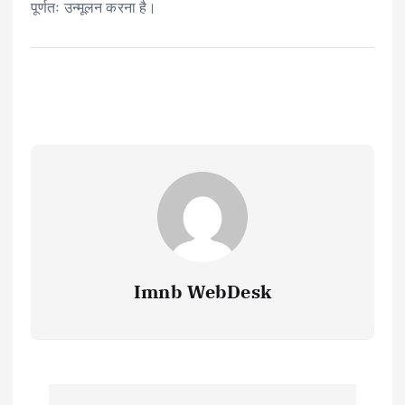
पूर्णतः उन्मूलन करना है।
Imnb WebDesk