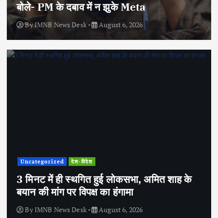
बोले- PM के दबाव में न झुके Meta
By
IMNB News Desk
August 6, 2026
Uncategorized
देश-विदेश
3 मिनट में ही स्थगित हुई लोकसभा, अमित शाह के
बयान की मांग पर विपक्ष का हंगामा
By
IMNB News Desk
August 6, 2026