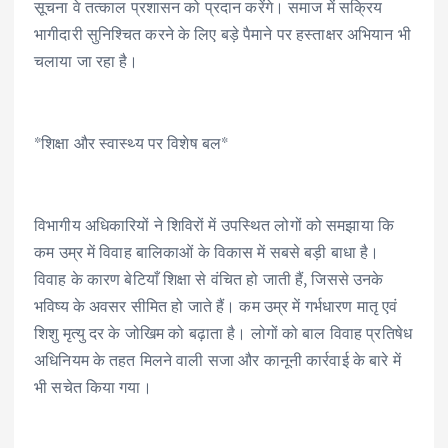
सूचना वे तत्काल प्रशासन को प्रदान करेंगे। समाज में सक्रिय
भागीदारी सुनिश्चित करने के लिए बड़े पैमाने पर हस्ताक्षर अभियान भी
चलाया जा रहा है।
*शिक्षा और स्वास्थ्य पर विशेष बल*
विभागीय अधिकारियों ने शिविरों में उपस्थित लोगों को समझाया कि
कम उम्र में विवाह बालिकाओं के विकास में सबसे बड़ी बाधा है।
विवाह के कारण बेटियाँ शिक्षा से वंचित हो जाती हैं, जिससे उनके
भविष्य के अवसर सीमित हो जाते हैं। कम उम्र में गर्भधारण मातृ एवं
शिशु मृत्यु दर के जोखिम को बढ़ाता है। लोगों को बाल विवाह प्रतिषेध
अधिनियम के तहत मिलने वाली सजा और कानूनी कार्रवाई के बारे में
भी सचेत किया गया।