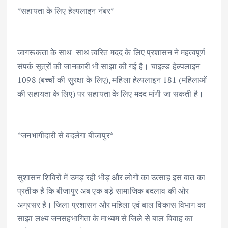
*सहायता के लिए हेल्पलाइन नंबर*
जागरूकता के साथ-साथ त्वरित मदद के लिए प्रशासन ने महत्वपूर्ण
संपर्क सूत्रों की जानकारी भी साझा की गई है। चाइल्ड हेल्पलाइन
1098 (बच्चों की सुरक्षा के लिए), महिला हेल्पलाइन 181 (महिलाओं
की सहायता के लिए) पर सहायता के लिए मदद मांगी जा सकती है।
*जनभागीदारी से बदलेगा बीजापुर*
सुशासन शिविरों में उमड़ रही भीड़ और लोगों का उत्साह इस बात का
प्रतीक है कि बीजापुर अब एक बड़े सामाजिक बदलाव की ओर
अग्रसर है। जिला प्रशासन और महिला एवं बाल विकास विभाग का
साझा लक्ष्य जनसहभागिता के माध्यम से जिले से बाल विवाह का