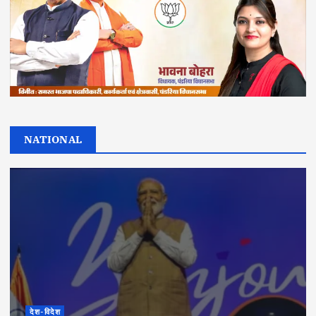
NATIONAL
देश-विदेश