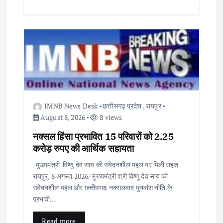
IMNB News Desk
छत्तीसगढ़ प्रदेश
,
रायपुर
August 8, 2026
8 views
नक्सल हिंसा प्रभावित 15 परिवारों को 2.25
करोड़ रुपए की आर्थिक सहायता
मुख्यमंत्री विष्णु देव साय की संवेदनशील पहल पर मिली राहत
रायपुर, 8 अगस्त 2026/ मुख्यमंत्री श्री विष्णु देव साय की
संवेदनशील पहल और छत्तीसगढ़ नक्सलवाद पुनर्वास नीति के
प्रभावी…
Read more