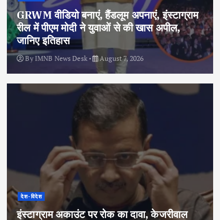
GRWM वीडियो बनाएं, हैंडलूम अपनाएं, इंस्टाग्राम
रील में पीएम मोदी ने युवाओं से की खास अपील,
जानिए इतिहास
By
IMNB News Desk
August 7, 2026
देश-विदेश
इंस्टाग्राम अकाउंट पर रोक का दावा, केजरीवाल