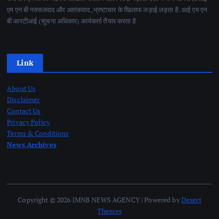
एम एन बी नक्सलवाद और आतंकवाद ,भ्रष्टाचार के खिलाफ लड़ाई लड़ता है. आई एम एन
बी आरटीआई (सूचना अधिकार) कार्यकर्ता तैयार करता है
Link
About Us
Disclaimer
Contact Us
Privacy Policy
Terms & Conditions
News Archives
Copyright © 2026 IMNB NEWS AGENCY | Powered by
Desert
Themes