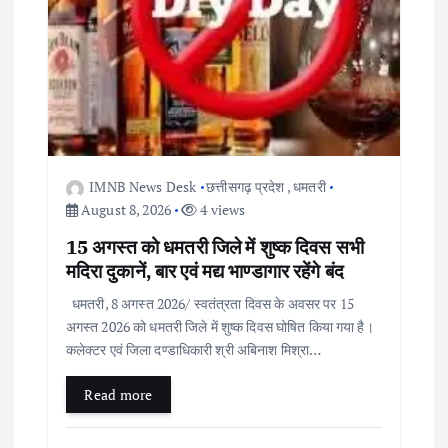
t
i
o
n
IMNB News Desk
छत्तीसगढ़ प्रदेश
,
धमतरी
August 8, 2026
4 views
15 अगस्त को धमतरी जिले में शुष्क दिवस सभी
मदिरा दुकानें, बार एवं मद्य भाण्डागार रहेंगे बंद
धमतरी, 8 अगस्त 2026/ स्वतंत्रता दिवस के अवसर पर 15
अगस्त 2026 को धमतरी जिले में शुष्क दिवस घोषित किया गया है।
कलेक्टर एवं जिला दण्डाधिकारी श्री अबिनाश मिश्रा…
Read more