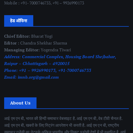
Mobile : +91- 7000746733, +91 – 9926990173
हेड ऑफिस
Chief Editor:
Bharat Yogi
Editor :
Chandra Shekhar Sharma
Managing Editor:
Yogendra Tiwari
Address:
Commercial Complex, Housing Board Shejbahar,
Raipur – Chhattisgarh – 4920015
Phone:
+91 – 9926990173, +91-7000746733
Email:
imnb.org@gmail.com
About Us
आई एम एन बी, भारत की हिन्दी समाचार वेबसाइट है. आई एम एन बी, वेब टीवी चैनल है.
आई एम एन बी, खबरों के लिए स्ट्रिंग आपरेशन भी करती है. आई एम एन बी, राष्ट्रीय
समाचार एजेंसी का नेटवर्क अखिल भारतीय और निकट पड़ोसी देशों में भी स्थापित है. आई