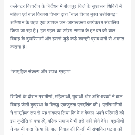
कलेक्टर विश्वदीप के निर्देशन में बीजापुर जिले के सुशासन शिविरों में
महिला एवं बाल विकास विभाग द्वारा “बाल विवाह मुक्त छत्तीसगढ़”
अभियान के तहत एक व्यापक जन-जागरूकता कार्यक्रम संचालित
किया जा रहा है। इस पहल का उद्देश्य समाज के हर वर्ग को बाल
विवाह के दुष्परिणामों और इससे जुड़े कड़े कानूनी प्रावधानों से अवगत
कराना है।
*सामूहिक संकल्प और शपथ ग्रहण*
शिविरों के दौरान ग्रामीणों, महिलाओं, युवाओं और अभिभावकों ने बाल
विवाह जैसी कुप्रथा के विरुद्ध एकजुटता प्रदर्शित की। प्रतिभागियों
ने सामूहिक रूप से यह संकल्प लिया कि वे न केवल अपने परिवारों को
इस कुरीति से बचाएंगे, बल्कि समाज में भी इसे नहीं होने देंगे। ग्रामीणों
ने यह भी वादा किया कि बाल विवाह की किसी भी संभावित घटना की