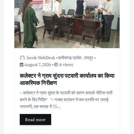
Imnb WebDesk
छत्तीसगढ़ प्रदेश
,
रायपुर
August 7, 2026
6 views
कलेक्टर ने ग्राम सुंदरा पटवारी कार्यालय का किया
आकस्मिक निरीक्षण
– कलेक्टर ने ग्राम सुंदरा के पटवारी को कारण बताओ नोटिस जारी
करने के दिए निर्देश* *- नक्शा बटांकन में कम प्रगति पर जताई
नाराजगी, एक सप्ताह में 75…
Read more