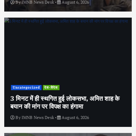
By
IMNB News Desk
August 6, 2026
Uncategorized
देश-विदेश
3 मिनट में ही स्थगित हुई लोकसभा, अमित शाह के
बयान की मांग पर विपक्ष का हंगामा
By
IMNB News Desk
August 6, 2026