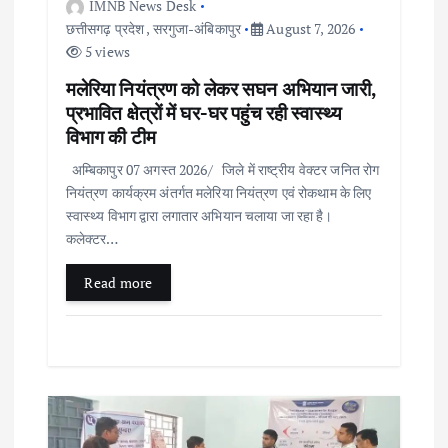
IMNB News Desk
छत्तीसगढ़ प्रदेश
,
सरगुजा-अंबिकापुर
August 7, 2026
5 views
मलेरिया नियंत्रण को लेकर सघन अभियान जारी,
प्रभावित क्षेत्रों में घर-घर पहुंच रही स्वास्थ्य
विभाग की टीम
अम्बिकापुर 07 अगस्त 2026/ जिले में राष्ट्रीय वेक्टर जनित रोग
नियंत्रण कार्यक्रम अंतर्गत मलेरिया नियंत्रण एवं रोकथाम के लिए
स्वास्थ्य विभाग द्वारा लगातार अभियान चलाया जा रहा है।
कलेक्टर…
Read more