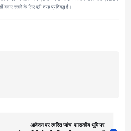
शी बनाए रखने के लिए पूरी तरह प्रतिबद्ध है।
आवेदन पर त्वरित जांच शासकीय भूमि पर