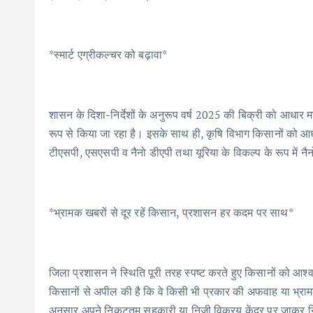
*स्मार्ट एग्रीकल्चर को बढ़ावा*
शासन के दिशा-निर्देशों के अनुरूप वर्ष 2025 की बिक्री को आधा
रूप से किया जा रहा है। इसके साथ ही, कृषि विभाग किसानों को 
टीएसपी, एसएसपी व नैनो डीएपी तथा यूरिया के विकल्प के रूप में नै
*भ्रामक खबरों से दूर रहें किसान, प्रशासन हर कदम पर साथ*
जिला प्रशासन ने स्थिति पूरी तरह स्पष्ट करते हुए किसानों को आश्व
किसानों से अपील की है कि वे किसी भी प्रकार की अफवाह या भ्रा
अनुसार अपने निकटतम सहकारी या निजी विक्रय केंद्र पर जाकर न