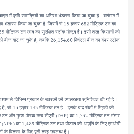
मात्रा में कृषि सामग्रियों का अग्रिम भंडारण किया जा चुका है। वर्तमान में
 भंडारण किया जा चुका है, जिसमें से 15 हजार 682 मीट्रिक टन का
25 मीट्रिक टन खाद का सुरक्षित स्टॉक मौजूद है। इसी तरह किसानों को
 बीज बांटे जा चुके हैं, जबकि 26,154.60 क्विंटल बीज का बंपर स्टॉक
ध्यम से विभिन्न प्रकार के उर्वरकों की उपलब्धता सुनिश्चित की गई है।
 है, जो 13 हज़ार 143 मीट्रिक टन है। इसके बाद खेतों में मिट्टी की
क टन और मुख्य पोषक तत्व डीएपी (DAP) का 1,732 मीट्रिक टन भंडार
के (NPK) का 1,489 मीट्रिक टन तथा पोटाश की आपूर्ति के लिए एमओपी
ं के वितरण के लिए पूरी तरह उपलब्ध है।