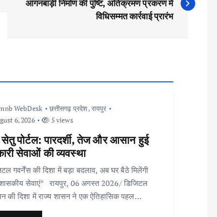
आंगनबाड़ी निर्माण की पुष्टि, अतिक्रमण प्रकरण में
विधिसम्मत कार्रवाई प्रारंभ
Imnb WebDesk
छत्तीसगढ़ प्रदेश
,
रायपुर
ust 6, 2026
5 views
 सेतु पोर्टल: पारदर्शी, तेज और आसान हुई
री सेवाओं की व्यवस्था
टल गवर्नेंस की दिशा में बड़ा बदलाव, अब घर बैठे मिलेंगी
शासकीय सेवाएं* रायपुर, 06 अगस्त 2026/ डिजिटल
न की दिशा में राज्य शासन ने एक ऐतिहासिक पहल…