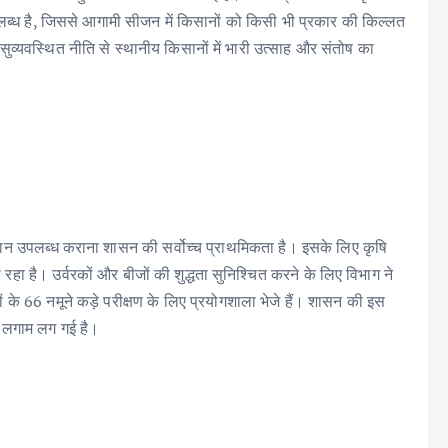
उपलब्ध है, जिससे आगामी सीजन में किसानों को किसी भी प्रकार की किल्लत
व्यवस्थित नीति से स्थानीय किसानों में भारी उत्साह और संतोष का
ि आदान उपलब्ध कराना शासन की सर्वोच्च प्राथमिकता है। इसके लिए कृषि
ा है। उर्वरकों और बीजों की शुद्धता सुनिश्चित करने के लिए विभाग ने
 के 66 नमूने कड़े परीक्षण के लिए प्रयोगशाला भेजे हैं। शासन की इस
ह लगाम लग गई है।