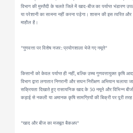
k
p
विभाग की मुस्तैदी के चलते जिले में खाद-बीज का पर्याप्त भंडारण 
या परेशानी का सामना नहीं करना पड़ेगा। शासन की इस त्वरित और सु
माहौल है।
*गुणवत्ता पर विशेष नजर: प्रयोगशाला भेजे गए नमूने*
किसानों को केवल पर्याप्त ही नहीं, बल्कि उच्च गुणवत्तायुक्त कृष
विभाग द्वारा लगातार निगरानी और सघन निरीक्षण अभियान चलाया जा रह
सक्रियता दिखाते हुए रासायनिक खाद के 30 नमूने और विभिन्न बीजों
कड़ाई से नकली या अमानक कृषि सामग्रियों की बिक्री पर पूरी तर
*खाद और बीज का मजबूत बैकअप*