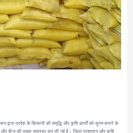
ा प्रदेश के किसानों की समृद्धि और कृषि कार्यों को सुगम बनाने के
द और बीज की पुख्ता व्यवस्था कर ली गई है। जिला प्रशासन और कृषि