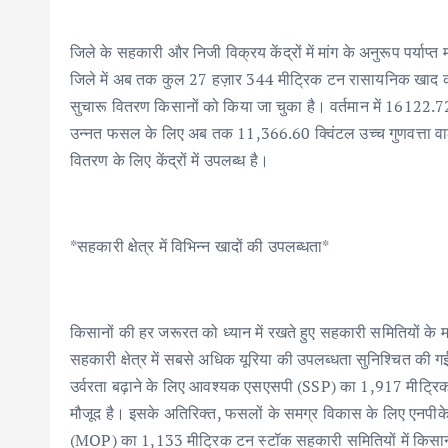
जिले के सहकारी और निजी विक्रय केंद्रों में मांग के अनुरूप पर्याप्त 
जिले में अब तक कुल 27 हज़ार 344 मीट्रिक टन रासायनिक खाद का
सुचारू वितरण किसानों को किया जा चुका है। वर्तमान में 16122.7
उन्नत फसल के लिए अब तक 11,366.60 क्विंटल उच्च गुणवत्ता वाले
वितरण के लिए केंद्रों में उपलब्ध है।
*सहकारी क्षेत्र में विभिन्न खादों की उपलब्धता*
किसानों की हर जरूरत को ध्यान में रखते हुए सहकारी समितियों के मा
सहकारी क्षेत्र में सबसे अधिक यूरिया की उपलब्धता सुनिश्चित की गई
उर्वरता बढ़ाने के लिए आवश्यक एसएसपी (SSP) का 1,917 मीट्रि
मौजूद है। इसके अतिरिक्त, फसलों के समग्र विकास के लिए एनपी
(MOP) का 1,133 मीट्रिक टन स्टॉक सहकारी समितियों में किसानो