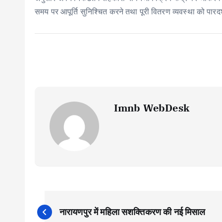
समय पर आपूर्ति सुनिश्चित करने तथा पूरी वितरण व्यवस्था को पारदर्
Imnb WebDesk
P
नारायणपुर में महिला सशक्तिकरण की नई मिसाल