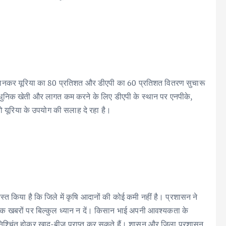
र मानकर यूरिया का 80 प्रतिशत और डीएपी का 60 प्रतिशत वितरण सुचारू
आधुनिक खेती और लागत कम करने के लिए डीएपी के स्थान पर एनपीके,
नो यूरिया के उपयोग की सलाह दे रहा है।
स्त किया है कि जिले में कृषि आदानों की कोई कमी नहीं है। प्रशासन ने
मक खबरों पर बिल्कुल ध्यान न दें। किसान भाई अपनी आवश्यकता के
िश्चिंत होकर खाद-बीज प्राप्त कर सकते हैं। शासन और जिला प्रशासन