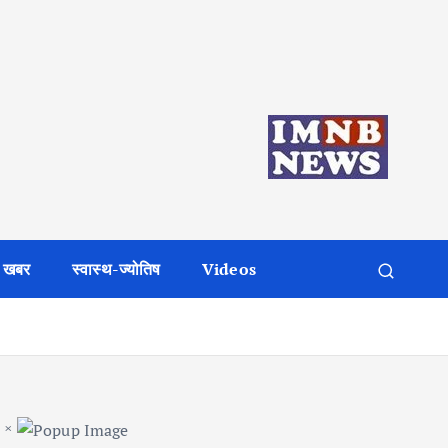
 खबर
स्वास्थ-ज्योतिष
Videos
×