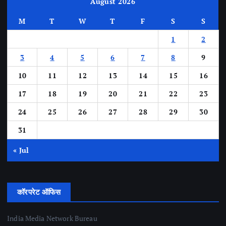
August 2026
M
T
W
T
F
S
S
1
2
3
4
5
6
7
8
9
10
11
12
13
14
15
16
17
18
19
20
21
22
23
24
25
26
27
28
29
30
31
« Jul
कॉरपरेट ऑफिस
India Media Network Bureau