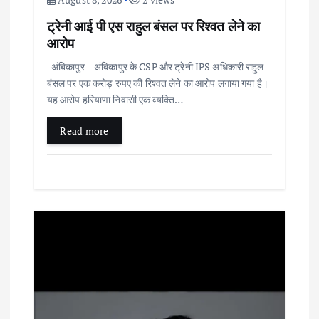
ट्रेनी आई पी एस राहुल बंसल पर रिश्वत लेने का
आरोप
अंबिकापुर – अंबिकापुर के CSP और ट्रेनी IPS अधिकारी राहुल
बंसल पर एक करोड़ रुपए की रिश्वत लेने का आरोप लगाया गया है।
यह आरोप हरियाणा निवासी एक व्यक्ति…
Read more