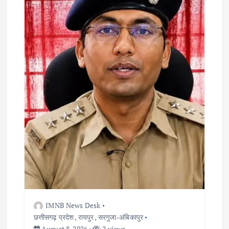
IMNB News Desk
छत्तीसगढ़ प्रदेश
,
रायपुर
,
सरगुजा-अंबिकापुर
August 8, 2026
2 views