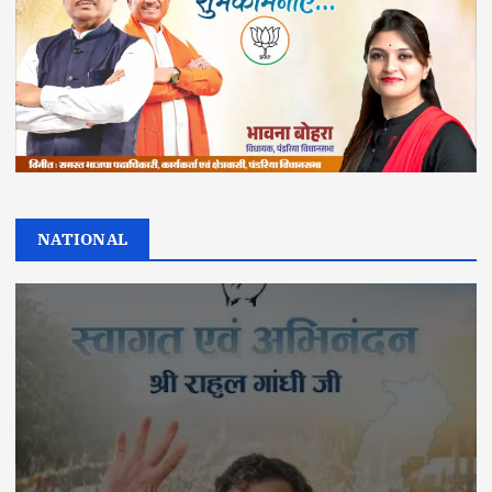
NATIONAL