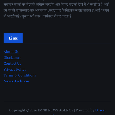
समाचार एजेंसी का नेटवर्क अखिल भारतीय और निकट पड़ोसी देशों में भी स्थापित है. आई
एम एन बी नक्सलवाद और आतंकवाद ,भ्रष्टाचार के खिलाफ लड़ाई लड़ता है. आई एम एन
बी आरटीआई (सूचना अधिकार) कार्यकर्ता तैयार करता है
Link
About Us
Disclaimer
Contact Us
Privacy Policy
Terms & Conditions
News Archives
Copyright © 2026 IMNB NEWS AGENCY | Powered by
Desert