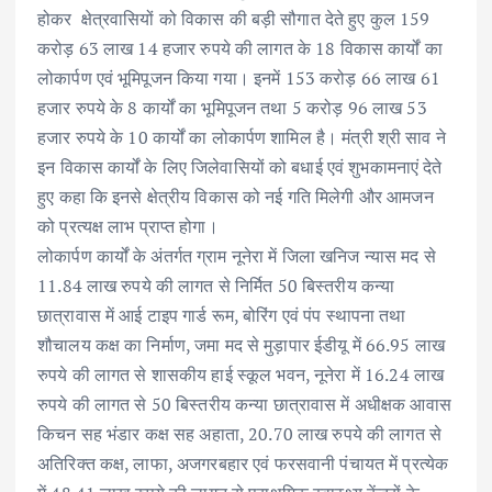
होकर क्षेत्रवासियों को विकास की बड़ी सौगात देते हुए कुल 159
करोड़ 63 लाख 14 हजार रुपये की लागत के 18 विकास कार्यों का
लोकार्पण एवं भूमिपूजन किया गया। इनमें 153 करोड़ 66 लाख 61
हजार रुपये के 8 कार्यों का भूमिपूजन तथा 5 करोड़ 96 लाख 53
हजार रुपये के 10 कार्यों का लोकार्पण शामिल है। मंत्री श्री साव ने
इन विकास कार्यों के लिए जिलेवासियों को बधाई एवं शुभकामनाएं देते
हुए कहा कि इनसे क्षेत्रीय विकास को नई गति मिलेगी और आमजन
को प्रत्यक्ष लाभ प्राप्त होगा।
लोकार्पण कार्यों के अंतर्गत ग्राम नूनेरा में जिला खनिज न्यास मद से
11.84 लाख रुपये की लागत से निर्मित 50 बिस्तरीय कन्या
छात्रावास में आई टाइप गार्ड रूम, बोरिंग एवं पंप स्थापना तथा
शौचालय कक्ष का निर्माण, जमा मद से मुड़ापार ईडीयू में 66.95 लाख
रुपये की लागत से शासकीय हाई स्कूल भवन, नूनेरा में 16.24 लाख
रुपये की लागत से 50 बिस्तरीय कन्या छात्रावास में अधीक्षक आवास
किचन सह भंडार कक्ष सह अहाता, 20.70 लाख रुपये की लागत से
अतिरिक्त कक्ष, लाफा, अजगरबहार एवं फरसवानी पंचायत में प्रत्येक