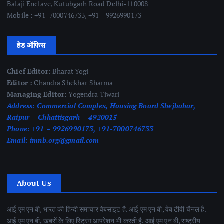
Balaji Enclave, Kutubgarh Road Delhi-110008
Mobile : +91- 7000746733, +91 – 9926990173
हेड ऑफिस
Chief Editor:
Bharat Yogi
Editor :
Chandra Shekhar Sharma
Managing Editor:
Yogendra Tiwari
Address:
Commercial Complex, Housing Board Shejbahar,
Raipur – Chhattisgarh – 4920015
Phone:
+91 – 9926990173, +91-7000746733
Email:
imnb.org@gmail.com
About Us
आई एम एन बी, भारत की हिन्दी समाचार वेबसाइट है. आई एम एन बी, वेब टीवी चैनल है.
आई एम एन बी, खबरों के लिए स्ट्रिंग आपरेशन भी करती है. आई एम एन बी, राष्ट्रीय