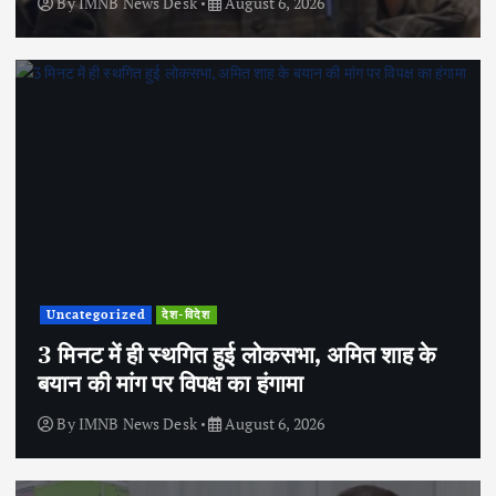
By
IMNB News Desk
August 6, 2026
Uncategorized
देश-विदेश
3 मिनट में ही स्थगित हुई लोकसभा, अमित शाह के
बयान की मांग पर विपक्ष का हंगामा
By
IMNB News Desk
August 6, 2026