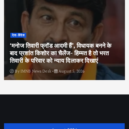
देश-विदेश
‘मनोज तिवारी फ्रॉड आदमी हैं’, विधायक बनने के
बाद प्रशांत किशोर का चैलेंज- हिम्मत है तो भरत
तिवारी के परिवार को न्याय दिलाकर दिखाएं
By
IMNB News Desk
August 5, 2026