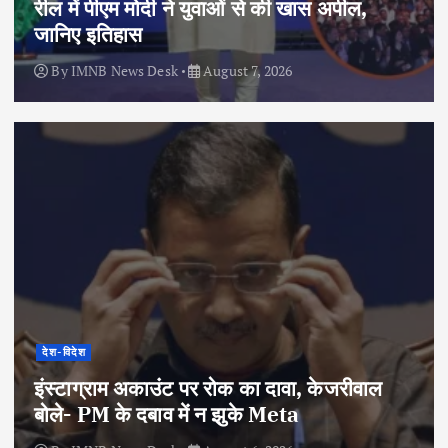
रील में पीएम मोदी ने युवाओं से की खास अपील,
जानिए इतिहास
By
IMNB News Desk
August 7, 2026
देश-विदेश
इंस्टाग्राम अकाउंट पर रोक का दावा, केजरीवाल
बोले- PM के दबाव में न झुके Meta