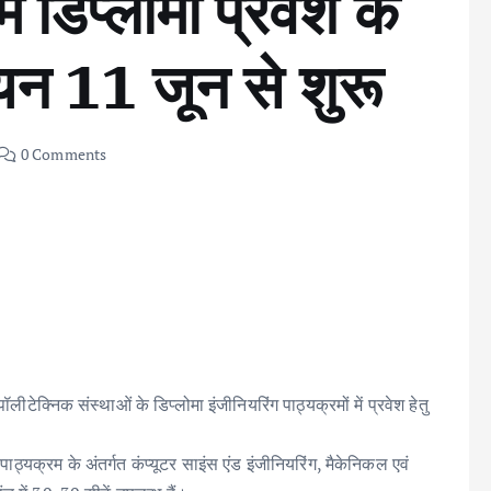
 डिप्लोमा प्रवेश के
न 11 जून से शुरू
0 Comments
ीटेक्निक संस्थाओं के डिप्लोमा इंजीनियरिंग पाठ्यक्रमों में प्रवेश हेतु
पाठ्यक्रम के अंतर्गत कंप्यूटर साइंस एंड इंजीनियरिंग, मैकेनिकल एवं