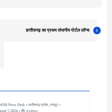
छत्तीसगढ़ का प्रथम संभागीय पोर्टल लॉन्च
MNB News Desk
छत्तीसगढ़ प्रदेश
,
रायपुर
ust 7, 2026
4 views