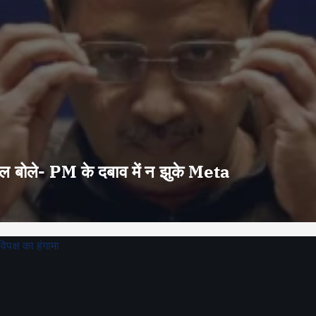
वाल बोले- PM के दबाव में न झुके Meta