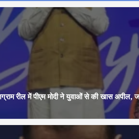
ग्राम रील में पीएम मोदी ने युवाओं से की खास अपील, 