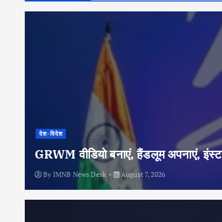
देश-विदेश
GRWM वीडियो बनाएं, हैंडलूम अपनाएं, इंस्टा
By
IMNB News Desk
August 7, 2026