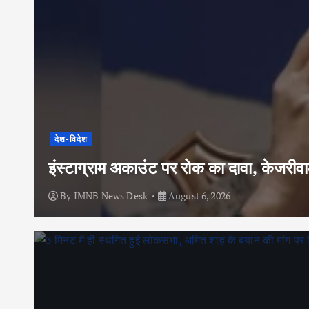
देश-विदेश
इंस्टाग्राम अकाउंट पर रोक का दावा, केजरी
By
IMNB News Desk
August 6, 2026