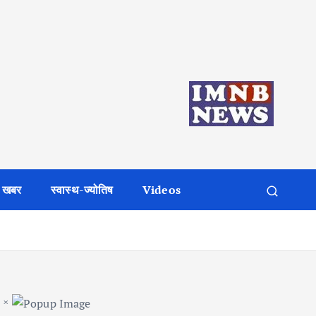
 खबर
स्वास्थ-ज्योतिष
Videos
×