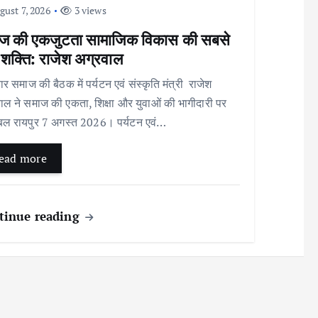
ust 7, 2026
3 views
ज की एकजुटता सामाजिक विकास की सबसे
 शक्ति: राजेश अग्रवाल
 समाज की बैठक में पर्यटन एवं संस्कृति मंत्री राजेश
ाल ने समाज की एकता, शिक्षा और युवाओं की भागीदारी पर
बल रायपुर 7 अगस्त 2026। पर्यटन एवं…
ead more
tinue reading