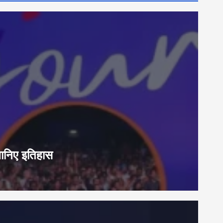
जानिए इतिहास