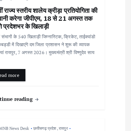
ं राज्य स्तरीय शालेय क्रीड़ा प्रतियोगिता की
बानी करेगा जीपीएम, 18 से 21 अगस्त तक
ंगे प्रदेशभर के खिलाड़ी
ं संभागों के 540 खिलाड़ी जिम्नास्टिक, क्रिकेट, ताईक्वांडो
ड्डी में दिखाएंगे दम जिला प्रशासन ने शुरू की व्यापक
ियां रायपुर, 7 अगस्त 2026। मुख्यमंत्री श्री विष्णुदेव साय
ead more
tinue reading
MNB News Desk
छत्तीसगढ़ प्रदेश
,
रायपुर