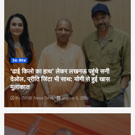
देश-विदेश
‘ढाई किलो का हाथ’ लेकर लखनऊ पहुंचे सनी
देओल, प्रीति जिंटा भी साथ: योगी से हुई खास
मुलाकात
By
IMNB News Desk
August 8, 2026