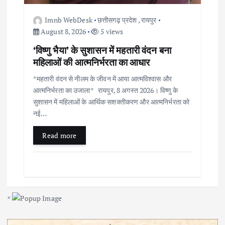
Imnb WebDesk
छत्तीसगढ़ प्रदेश
,
रायपुर
August 8, 2026
5 views
‘विष्णु भैया’ के सुशासन में महतारी वंदन बना
महिलाओं की आत्मनिर्भरता का आधार
*महतारी वंदन से नीलम के जीवन में आया आत्मविश्वास और
आत्मनिर्भरता का उजाला* रायपुर, 8 अगस्त 2026। विष्णु के
सुशासन में महिलाओं के आर्थिक सशक्तीकरण और आत्मनिर्भरता को
नई…
Read more
×