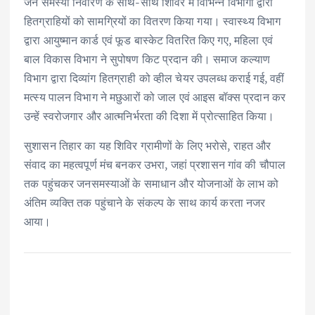
जन समस्या निवारण के साथ-साथ शिविर में विभिन्न विभागों द्वारा
हितग्राहियों को सामग्रियों का वितरण किया गया। स्वास्थ्य विभाग
द्वारा आयुष्मान कार्ड एवं फूड बास्केट वितरित किए गए, महिला एवं
बाल विकास विभाग ने सुपोषण किट प्रदान की। समाज कल्याण
विभाग द्वारा दिव्यांग हितग्राही को व्हील चेयर उपलब्ध कराई गई, वहीं
मत्स्य पालन विभाग ने मछुआरों को जाल एवं आइस बॉक्स प्रदान कर
उन्हें स्वरोजगार और आत्मनिर्भरता की दिशा में प्रोत्साहित किया।
सुशासन तिहार का यह शिविर ग्रामीणों के लिए भरोसे, राहत और
संवाद का महत्वपूर्ण मंच बनकर उभरा, जहां प्रशासन गांव की चौपाल
तक पहुंचकर जनसमस्याओं के समाधान और योजनाओं के लाभ को
अंतिम व्यक्ति तक पहुंचाने के संकल्प के साथ कार्य करता नजर
आया।