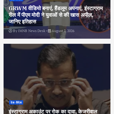
GRWM वीडियो बनाएं, हैंडलूम अपनाएं, इंस्टाग्राम
रील में पीएम मोदी ने युवाओं से की खास अपील,
जानिए इतिहास
By
IMNB News Desk
August 7, 2026
देश-विदेश
इंस्टाग्राम अकाउंट पर रोक का दावा, केजरीवाल