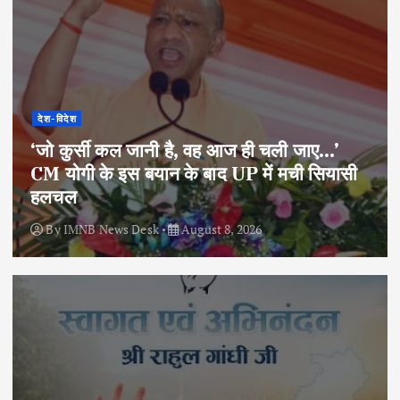
देश-विदेश
‘जो कुर्सी कल जानी है, वह आज ही चली जाए…’
CM योगी के इस बयान के बाद UP में मची सियासी
हलचल
By
IMNB News Desk
August 8, 2026