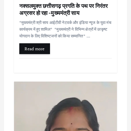
नक्सलमुक्त छत्तीसगढ़ प्रगति के पथ पर निरंतर
n
अग्रसर हो रहा -मुख्यमंत्री साय
*मुख्यमंत्री श्री साय आईटीवी नेटवर्क और इंडिया न्यूज के युवा मंच
कार्यक्रम में हुए शामिल* *मुख्यमंत्री ने विभिन्न क्षेत्रों में उत्कृष्ट
योगदान के लिए विशिष्टजनों को किया सम्मानित* …
Read more