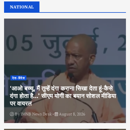
NATIONAL
देश-विदेश
‘आओ बच्चू, मैं तुम्हें दंगा कराना सिखा देता हूं-कैसे
दंगा होता है…’ सीएम योगी का बयान सोशल मीडिया
पर वायरल
By
IMNB News Desk
August 8, 2026