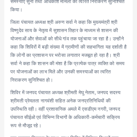
समस्याएं सुनीं तथा अधिकांश मामलों का त्वरित निराकरण सुनिश्चित
किया।
जिला पंचायत अध्यक्ष श्री अरुण सर्वा ने कहा कि मुख्यमंत्री श्री
विष्णुदेव साय के नेतृत्व में सुशासन तिहार के माध्यम से शासन की
योजनाओं और सेवाओं को सीधे गांव तक पहुंचाया जा रहा है। उन्होंने
कहा कि शिविरों में बड़ी संख्या में ग्रामीणों की सहभागिता यह दर्शाती है
कि लोगों का प्रशासन पर भरोसा लगातार मजबूत हो रहा है। श्री
सर्वा ने कहा कि शासन की मंशा है कि प्रत्येक पात्र व्यक्ति को समय
पर योजनाओं का लाभ मिले और उनकी समस्याओं का त्वरित
निराकरण सुनिश्चित हो।
शिविर में जनपद पंचायत अध्यक्ष श्रीमती मेघु नेताम, जनपद सदस्य
श्रीमती प्रेमलता नागवंशी सहित अनेक जनप्रतिनिधियों की
उपस्थिति रही। वहीं प्रशासनिक अमले में एसडीएम नगरी, जनपद
पंचायत सीईओ एवं विभिन्न विभागों के अधिकारी-कर्मचारी सक्रिय
रूप से मौजूद रहे।