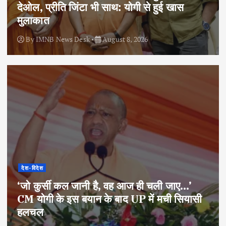
देओल, प्रीति जिंटा भी साथ: योगी से हुई खास
मुलाकात
By
IMNB News Desk
August 8, 2026
देश-विदेश
‘जो कुर्सी कल जानी है, वह आज ही चली जाए…’
CM योगी के इस बयान के बाद UP में मची सियासी
हलचल