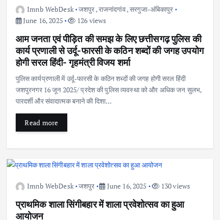
Imnb WebDesk
जशपुर
,
राजनांदगांव
,
सरगुजा-अंबिकापुर
June 16, 2025
126 views
आम जनता एवं पीड़ित की समझ के लिए छत्तीसगढ़ पुलिस की
कार्य प्रणाली से उर्दू-फारसी के कठिन शब्दों की जगह उपयोग
होगी सरल हिंदी- गृहमंत्री विजय शर्मा
पुलिस कार्यप्रणाली में उर्दू-फारसी के कठिन शब्दों की जगह होगी सरल हिंदी
जशपुरनगर 16 जून 2025/ प्रदेश की पुलिस व्यवस्था को और अधिक जन सुलभ,
पारदर्शी और संवादात्मक बनाने की दिशा…
Read more
Imnb WebDesk
जशपुर
June 16, 2025
130 views
प्राथमिक शाला सिंगीबहार में शाला प्रवेशोत्सव का हुआ
आयोजन