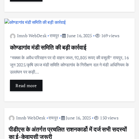
Imnb WebDesk
रायपुर
June 16, 2025
169 views
कोण्डागांव मंडी समिति की बड़ी कार्रवाई
*मक्का के अवैध परिवहन पर दो वाहन जब्त, 92,805 रूपए की वसूली* रायपुर, 16
जून 2025/कृषि उपज मंडी समिति कोण्डागांव के निरीक्षण दल ने मंडी अधिनियम के
उल्लंघन पर कड़ी…
Read more
Imnb WebDesk
रायपुर
June 16, 2025
150 views
पीडीएस के अंतर्गत प्रचलित राशनकार्डो में दर्ज सभी सदस्यों
का ई-केवायसी जरूरी