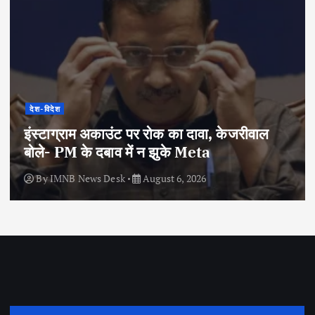
देश-विदेश
इंस्टाग्राम अकाउंट पर रोक का दावा, केजरीवाल
बोले- PM के दबाव में न झुके Meta
By
IMNB News Desk
August 6, 2026