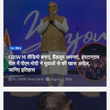
देश-विदेश
GRWM वीडियो बनाएं, हैंडलूम अपनाएं, इंस्टाग्राम
रील में पीएम मोदी ने युवाओं से की खास अपील,
जानिए इतिहास
By
IMNB News Desk
August 7, 2026