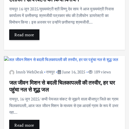
रायपुर 16 जून 2025/मुख्यमंत्री श्री विष्णु देव साय ने आज मुख्यमंत्री निवास
कार्यालय में छत्तीसगढ़ श्रमजीवी पत्रकार संघ की टेलीफोन डायरेक्टरी का
विमोचन किया। इस अवसर पर उन्होंने छत्तीसगढ़ श्रमजीवी…
Read more
Imnb WebDesk
रायपुर
June 16, 2025
189 views
जल जीवन मिशन से बदली चिलकापल्ली की तस्वीर, हर घर
पहुंचा नल से शुद्ध जल
रायपुर, 16 जून 2025/ कभी पेयजल संकट से जूझने वाला बीजापुर जिले का ग्राम
चिलकापल्ली, आज जल जीवन मिशन के माध्यम से एक आदर्श ग्राम के रूप में उभर
रहा…
Read more