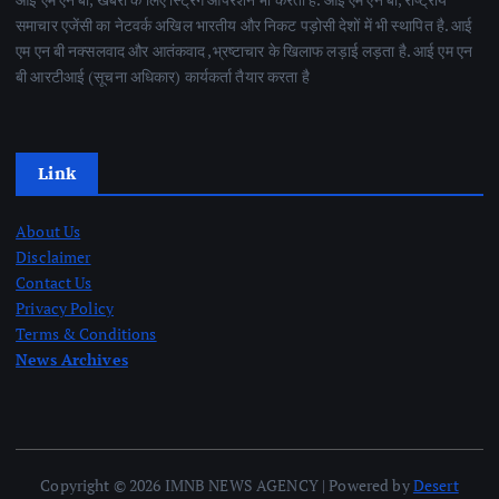
समाचार एजेंसी का नेटवर्क अखिल भारतीय और निकट पड़ोसी देशों में भी स्थापित है. आई
एम एन बी नक्सलवाद और आतंकवाद ,भ्रष्टाचार के खिलाफ लड़ाई लड़ता है. आई एम एन
बी आरटीआई (सूचना अधिकार) कार्यकर्ता तैयार करता है
Link
About Us
Disclaimer
Contact Us
Privacy Policy
Terms & Conditions
News Archives
Copyright © 2026 IMNB NEWS AGENCY | Powered by
Desert