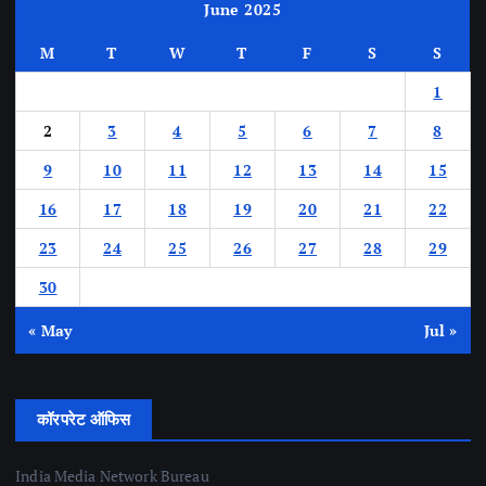
June 2025
M
T
W
T
F
S
S
1
2
3
4
5
6
7
8
9
10
11
12
13
14
15
16
17
18
19
20
21
22
23
24
25
26
27
28
29
30
« May
Jul »
कॉरपरेट ऑफिस
India Media Network Bureau