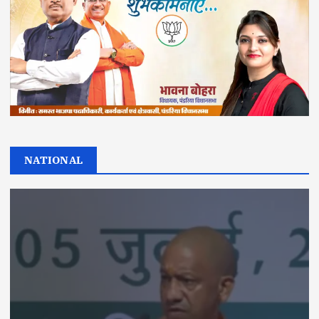
NATIONAL