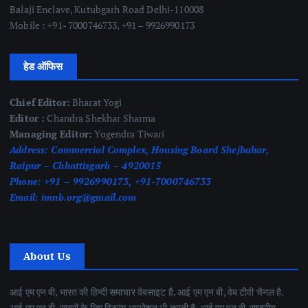
Balaji Enclave, Kutubgarh Road Delhi-110008
Mobile : +91- 7000746733, +91 – 9926990173
हेड ऑफिस
Chief Editor:
Bharat Yogi
Editor :
Chandra Shekhar Sharma
Managing Editor:
Yogendra Tiwari
Address:
Commercial Complex, Housing Board Shejbahar,
Raipur – Chhattisgarh – 4920015
Phone:
+91 – 9926990173, +91-7000746733
Email:
imnb.org@gmail.com
About Us
आई एम एन बी, भारत की हिन्दी समाचार वेबसाइट है. आई एम एन बी, वेब टीवी चैनल है.
आई एम एन बी, खबरों के लिए स्ट्रिंग आपरेशन भी करती है. आई एम एन बी, राष्ट्रीय