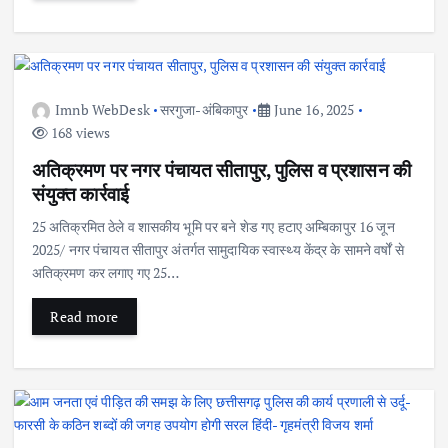
Imnb WebDesk
सरगुजा-अंबिकापुर
June 16, 2025
168 views
अतिक्रमण पर नगर पंचायत सीतापुर, पुलिस व प्रशासन की
संयुक्त कार्रवाई
25 अतिक्रमित ठेले व शासकीय भूमि पर बने शेड गए हटाए अम्बिकापुर 16 जून
2025/ नगर पंचायत सीतापुर अंतर्गत सामुदायिक स्वास्थ्य केंद्र के सामने वर्षों से
अतिक्रमण कर लगाए गए 25…
Read more