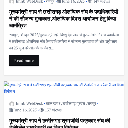
Imnb WebDesk
रायपुर
June 16, 2025
147 views
मुख्यमंत्री साय से छत्तीसगढ़ ओलम्पिक संघ के पदाधिकारियों
ने की सौजन्य मुलाकात,ओलम्पिक दिवस आयोजन हेतु किया
आमंत्रित
रायपुर,16 जून 2025/मुख्यमंत्री श्री विष्णु देव साय से मुख्यमंत्री निवास कार्यालय
में छत्तीसगढ़ ओलम्पिक संघ के पदाधिकारियों ने सौजन्य मुलाकात की और श्री साय
को 23 जून को ओलम्पिक दिवस…
Read more
Imnb WebDesk
खास खबर
,
छत्तीसगढ़ प्रदेश
,
रायपुर
June 16, 2025
137 views
मुख्यमंत्री साय ने छत्तीसगढ़ श्रमजीवी पत्रकार संघ की
टेलीफोन डायरेक्टरी का किया विमोचन