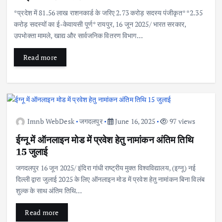
*प्रदेश में 81.56 लाख राशनकार्ड के जरिए 2.73 करोड़ सदस्य पंजीकृत* *2.35
करोड़ सदस्यों का ई-केवायसी पूर्ण* रायपुर, 16 जून 2025/ भारत सरकार,
उपभोक्ता मामले, खाद्य और सार्वजनिक वितरण विभाग…
Read more
Imnb WebDesk
जगदलपुर
June 16, 2025
97 views
ईग्नू में ऑनलाइन मोड में प्रवेश हेतु नामांकन अंतिम तिथि
15 जुलाई
जगदलपुर 16 जून 2025/ इंदिरा गांधी राष्ट्रीय मुक्त विश्वविद्यालय, (इग्नू) नई
दिल्ली द्वारा जुलाई 2025 के लिए ऑनलाइन मोड में प्रवेश हेतु नामांकन बिना विलंब
शुल्क के साथ अंतिम तिथि…
Read more