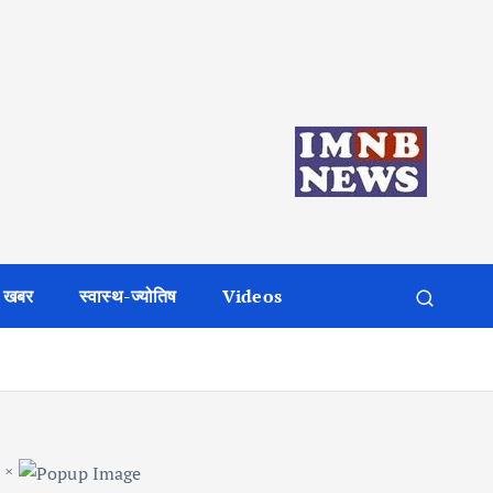
 खबर
स्वास्थ-ज्योतिष
Videos
×