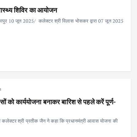
स्वास्थ्य शिविर का आयोजन
बिकापुर 10 जून 2025/ कलेक्टर श्री विलास भोसकर द्वारा 07 जून 2025
s
ों को कार्ययोजना बनाकर बारिश से पहले करें पूर्ण-
ी कलेक्टर श्री प्रतीक जैन ने कहा कि प्रधानमंत्री आवास योजना की