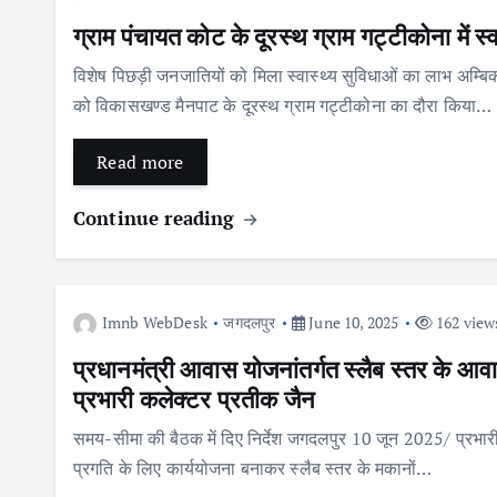
ग्राम पंचायत कोट के दूरस्थ ग्राम गट्टीकोना में 
विशेष पिछड़ी जनजातियों को मिला स्वास्थ्य सुविधाओं का लाभ अम्
को विकासखण्ड मैनपाट के दूरस्थ ग्राम गट्टीकोना का दौरा किया…
Read more
Continue reading
Imnb WebDesk
जगदलपुर
June 10, 2025
162 view
प्रधानमंत्री आवास योजनांतर्गत स्लैब स्तर के आवास
प्रभारी कलेक्टर प्रतीक जैन
समय-सीमा की बैठक में दिए निर्देश जगदलपुर 10 जून 2025/ प्रभार
प्रगति के लिए कार्ययोजना बनाकर स्लैब स्तर के मकानों…