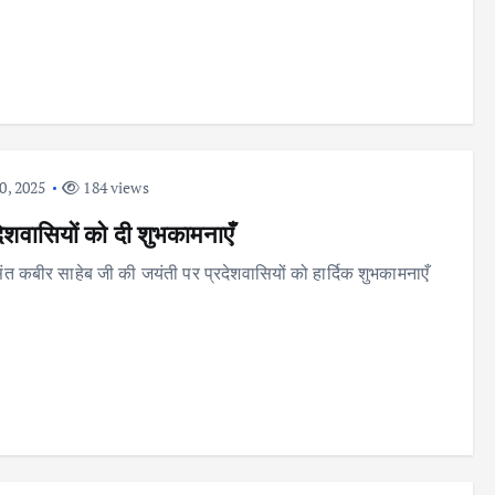
0, 2025
184 views
देशवासियों को दी शुभकामनाएँ
 संत कबीर साहेब जी की जयंती पर प्रदेशवासियों को हार्दिक शुभकामनाएँ