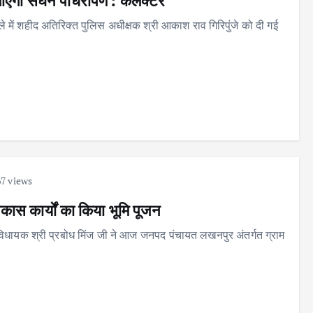
ा जाएगा सघन पौधरोपण : कलेक्टर
 में शहीद अतिरिक्त पुलिस अधीक्षक श्री आकाश राव गिरिपुंजे को दी गई
7 views
कास कार्यों का किया भूमि पूजन
े विधायक श्री प्रबोध मिंज जी ने आज जनपद पंचायत लखनपुर अंतर्गत ग्राम