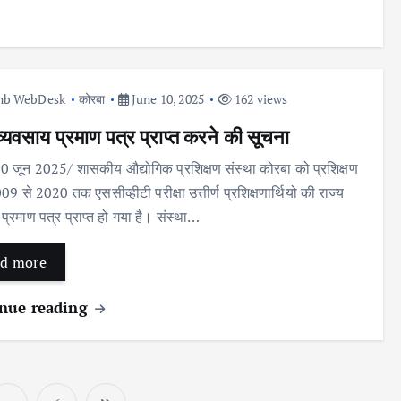
nb WebDesk
कोरबा
June 10, 2025
162 views
व्यवसाय प्रमाण पत्र प्राप्त करने की सूचना
0 जून 2025/ शासकीय औद्योगिक प्रशिक्षण संस्था कोरबा को प्रशिक्षण
9 से 2020 तक एससीव्हीटी परीक्षा उत्तीर्ण प्रशिक्षणार्थियो की राज्य
प्रमाण पत्र प्राप्त हो गया है। संस्था…
d more
nue reading