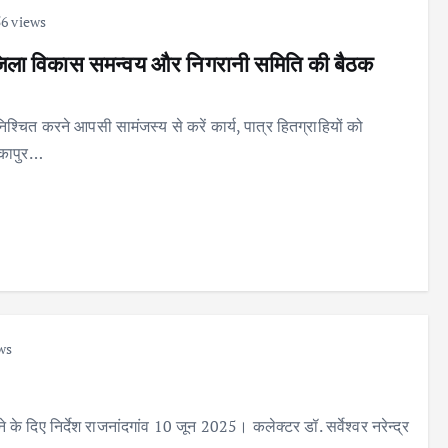
6 views
ें जिला विकास समन्वय और निगरानी समिति की बैठक
श्चित करने आपसी सामंजस्य से करें कार्य, पात्र हितग्राहियों को
िकापुर…
ws
के दिए निर्देश राजनांदगांव 10 जून 2025। कलेक्टर डॉ. सर्वेश्वर नरेन्द्र