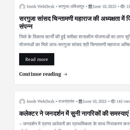
Imnb WebDesk
सरगुजा-अंबिकापुर
June 10, 2025
15
सरगुजा सांसद चिन्तामणी महाराज की अध्यक्षता म
संपन्न
जिले के विकास कार्यों की हुई समीक्षा शासकीय योजनाओं का लाभ सुनि
योजनाओं का मिले लाभ-सरगुजा सांसद श्री चिन्तामणी महाराज अम्ब
Read more
Continue reading
Imnb WebDesk
राजनांदगांव
June 10, 2025
145 vie
कलेक्टर ने जनदर्शन में सुनी नागरिकों की समस्याएं
– जनदर्शन में प्राप्त आवेदनों का प्राथमिकता के साथ निराकरण करने 