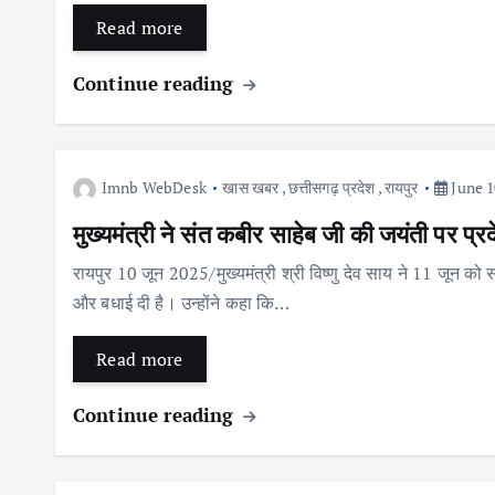
Read more
Continue reading
Imnb WebDesk
खास खबर
,
छत्तीसगढ़ प्रदेश
,
रायपुर
June 1
मुख्यमंत्री ने संत कबीर साहेब जी की जयंती पर प्र
रायपुर 10 जून 2025/मुख्यमंत्री श्री विष्णु देव साय ने 11 जून को
और बधाई दी है। उन्होंने कहा कि…
Read more
Continue reading