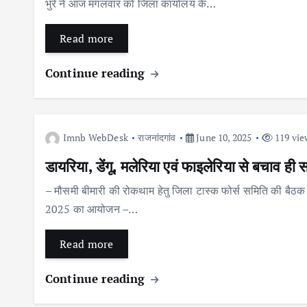
भुरे ने आज मंगलवार को जिला कार्यालय के…
Read more
Continue reading
Imnb WebDesk
राजनांदगांव
June 10, 2025
119 vie
डायरिया, डेंगू, मलेरिया एवं फाइलेरिया से बचाव ही
– मौसमी बीमारी की रोकथाम हेतु जिला टास्क फोर्स समिति की बैठक 
2025 का आयोजन –…
Read more
Continue reading