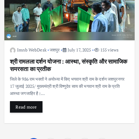
Imnb WebDesk
जशपुर
July 17, 2025
155 views
श्री रामलला दर्शन योजना : आस्था, संस्कृति और सामाजिक
समरसता का प्रतीक
जिले के 986 राम भक्तों ने अयोध्या में किए भगवान श्री राम के दर्शन जशपुरनगर
17 जुलाई 2025/ मुख्यमंत्री श्री विष्णुदेव साय की भगवान श्री राम के प्रति
आस्था जगजाहिर है।…
Read more