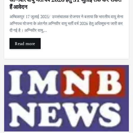
हैं आवेदन
अम्बिकापुर 17 जुलाई 2025/ उपसंचालक रोजगार ने बताया कि भारतीय वायु सेना
अग्निपथ योजना के अंतर्गत अग्निवीर वायु भर्ती वर्ष 2026 हेतु अधिसूचना जारी कर
दी गई है। अग्निवीर वायु…
Read more