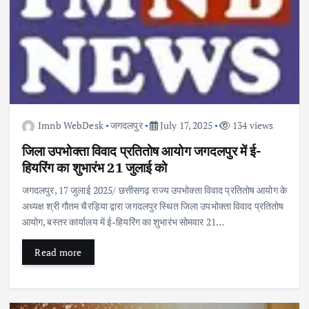
Imnb WebDesk
जगदलपुर
July 17, 2025
134 views
जिला उपभोक्ता विवाद प्रतितोष आयोग जगदलपुर में ई-
हियरिंग का शुभारंभ 21 जुलाई को
जगदलपुर, 17 जुलाई 2025/ छत्तीसगढ़ राज्य उपभोक्ता विवाद प्रतितोष आयोग के
अध्यक्ष श्री गौतम चैरड़िया द्वारा जगदलपुर स्थित जिला उपभोक्ता विवाद प्रतितोष
आयोग, बस्तर कार्यालय में ई-हियरिंग का शुभारंभ सोमवार 21…
Read more