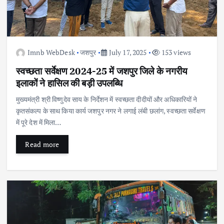
Imnb WebDesk
जशपुर
July 17, 2025
153 views
स्वच्छता सर्वेक्षण 2024-25 में जशपुर जिले के नगरीय
इलाकों ने हासिल की बड़ी उपलब्धि
मुख्यमंत्री श्री विष्णुदेव साय के निर्देशन में स्वच्छता दीदीयों और अधिकारियों ने
कृतसंकल्प के साथ किया कार्य जशपुर नगर ने लगाई लंबी छलांग, स्वच्छता सर्वेक्षण
में पूरे देश में मिला…
Read more