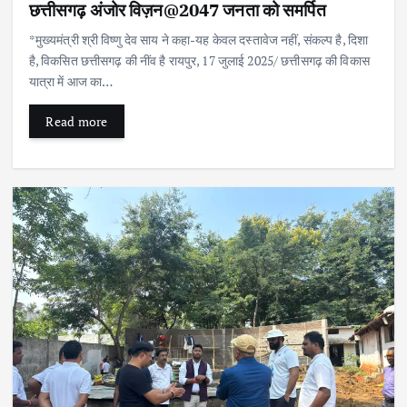
छत्तीसगढ़ अंजोर विज़न@2047 जनता को समर्पित
*मुख्यमंत्री श्री विष्णु देव साय ने कहा-यह केवल दस्तावेज नहीं, संकल्प है, दिशा
है, विकसित छत्तीसगढ़ की नींव है रायपुर, 17 जुलाई 2025/ छत्तीसगढ़ की विकास
यात्रा में आज का…
Read more