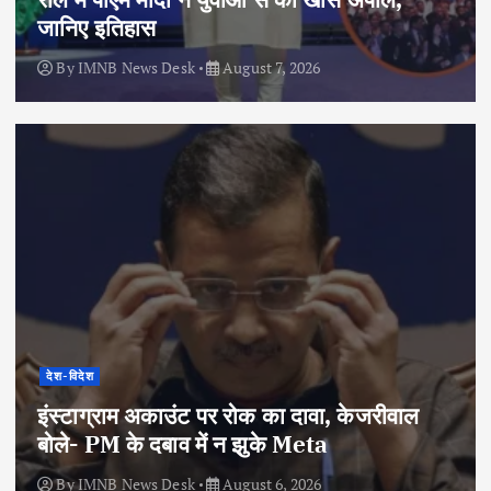
जानिए इतिहास
By
IMNB News Desk
August 7, 2026
देश-विदेश
इंस्टाग्राम अकाउंट पर रोक का दावा, केजरीवाल
बोले- PM के दबाव में न झुके Meta
By
IMNB News Desk
August 6, 2026