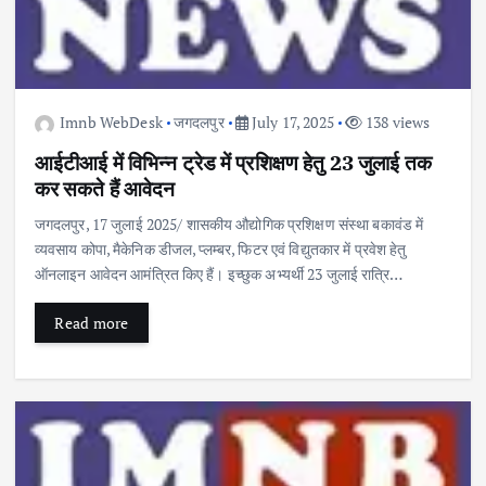
Imnb WebDesk
जगदलपुर
July 17, 2025
138 views
आईटीआई में विभिन्न ट्रेड में प्रशिक्षण हेतु 23 जुलाई तक
कर सकते हैं आवेदन
जगदलपुर, 17 जुलाई 2025/ शासकीय औद्योगिक प्रशिक्षण संस्था बकावंड में
व्यवसाय कोपा, मैकेनिक डीजल, प्लम्बर, फिटर एवं विद्युतकार में प्रवेश हेतु
ऑनलाइन आवेदन आमंत्रित किए हैं। इच्छुक अभ्यर्थी 23 जुलाई रात्रि…
Read more