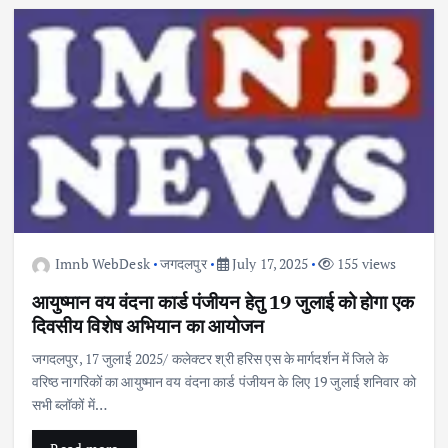
Imnb WebDesk
जगदलपुर
July 17, 2025
155 views
आयुष्मान वय वंदना कार्ड पंजीयन हेतु 19 जुलाई को होगा एक
दिवसीय विशेष अभियान का आयोजन
जगदलपुर, 17 जुलाई 2025/ कलेक्टर श्री हरिस एस के मार्गदर्शन में जिले के
वरिष्ठ नागरिकों का आयुष्मान वय वंदना कार्ड पंजीयन के लिए 19 जुलाई शनिवार को
सभी ब्लॉकों में…