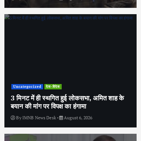
Uncategorized
देश-विदेश
3 मिनट में ही स्थगित हुई लोकसभा, अमित शाह के
बयान की मांग पर विपक्ष का हंगामा
By
IMNB News Desk
August 6, 2026