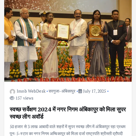
Imnb WebDesk
सरगुजा-अंबिकापुर
July 17, 2025
157 views
स्वच्छ सर्वेक्षण 2024 में नगर निगम अंबिकापुर को मिला सुपर
स्वच्छ लीग अवॉर्ड
50 हजार से 3 लाख आबादी वाले शहरों में सुपर स्वच्छ लीग में अंबिकापुर रहा प्रथम
पुनः 5-स्टार का नगर निगम अम्बिकापुर को मिला दर्जा राष्ट्रपति श्रीमती द्रौपदी