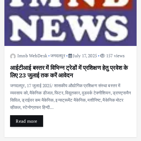
Imnb WebDesk
जगदलपुर
July 17, 2025
157 views
आईटीआई बस्तर में विभिन्न ट्रेडों में प्रशिक्षण हेतु प्रवेश के
लिए 23 जुलाई तक करें आवेदन
जगदलपुर, 17 जुलाई 2025/ शासकीय औद्योगिक प्रशिक्षण संस्था बस्तर में
व्यवसाय को, मैकेनिक डीजल, फिटर, विद्युतकार, वुडवर्क टेक्नीशियन, ड्राफ्ट्समैन
सिविल, ड्राईवर कम मैकेनिक, इन्सट्रूमेंट मैकेनिक, मशीनिष्ट, मैकेनिक मोटर
व्हीकल, स्टेनोग्राफर हिन्दी…
Read more