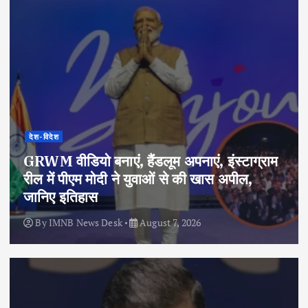
देश-विदेश
GRWM वीडियो बनाएं, हैंडलूम अपनाएं, इंस्टाग्राम
रील में पीएम मोदी ने युवाओं से की खास अपील,
जानिए इतिहास
By
IMNB News Desk
August 7, 2026