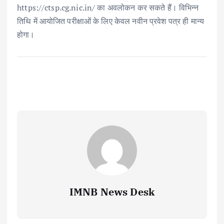
https://ctsp.cg.nic.in/ का अवलोकन कर सकते हैं। विभिन्न
तिथि में आयोजित परीक्षाओं के लिए केवल नवीन प्रवेश पत्र ही मान्य
होगा।
IMNB News Desk