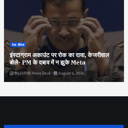
देश-विदेश
इंस्टाग्राम अकाउंट पर रोक का दावा, केजरीवाल
बोले- PM के दबाव में न झुके Meta
By
IMNB News Desk
August 6, 2026