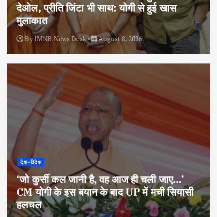
देओल, प्रीति जिंटा भी साथ: योगी से हुई खास
मुलाकात
By
IMNB News Desk
August 8, 2026
देश-विदेश
‘जो कुर्सी कल जानी है, वह आज ही चली जाए…’
CM योगी के इस बयान के बाद UP में मची सियासी
हलचल