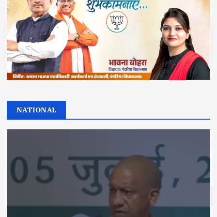
NATIONAL