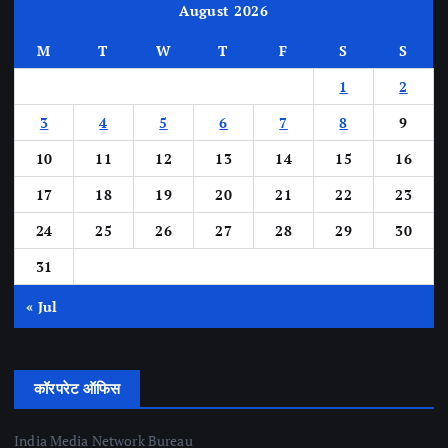
August 2026
M
T
W
T
F
S
S
1
2
3
4
5
6
7
8
9
10
11
12
13
14
15
16
17
18
19
20
21
22
23
24
25
26
27
28
29
30
31
« Jul
कॉरपरेट ऑफिस
India Media Network Bureau