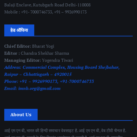
Balaji Enclave, Kutubgarh Road Delhi-110008
Mobile : +91- 7000746733, +91 – 9926990173
हेड ऑफिस
Chief Editor:
Bharat Yogi
Editor :
Chandra Shekhar Sharma
Managing Editor:
Yogendra Tiwari
Address:
Commercial Complex, Housing Board Shejbahar,
Raipur – Chhattisgarh – 4920015
Phone:
+91 – 9926990173, +91-7000746733
Email:
imnb.org@gmail.com
About Us
आई एम एन बी, भारत की हिन्दी समाचार वेबसाइट है. आई एम एन बी, वेब टीवी चैनल है.